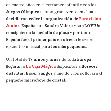
en cuatro años en el certamen infantil y con los
Juegos Olímpicos
como gran evento en el país,
decidieron ceder la organización de
Eurovisión
Junior
.
España
con
Sandra Valero
y su
«LOVIU»
consiguieron la
medalla de plata
y por tanto,
España fue el primer país en ofrecerle
ser el
epicentro musical para
los más pequeños
.
Un total de
17 niños y niñas
de toda
Europa
llegarán a
La Caja Mágica
dispuestos a
florecer
,
disfrutar
,
hacer amigos
y uno de ellos se llevará el
pequeño micrófono de cristal
.