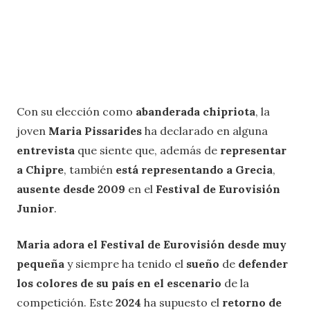
Con su elección como
abanderada chipriota
, la
joven
Maria Pissarides
ha declarado en alguna
entrevista
que siente que, además de
representar
a Chipre
, también
está representando a Grecia
,
ausente
desde 2009
en el
Festival de Eurovisión
Junior
.
Maria adora el Festival de Eurovisión desde muy
pequeña
y siempre ha tenido el
sueño
de
defender
los colores de su país en el escenario
de la
competición. Este
2024
ha supuesto el
retorno de