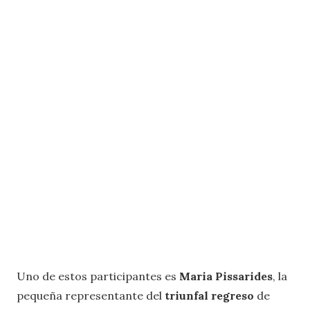
Uno de estos participantes es
Maria Pissarides
, la
pequeña representante del
triunfal regreso
de