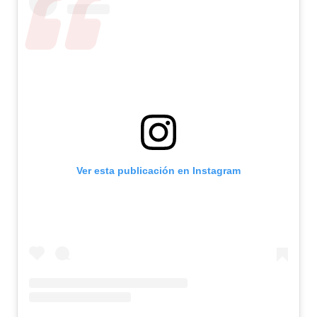
Ver esta publicación en Instagram