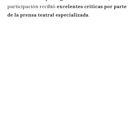
participación recibió
excelentes críticas por parte
de la prensa teatral especializada
.