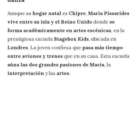
Aunque su
hogar natal
es
Chipre
,
Maria Pissarides
vive entre su isla y el Reino Unido
donde
se
forma académicamente en artes escénicas
, en la
prestigiosa escuela
Stagebox Kids
, ubicada en
Londres
. La joven confiesa que
pasa más tiempo
entre aviones y trenes
que en su casa. Esta escuela
aúna las dos grandes pasiones de Maria
, la
interpretación
y las
artes
.