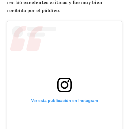
recibió
excelentes críticas y fue muy bien
recibida por el público
.
Ver esta publicación en Instagram