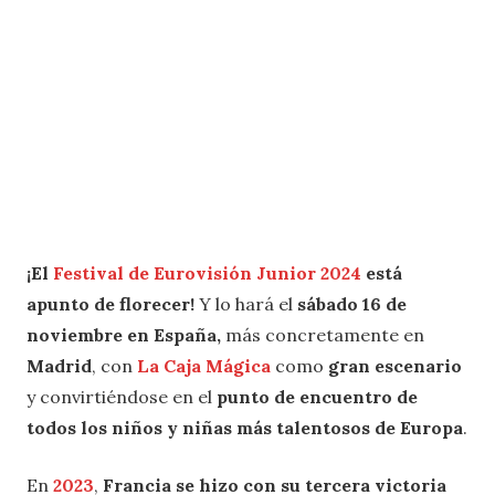
¡El
Festival de Eurovisión Junior 2024
está
apunto de florecer!
Y lo hará el
sábado 16 de
noviembre en España,
más concretamente en
Madrid
, con
La Caja Mágica
como
gran escenario
y convirtiéndose en el
punto de encuentro de
todos los niños y niñas más talentosos de Europa
.
En
2023
,
Francia se hizo con su tercera victoria