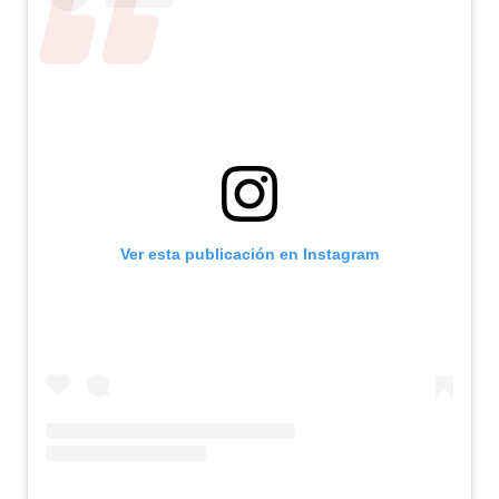
Ver esta publicación en Instagram