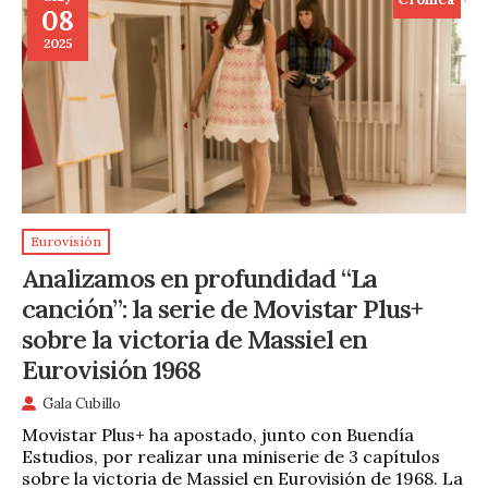
08
2025
Eurovisión
Analizamos en profundidad “La
canción”: la serie de Movistar Plus+
sobre la victoria de Massiel en
Eurovisión 1968
Gala Cubillo
Movistar Plus+ ha apostado, junto con Buendía
Estudios, por realizar una miniserie de 3 capítulos
sobre la victoria de Massiel en Eurovisión de 1968. La