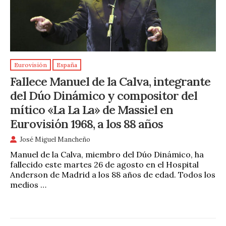
Eurovisión
España
Fallece Manuel de la Calva, integrante
del Dúo Dinámico y compositor del
mítico «La La La» de Massiel en
Eurovisión 1968, a los 88 años
José Miguel Mancheño
Manuel de la Calva, miembro del Dúo Dinámico, ha
fallecido este martes 26 de agosto en el Hospital
Anderson de Madrid a los 88 años de edad. Todos los
medios …