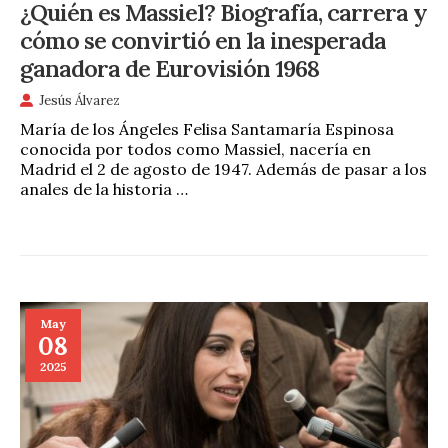
¿Quién es Massiel? Biografía, carrera y
cómo se convirtió en la inesperada
ganadora de Eurovisión 1968
Jesús Álvarez
María de los Ángeles Felisa Santamaría Espinosa
conocida por todos como Massiel, nacería en
Madrid el 2 de agosto de 1947. Además de pasar a los
anales de la historia …
May
08
2025