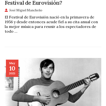
Festival de Eurovisión?
José Miguel Mancheño
El Festival de Eurovisión nació en la primavera de
1956 y desde entonces acude fiel a su cita anual con
la mejor música para reunir a los espectadores de
todo …
May
10
2025