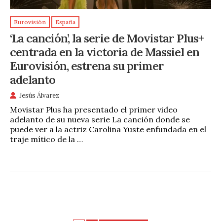
Eurovisión
España
‘La canción’, la serie de Movistar Plus+
centrada en la victoria de Massiel en
Eurovisión, estrena su primer
adelanto
Jesús Álvarez
Movistar Plus ha presentado el primer video
adelanto de su nueva serie La canción donde se
puede ver a la actriz Carolina Yuste enfundada en el
traje mítico de la …