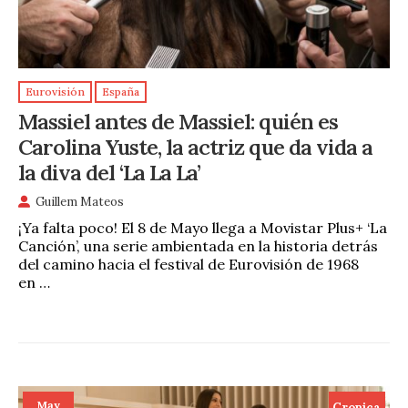
Eurovisión
España
Massiel antes de Massiel: quién es
Carolina Yuste, la actriz que da vida a
la diva del ‘La La La’
Guillem Mateos
¡Ya falta poco! El 8 de Mayo llega a Movistar Plus+ ‘La
Canción’, una serie ambientada en la historia detrás
del camino hacia el festival de Eurovisión de 1968
en …
May
Cronica