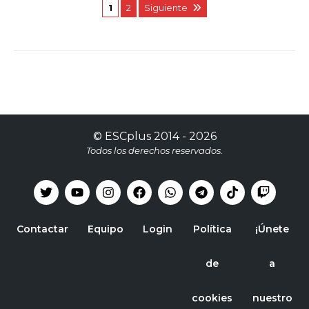
1
2
Siguiente
©
ESCplus
2014 -
2026
Todos los derechos reservados.
Contactar
Equipo
Login
Política
¡Únete
de
a
cookies
nuestro