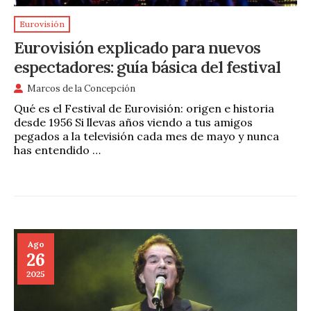
Eurovisión
Eurovisión explicado para nuevos
espectadores: guía básica del festival
Marcos de la Concepción
Qué es el Festival de Eurovisión: origen e historia
desde 1956 Si llevas años viendo a tus amigos
pegados a la televisión cada mes de mayo y nunca
has entendido …
Ago
26
2025