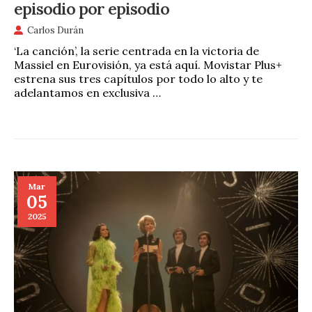
episodio por episodio
Carlos Durán
‘La canción’, la serie centrada en la victoria de
Massiel en Eurovisión, ya está aquí. Movistar Plus+
estrena sus tres capítulos por todo lo alto y te
adelantamos en exclusiva …
Mar
05
2025