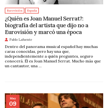
Eurovisión
España
¿Quién es Joan Manuel Serrat?:
biografía del artista que dijo no a
Eurovisión y marcó una época
Pablo Lafuente
Dentro del panorama musical español hay muchas
caras conocidas, pero hay una que,
independientemente a quién preguntes, seguro
conocerá. Él es Joan Manuel Serrat. Mucho más que
un cantautor, una …
May
09