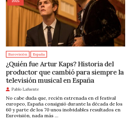
2025
Eurovisión
España
¿Quién fue Artur Kaps? Historia del
productor que cambió para siempre la
televisión musical en España
Pablo Lafuente
No cabe duda que, recién estrenada en el festival
europeo, España consiguió durante la década de los
60 y parte de los 70 unos inolvidables resultados en
Eurovisión, nada más …