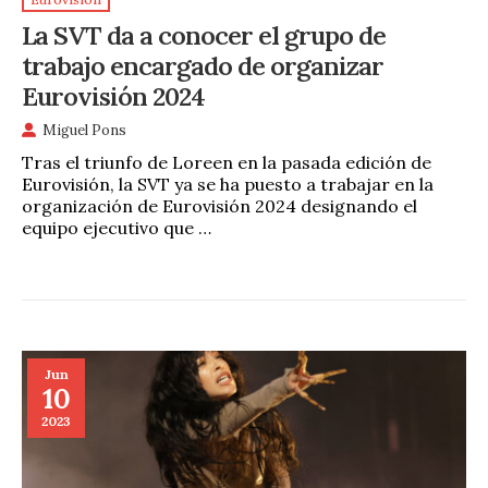
La SVT da a conocer el grupo de
trabajo encargado de organizar
Eurovisión 2024
Miguel Pons
Tras el triunfo de Loreen en la pasada edición de
Eurovisión, la SVT ya se ha puesto a trabajar en la
organización de Eurovisión 2024 designando el
equipo ejecutivo que …
Jun
10
2023