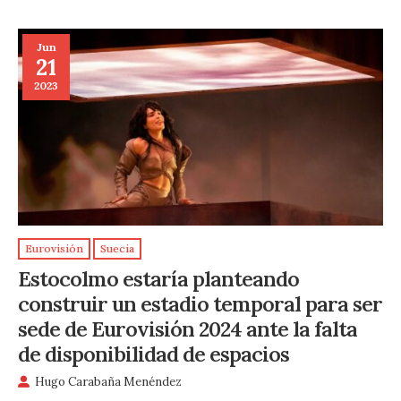
Jun
21
2023
Eurovisión
Suecia
Estocolmo estaría planteando
construir un estadio temporal para ser
sede de Eurovisión 2024 ante la falta
de disponibilidad de espacios
Hugo Carabaña Menéndez