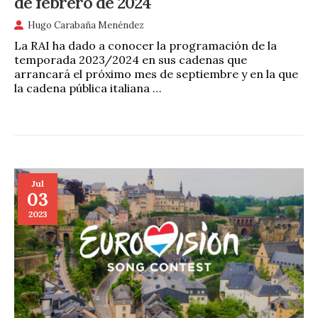
de febrero de 2024
Hugo Carabaña Menéndez
La RAI ha dado a conocer la programación de la
temporada 2023/2024 en sus cadenas que
arrancará el próximo mes de septiembre y en la que
la cadena pública italiana …
Jul
03
2023