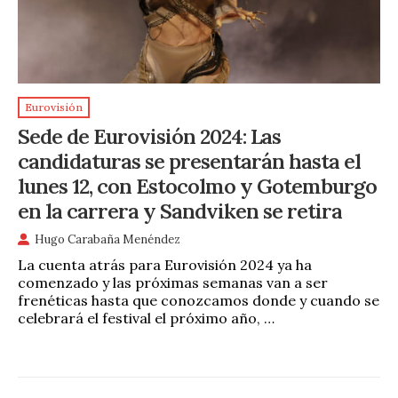
Eurovisión
Sede de Eurovisión 2024: Las
candidaturas se presentarán hasta el
lunes 12, con Estocolmo y Gotemburgo
en la carrera y Sandviken se retira
Hugo Carabaña Menéndez
La cuenta atrás para Eurovisión 2024 ya ha
comenzado y las próximas semanas van a ser
frenéticas hasta que conozcamos donde y cuando se
celebrará el festival el próximo año, …