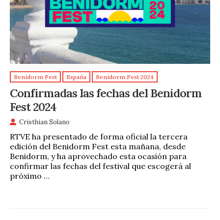
Benidorm Fest
España
Benidorm Fest 2024
Confirmadas las fechas del Benidorm
Fest 2024
Cristhian Solano
RTVE ha presentado de forma oficial la tercera
edición del Benidorm Fest esta mañana, desde
Benidorm, y ha aprovechado esta ocasión para
confirmar las fechas del festival que escogerá al
próximo …