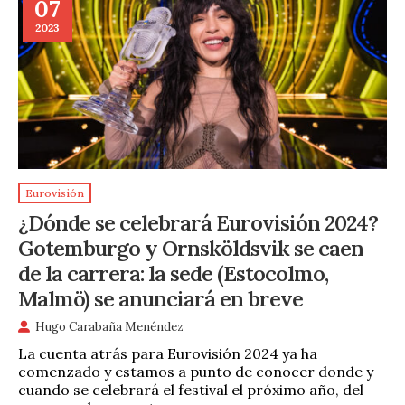
07
2023
Eurovisión
¿Dónde se celebrará Eurovisión 2024?
Gotemburgo y Ornsköldsvik se caen
de la carrera: la sede (Estocolmo,
Malmö) se anunciará en breve
Hugo Carabaña Menéndez
La cuenta atrás para Eurovisión 2024 ya ha
comenzado y estamos a punto de conocer donde y
cuando se celebrará el festival el próximo año, del