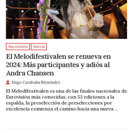
Eurovisión
Suecia
El Melodifestivalen se renueva en
2024: Más participantes y adiós al
Andra Chansen
Hugo Carabaña Menéndez
El Melodifestivalen es una de las finales nacionales de
Eurovisión más conocidas, con 53 ediciones a la
espalda, la preselección de preselecciones por
excelencia comienza el camino hacia una nueva …