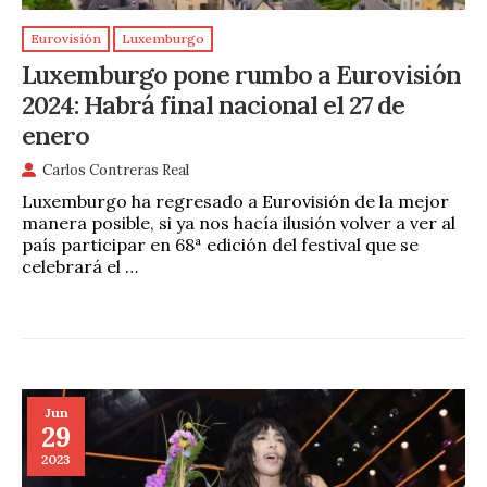
Eurovisión
Luxemburgo
Luxemburgo pone rumbo a Eurovisión
2024: Habrá final nacional el 27 de
enero
Carlos Contreras Real
Luxemburgo ha regresado a Eurovisión de la mejor
manera posible, si ya nos hacía ilusión volver a ver al
país participar en 68ª edición del festival que se
celebrará el …
Jun
29
2023