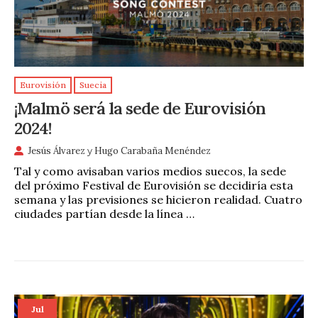
Eurovisión
Suecia
¡Malmö será la sede de Eurovisión
2024!
Jesús Álvarez
y
Hugo Carabaña Menéndez
Tal y como avisaban varios medios suecos, la sede
del próximo Festival de Eurovisión se decidiría esta
semana y las previsiones se hicieron realidad. Cuatro
ciudades partían desde la línea …
Jul