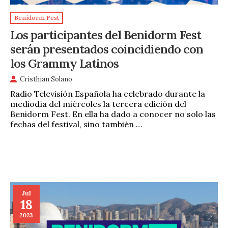
Benidorm Fest
Los participantes del Benidorm Fest
serán presentados coincidiendo con
los Grammy Latinos
Cristhian Solano
Radio Televisión Española ha celebrado durante la
mediodía del miércoles la tercera edición del
Benidorm Fest. En ella ha dado a conocer no solo las
fechas del festival, sino también …
Jul
18
2023