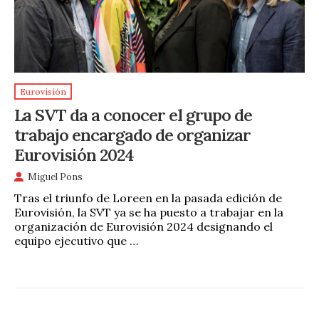
Eurovisión
La SVT da a conocer el grupo de
trabajo encargado de organizar
Eurovisión 2024
Miguel Pons
Tras el triunfo de Loreen en la pasada edición de
Eurovisión, la SVT ya se ha puesto a trabajar en la
organización de Eurovisión 2024 designando el
equipo ejecutivo que …