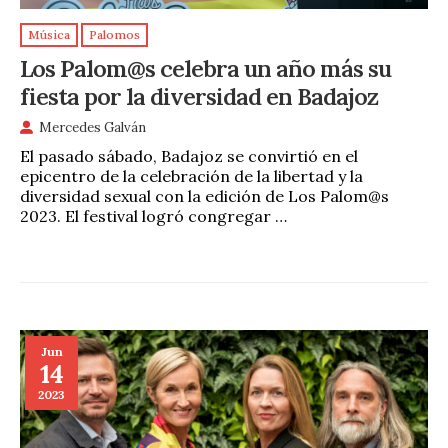
Música
Palomos
Los Palom@s celebra un año más su
fiesta por la diversidad en Badajoz
Mercedes Galván
El pasado sábado, Badajoz se convirtió en el
epicentro de la celebración de la libertad y la
diversidad sexual con la edición de Los Palom@s
2023. El festival logró congregar …
Jun
14
2023