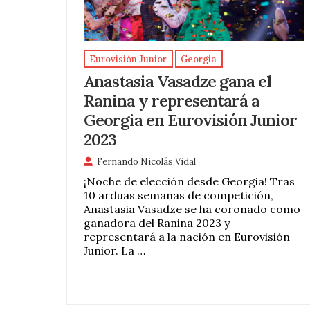
Eurovisión Junior
Georgia
Anastasia Vasadze gana el
Ranina y representará a
Georgia en Eurovisión Junior
2023
Fernando Nicolás Vidal
¡Noche de elección desde Georgia! Tras
10 arduas semanas de competición,
Anastasia Vasadze se ha coronado como
ganadora del Ranina 2023 y
representará a la nación en Eurovisión
Junior. La …