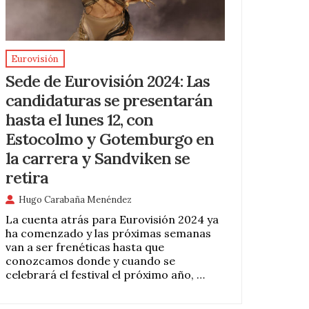
Eurovisión
Sede de Eurovisión 2024: Las
candidaturas se presentarán
hasta el lunes 12, con
Estocolmo y Gotemburgo en
la carrera y Sandviken se
retira
Hugo Carabaña Menéndez
La cuenta atrás para Eurovisión 2024 ya
ha comenzado y las próximas semanas
van a ser frenéticas hasta que
conozcamos donde y cuando se
celebrará el festival el próximo año, …