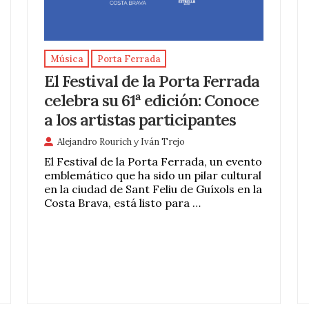
Música
Porta Ferrada
El Festival de la Porta Ferrada
celebra su 61ª edición: Conoce
a los artistas participantes
Alejandro Rourich
y
Iván Trejo
El Festival de la Porta Ferrada, un evento
emblemático que ha sido un pilar cultural
en la ciudad de Sant Feliu de Guíxols en la
Costa Brava, está listo para …