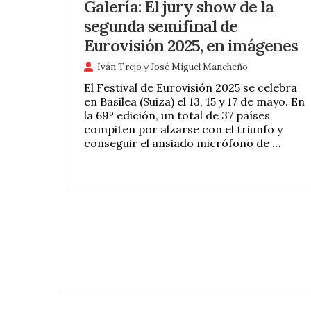
Galería: El jury show de la
segunda semifinal de
Eurovisión 2025, en imágenes
Iván Trejo
y
José Miguel Mancheño
El Festival de Eurovisión 2025 se celebra
en Basilea (Suiza) el 13, 15 y 17 de mayo. En
la 69º edición, un total de 37 países
compiten por alzarse con el triunfo y
conseguir el ansiado micrófono de …