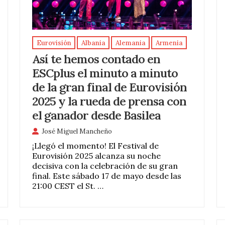
Eurovisión
Albania
Alemania
Armenia
Así te hemos contado en
ESCplus el minuto a minuto
de la gran final de Eurovisión
2025 y la rueda de prensa con
el ganador desde Basilea
José Miguel Mancheño
¡Llegó el momento! El Festival de
Eurovisión 2025 alcanza su noche
decisiva con la celebración de su gran
final. Este sábado 17 de mayo desde las
21:00 CEST el St. …