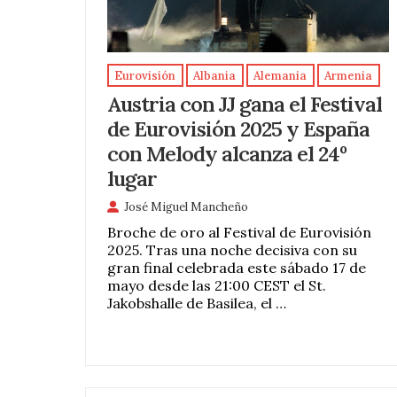
Eurovisión
Albania
Alemania
Armenia
Austria con JJ gana el Festival
de Eurovisión 2025 y España
con Melody alcanza el 24º
lugar
José Miguel Mancheño
Broche de oro al Festival de Eurovisión
2025. Tras una noche decisiva con su
gran final celebrada este sábado 17 de
mayo desde las 21:00 CEST el St.
Jakobshalle de Basilea, el …