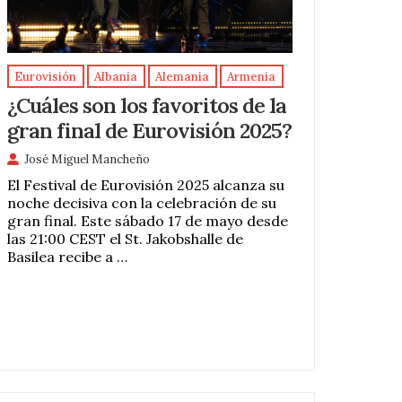
Eurovisión
Albania
Alemania
Armenia
¿Cuáles son los favoritos de la
gran final de Eurovisión 2025?
José Miguel Mancheño
El Festival de Eurovisión 2025 alcanza su
noche decisiva con la celebración de su
gran final. Este sábado 17 de mayo desde
las 21:00 CEST el St. Jakobshalle de
Basilea recibe a …