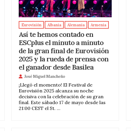
Eurovisión
Albania
Alemania
Armenia
Así te hemos contado en
ESCplus el minuto a minuto
de la gran final de Eurovisión
2025 y la rueda de prensa con
el ganador desde Basilea
José Miguel Mancheño
¡Llegó el momento! El Festival de
Eurovisión 2025 alcanza su noche
decisiva con la celebración de su gran
final. Este sábado 17 de mayo desde las
21:00 CEST el St. …