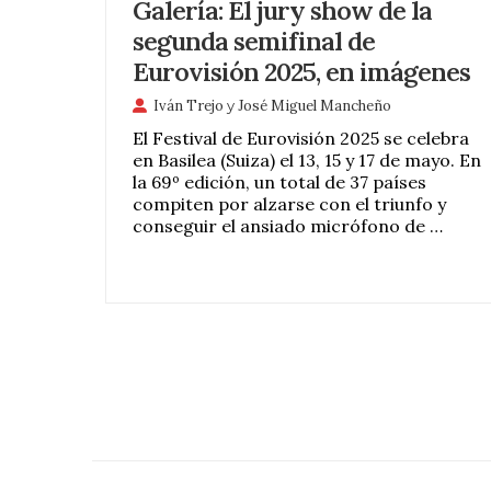
Galería: El jury show de la
segunda semifinal de
Eurovisión 2025, en imágenes
Iván Trejo
y
José Miguel Mancheño
El Festival de Eurovisión 2025 se celebra
en Basilea (Suiza) el 13, 15 y 17 de mayo. En
la 69º edición, un total de 37 países
compiten por alzarse con el triunfo y
conseguir el ansiado micrófono de …