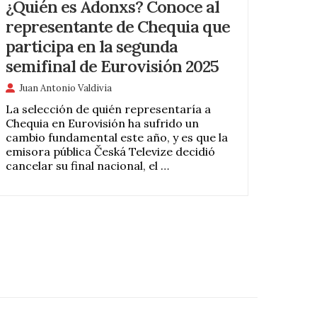
¿Quién es Adonxs? Conoce al
representante de Chequia que
participa en la segunda
semifinal de Eurovisión 2025
Juan Antonio Valdivia
La selección de quién representaría a
Chequia en Eurovisión ha sufrido un
cambio fundamental este año, y es que la
emisora pública Česká Televize decidió
cancelar su final nacional, el …