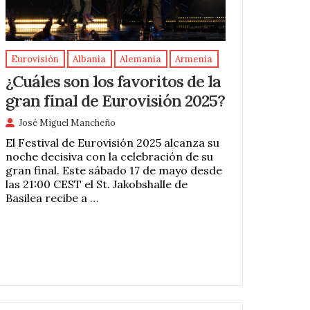
Eurovisión
Albania
Alemania
Armenia
¿Cuáles son los favoritos de la
gran final de Eurovisión 2025?
José Miguel Mancheño
El Festival de Eurovisión 2025 alcanza su
noche decisiva con la celebración de su
gran final. Este sábado 17 de mayo desde
las 21:00 CEST el St. Jakobshalle de
Basilea recibe a …