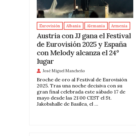
Eurovisión
Albania
Alemania
Armenia
Austria con JJ gana el Festival
de Eurovisión 2025 y España
con Melody alcanza el 24º
lugar
José Miguel Mancheño
Broche de oro al Festival de Eurovisión
2025. Tras una noche decisiva con su
gran final celebrada este sábado 17 de
mayo desde las 21:00 CEST el St.
Jakobshalle de Basilea, el …