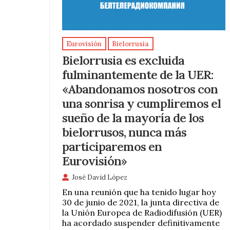
Eurovisión
Bielorrusia
Bielorrusia es excluida
fulminantemente de la UER:
«Abandonamos nosotros con
una sonrisa y cumpliremos el
sueño de la mayoría de los
bielorrusos, nunca más
participaremos en
Eurovisión»
José David López
En una reunión que ha tenido lugar hoy
30 de junio de 2021, la junta directiva de
la Unión Europea de Radiodifusión (UER)
ha acordado suspender definitivamente