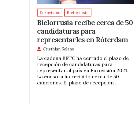
Eurovisión
Bielorrusia
Bielorrusia recibe cerca de 50
candidaturas para
representarles en Róterdam
Cristhian Solano
La cadena BRTC ha cerrado el plazo de
recepción de candidaturas para
representar al país en Eurovisión 2021.
La emisora ha recibido cerca de 50
canciones. El plazo de recepción …