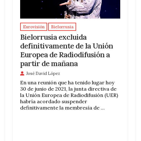
Eurovisión
Bielorrusia
Bielorrusia excluida
definitivamente de la Unión
Europea de Radiodifusión a
partir de mañana
José David López
En una reunión que ha tenido lugar hoy
30 de junio de 2021, la junta directiva de
la Unión Europea de Radiodifusión (UER)
habría acordado suspender
definitivamente la membresía de …