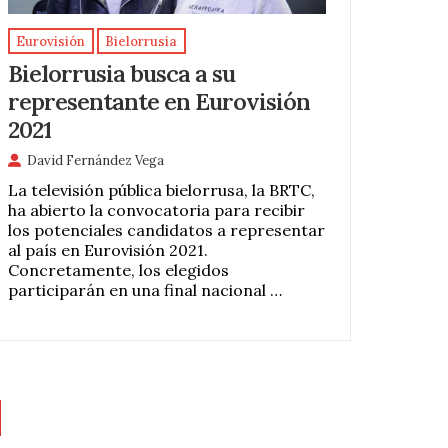
Eurovisión
Bielorrusia
Bielorrusia busca a su
representante en Eurovisión
2021
David Fernández Vega
La televisión pública bielorrusa, la BRTC,
ha abierto la convocatoria para recibir
los potenciales candidatos a representar
al país en Eurovisión 2021.
Concretamente, los elegidos
participarán en una final nacional …