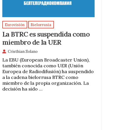
Eurovisión
Bielorrusia
La BTRC es suspendida como
miembro de la UER
Cristhian Solano
La EBU (European Broadcaster Union),
también conocida como UER (Unión
Europea de Radiodifusión) ha suspendido
a la cadena bielorrusa BTRC como
miembro de la propia organización. La
decisión ha sido …