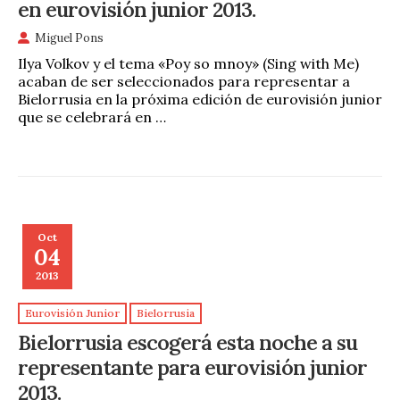
en eurovisión junior 2013.
Miguel Pons
Ilya Volkov y el tema «Poy so mnoy» (Sing with Me)
acaban de ser seleccionados para representar a
Bielorrusia en la próxima edición de eurovisión junior
que se celebrará en …
Oct
04
2013
Eurovisión Junior
Bielorrusia
Bielorrusia escogerá esta noche a su
representante para eurovisión junior
2013.