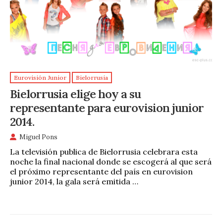
Eurovisión Junior
Bielorrusia
Bielorrusia elige hoy a su
representante para eurovision junior
2014.
Miguel Pons
La televisión publica de Bielorrusia celebrara esta
noche la final nacional donde se escogerá al que será
el próximo representante del país en eurovision
junior 2014, la gala será emitida …