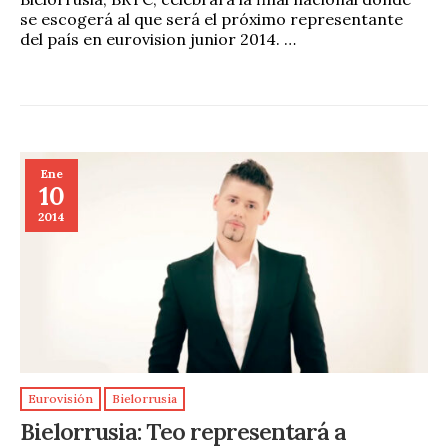
se escogerá al que será el próximo representante
del país en eurovision junior 2014. …
Ene
10
2014
Eurovisión
Bielorrusia
Bielorrusia: Teo representará a