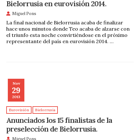
Bielorrusia en eurovisión 2014.
Miguel Pons
La final nacional de Bielorrusia acaba de finalizar
hace unos minutos donde Teo acaba de alzarse con
el triunfo esta noche convirtiéndose en el próximo
representante del país en eurovisión 2014. …
Nov
29
2013
Eurovisión
Bielorrusia
Anunciados los 15 finalistas de la
preselección de Bielorrusia.
Miguel Pons