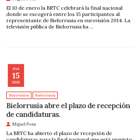
El 10 de enero la BRTC celebrará la final nacional
donde se escogerá entre los 15 participantes al
representante de Bielorrusia en eurovisión 2014. La
televisión pública de Bielorrusia ha …
Oct
15
2013
Eurovisión
Bielorrusia
Bielorrusia abre el plazo de recepción
de candidaturas.
Miguel Pons
La BRTC ha abierto el plazo de recepción de
candidaturas para la final nacional que está previsto