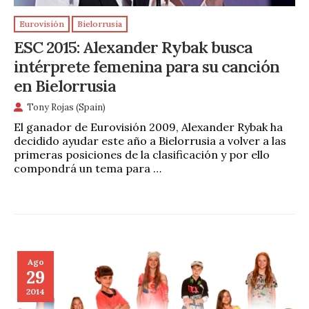
Eurovisión
Bielorrusia
ESC 2015: Alexander Rybak busca
intérprete femenina para su canción
en Bielorrusia
Tony Rojas (Spain)
El ganador de Eurovisión 2009, Alexander Rybak ha
decidido ayudar este año a Bielorrusia a volver a las
primeras posiciones de la clasificación y por ello
compondrá un tema para …
Ago
29
2014