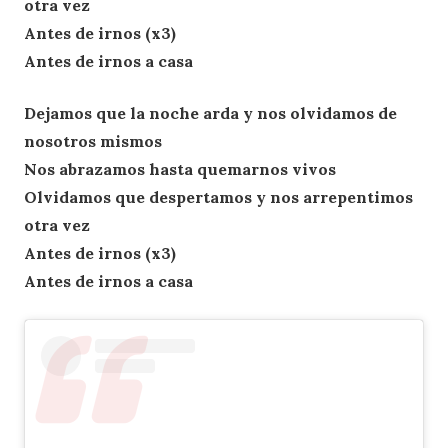
otra vez
Antes de irnos (x3)
Antes de irnos a casa
Dejamos que la noche arda y nos olvidamos de
nosotros mismos
Nos abrazamos hasta quemarnos vivos
Olvidamos que despertamos y nos arrepentimos
otra vez
Antes de irnos (x3)
Antes de irnos a casa