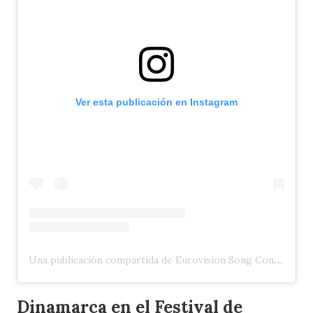
Ver esta publicación en Instagram
Una publicación compartida de Eurovision Song Contest (@eurovision)
Dinamarca en el Festival de