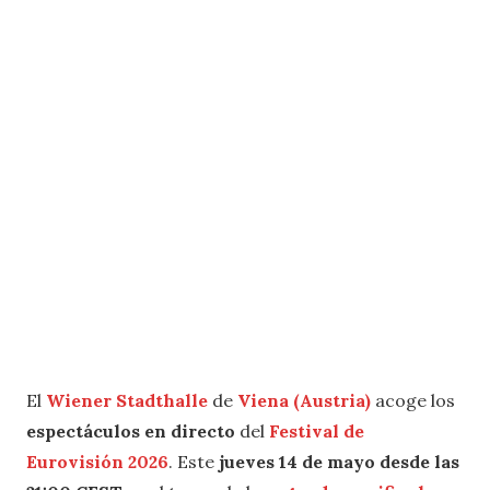
El
Wiener Stadthalle
de
Viena (Austria)
acoge los
espectáculos en directo
del
Festival de
Eurovisión 2026
. Este
jueves 14 de mayo desde las