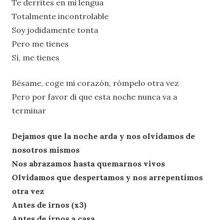
Te derrites en mi lengua
Totalmente incontrolable
Soy jodidamente tonta
Pero me tienes
Sí, me tienes
Bésame, coge mi corazón, rómpelo otra vez
Pero por favor di que esta noche nunca va a
terminar
Dejamos que la noche arda y nos olvidamos de
nosotros mismos
Nos abrazamos hasta quemarnos vivos
Olvidamos que despertamos y nos arrepentimos
otra vez
Antes de irnos (x3)
Antes de irnos a casa