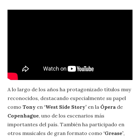
A lo largo de los años ha protagonizado títulos muy
reconocidos, destacando especialmente su papel
como
Tony
en
‘West Side Story’
en la
Ópera
de
Copenhague
, uno de los escenarios más
importantes del país. También ha participado en
otros musicales de gran formato como
‘Grease’
,