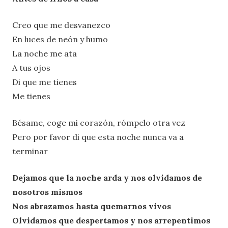
Creo que me desvanezco
En luces de neón y humo
La noche me ata
A tus ojos
Di que me tienes
Me tienes
Bésame, coge mi corazón, rómpelo otra vez
Pero por favor di que esta noche nunca va a
terminar
Dejamos que la noche arda y nos olvidamos de
nosotros mismos
Nos abrazamos hasta quemarnos vivos
Olvidamos que despertamos y nos arrepentimos