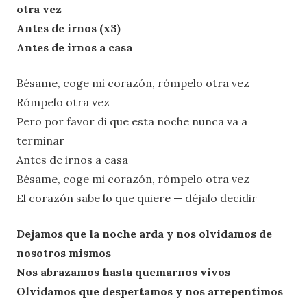
otra vez
Antes de irnos (x3)
Antes de irnos a casa
Bésame, coge mi corazón, rómpelo otra vez
Rómpelo otra vez
Pero por favor di que esta noche nunca va a
terminar
Antes de irnos a casa
Bésame, coge mi corazón, rómpelo otra vez
El corazón sabe lo que quiere — déjalo decidir
Dejamos que la noche arda y nos olvidamos de
nosotros mismos
Nos abrazamos hasta quemarnos vivos
Olvidamos que despertamos y nos arrepentimos