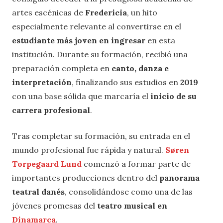
artes escénicas de
Fredericia
, un hito
especialmente relevante al convertirse en el
estudiante más joven en ingresar
en esta
institución. Durante su formación, recibió una
preparación completa en
canto, danza e
interpretación
, finalizando sus estudios en
2019
con una base sólida que marcaría el
inicio de su
carrera profesional
.
Tras completar su formación, su entrada en el
mundo profesional fue rápida y natural.
Søren
Torpegaard Lund
comenzó a formar parte de
importantes producciones dentro del
panorama
teatral danés
, consolidándose como una de las
jóvenes promesas del
teatro musical en
Dinamarca
.