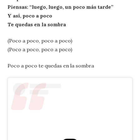
Piensas: “luego, luego, un poco más tarde”
Y así, poco a poco
Te quedas en la sombra
(Poco a poco, poco a poco)
(Poco a poco, poco a poco)
Poco a poco te quedas en la sombra