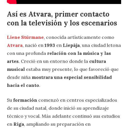
Así es Atvara, primer contacto
con la televisión y los escenarios
Liene Stūrmane
, conocida artísticamente como
Atvara
, nació en
1993
en
Liepāja
, una ciudad letona
con una profunda
relación con la música y las
artes
. Creció en un entorno donde la
cultura
musical
estaba muy presente, lo que favoreció que
desde niña
mostrara una especial sensibilidad
hacia el canto
.
Su
formación
comenzó en centros especializados
de su ciudad natal, donde inició su aprendizaje
técnico y vocal. Más adelante continuó sus estudios
en
Riga
, ampliando su preparación en