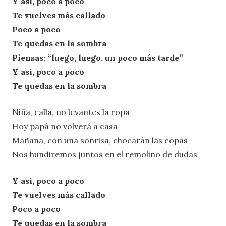
Y así, poco a poco
Te vuelves más callado
Poco a poco
Te quedas en la sombra
Piensas: “luego, luego, un poco más tarde”
Y así, poco a poco
Te quedas en la sombra
Niña, calla, no levantes la ropa
Hoy papá no volverá a casa
Mañana, con una sonrisa, chocarán las copas
Nos hundiremos juntos en el remolino de dudas
Y así, poco a poco
Te vuelves más callado
Poco a poco
Te quedas en la sombra