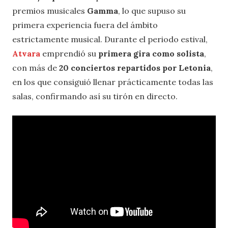
premios musicales
Gamma
, lo que supuso su
primera experiencia fuera del ámbito
estrictamente musical. Durante el periodo estival,
Atvara
emprendió su
primera gira como solista
,
con más de
20 conciertos repartidos por Letonia
,
en los que consiguió llenar prácticamente todas las
salas, confirmando así su tirón en directo.