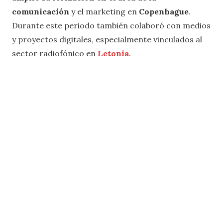
comunicación
y el marketing en
Copenhague
.
Durante este periodo también colaboró con medios
y proyectos digitales, especialmente vinculados al
sector radiofónico en
Letonia
.