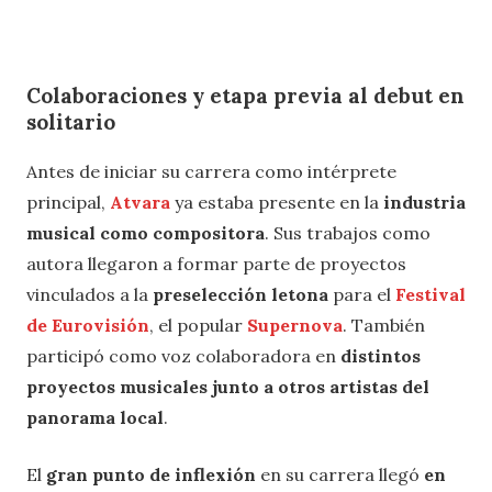
Colaboraciones y etapa previa al debut en
solitario
Antes de iniciar su carrera como intérprete
principal,
Atvara
ya estaba presente en la
industria
musical como compositora
.
Sus trabajos como
autora llegaron a formar parte de proyectos
vinculados a la
preselección letona
para el
Festival
de Eurovisión
, el popular
Supernova
. También
participó como voz colaboradora en
distintos
proyectos musicales junto a otros artistas del
panorama local
.
El
gran punto de inflexión
en su carrera llegó
en