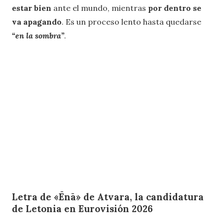
estar bien
ante el mundo, mientras
por dentro se
va apagando
. Es un proceso lento hasta quedarse
“en la sombra”
.
Letra de «Ēnā» de Atvara, la candidatura
de Letonia en Eurovisión 2026