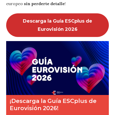
europeo
sin perderte detalle
!
Descarga la Guía ESCplus de
Eurovisión 2026