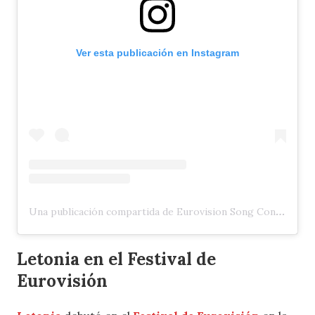
Ver esta publicación en Instagram
Una publicación compartida de Eurovision Song Contest (@eurovision)
Letonia en el Festival de
Eurovisión