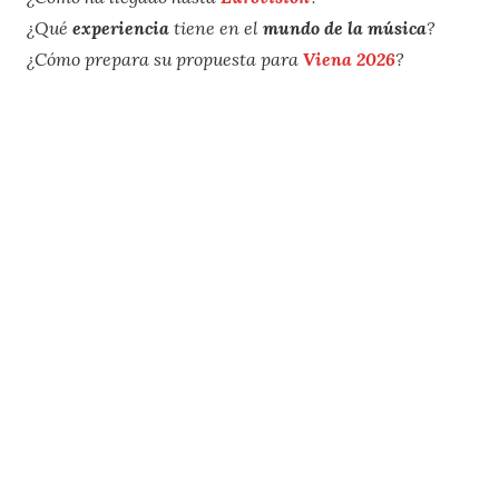
¿Qué
experiencia
tiene en el
mundo de la música
?
¿Cómo prepara su propuesta para
Viena 2026
?