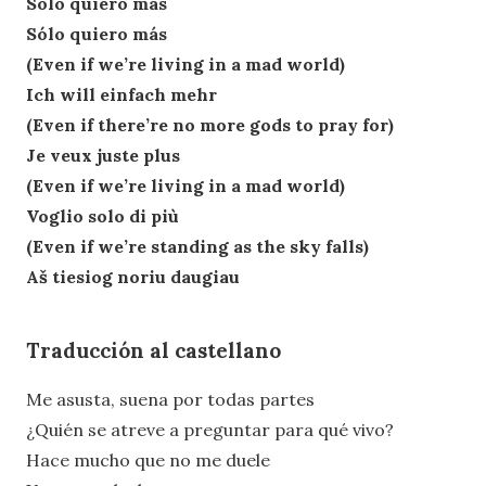
Sólo quiero más
Sólo quiero más
(Even if we’re living in a mad world)
Ich will einfach mehr
(Even if there’re no more gods to pray for)
Je veux juste plus
(Even if we’re living in a mad world)
Voglio solo di più
(Even if we’re standing as the sky falls)
Aš tiesiog noriu daugiau
Traducción al castellano
Me asusta, suena por todas partes
¿Quién se atreve a preguntar para qué vivo?
Hace mucho que no me duele