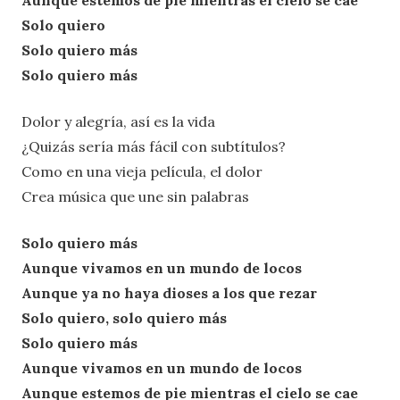
Aunque estemos de pie mientras el cielo se cae
Solo quiero
Solo quiero más
Solo quiero más
Dolor y alegría, así es la vida
¿Quizás sería más fácil con subtítulos?
Como en una vieja película, el dolor
Crea música que une sin palabras
Solo quiero más
Aunque vivamos en un mundo de locos
Aunque ya no haya dioses a los que rezar
Solo quiero, solo quiero más
Solo quiero más
Aunque vivamos en un mundo de locos
Aunque estemos de pie mientras el cielo se cae