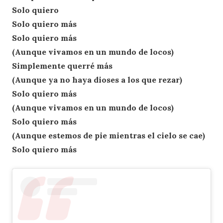
Solo quiero
Solo quiero más
Solo quiero más
(Aunque vivamos en un mundo de locos)
Simplemente querré más
(Aunque ya no haya dioses a los que rezar)
Solo quiero más
(Aunque vivamos en un mundo de locos)
Solo quiero más
(Aunque estemos de pie mientras el cielo se cae)
Solo quiero más