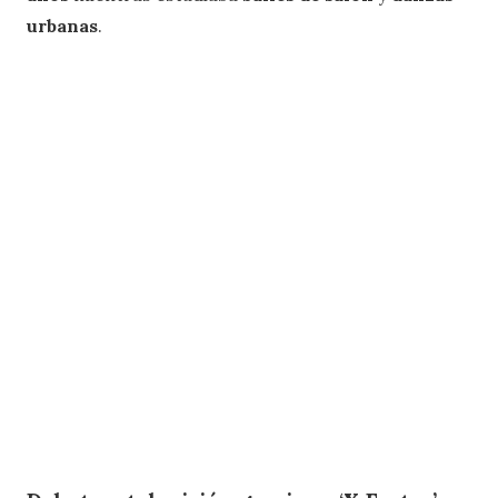
urbanas
.