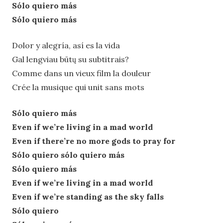
Sólo quiero más
Sólo quiero más
Dolor y alegría, así es la vida
Gal lengviau būtų su subtitrais?
Comme dans un vieux film la douleur
Crée la musique qui unit sans mots
Sólo quiero más
Even if we’re living in a mad world
Even if there’re no more gods to pray for
Sólo quiero sólo quiero más
Sólo quiero más
Even if we’re living in a mad world
Even if we’re standing as the sky falls
Sólo quiero