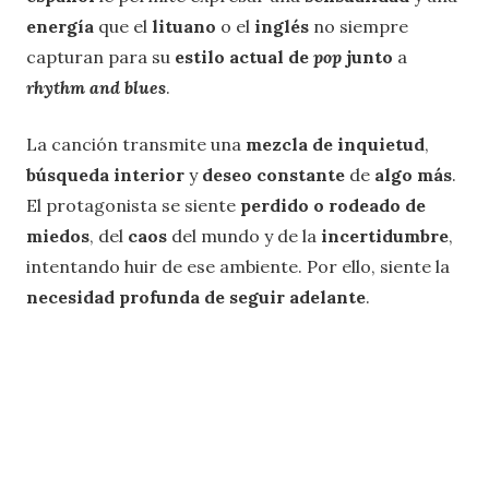
energía
que el
lituano
o el
inglés
no siempre
capturan para su
estilo actual de
pop
junto
a
rhythm and blues
.
La canción transmite una
mezcla de inquietud
,
búsqueda interior
y
deseo constante
de
algo más
.
El protagonista se siente
perdido o rodeado de
miedos
, del
caos
del mundo y de la
incertidumbre
,
intentando huir de ese ambiente. Por ello, siente la
necesidad profunda de seguir adelante
.