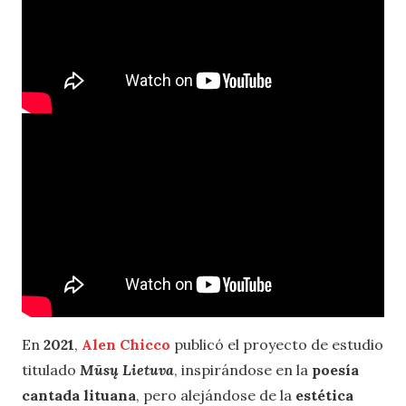
En
2021
,
Alen Chicco
publicó el proyecto de estudio
titulado
Mūsų Lietuva
, inspirándose en la
poesía
cantada lituana
, pero alejándose de la
estética