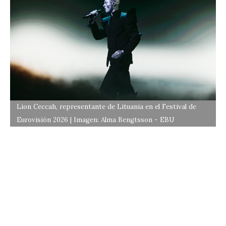
Lion Ceccah, representante de Lituania en el Festival de
Eurovisión 2026 | Imagen: Alma Bengtsson - EBU