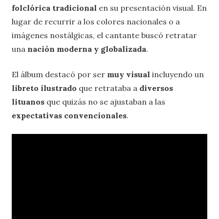
folclórica tradicional
en su presentación visual. En
lugar de recurrir a los colores nacionales o a
imágenes nostálgicas, el cantante buscó retratar
una
nación moderna y globalizada
.
El álbum destacó por ser
muy visual
incluyendo un
libreto ilustrado
que retrataba a
diversos
lituanos
que quizás no se ajustaban a las
expectativas convencionales
.