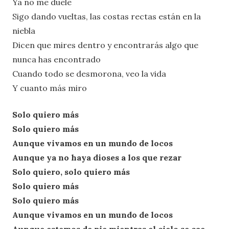
Ya no me duele
Sigo dando vueltas, las costas rectas están en la
niebla
Dicen que mires dentro y encontrarás algo que
nunca has encontrado
Cuando todo se desmorona, veo la vida
Y cuanto más miro
Solo quiero más
Solo quiero más
Aunque vivamos en un mundo de locos
Aunque ya no haya dioses a los que rezar
Solo quiero, solo quiero más
Solo quiero más
Solo quiero más
Aunque vivamos en un mundo de locos