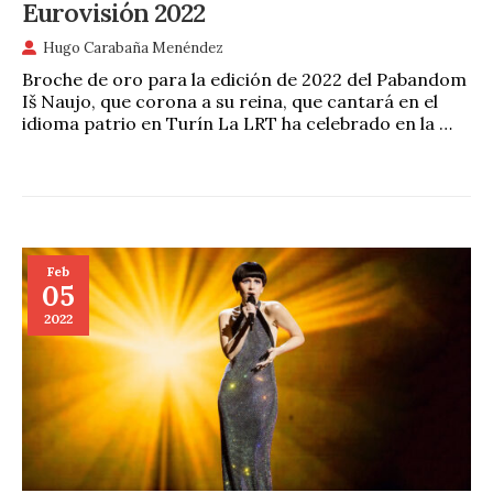
Eurovisión 2022
Hugo Carabaña Menéndez
Broche de oro para la edición de 2022 del Pabandom
Iš Naujo, que corona a su reina, que cantará en el
idioma patrio en Turín La LRT ha celebrado en la …
Feb
05
2022