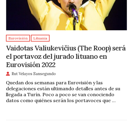
Eurovisión
Lituania
Vaidotas Valiukevičius (The Roop) será
el portavoz del jurado lituano en
Eurovisión 2022
Rut Velayos Sansegundo
Quedan dos semanas para Eurovisión y las
delegaciones están ultimando detalles antes de su
llegada a Turín. Poco a poco se van conociendo
datos como quiénes serán los portavoces que …