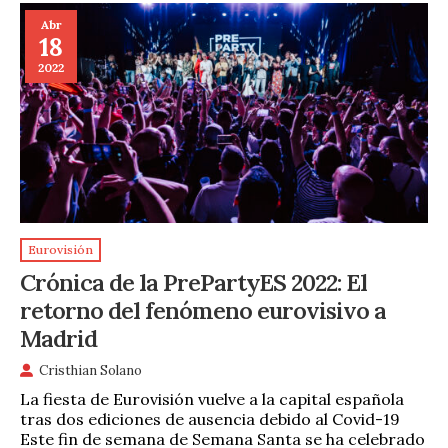
Abr
18
2022
Eurovisión
Crónica de la PrePartyES 2022: El
retorno del fenómeno eurovisivo a
Madrid
Cristhian Solano
La fiesta de Eurovisión vuelve a la capital española
tras dos ediciones de ausencia debido al Covid-19
Este fin de semana de Semana Santa se ha celebrado