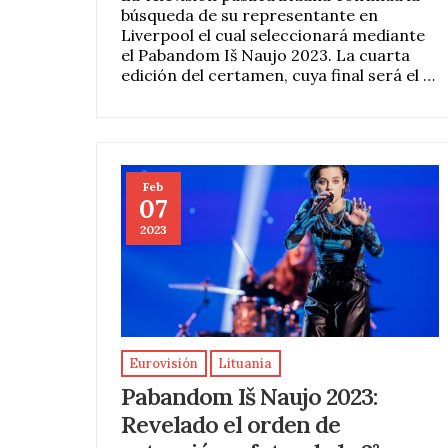
búsqueda de su representante en
Liverpool el cual seleccionará mediante
el Pabandom Iš Naujo 2023. La cuarta
edición del certamen, cuya final será el …
Feb
07
2023
Eurovisión
Lituania
Pabandom Iš Naujo 2023:
Revelado el orden de