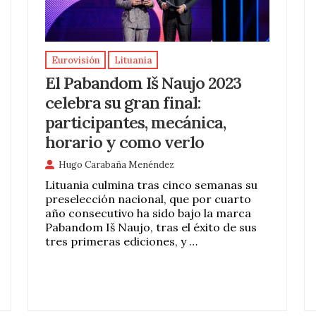
Eurovisión
Lituania
El Pabandom Iš Naujo 2023
celebra su gran final:
participantes, mecánica,
horario y como verlo
Hugo Carabaña Menéndez
Lituania culmina tras cinco semanas su
preselección nacional, que por cuarto
año consecutivo ha sido bajo la marca
Pabandom Iš Naujo, tras el éxito de sus
tres primeras ediciones, y …