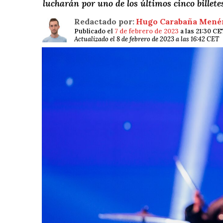
lucharán por uno de los últimos cinco billete
Redactado por:
Hugo Carabaña Mené
Publicado el
7 de febrero de 2023
a las 21:30 CE
Actualizado el 8 de febrero de 2023 a las 16:42 CET