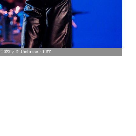
jo 2023 / D. Umbraso - LRT