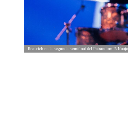
Beatrich en la segunda semifinal del Pabandom Iš Nau