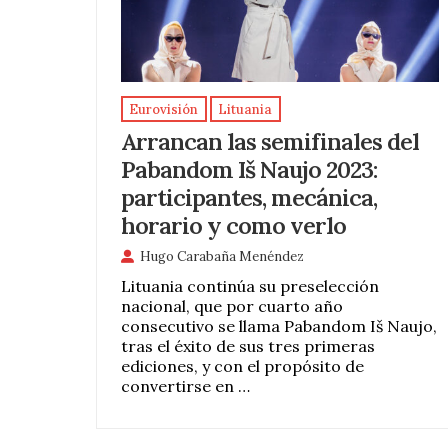
Eurovisión
Lituania
Arrancan las semifinales del
Pabandom Iš Naujo 2023:
participantes, mecánica,
horario y como verlo
Hugo Carabaña Menéndez
Lituania continúa su preselección
nacional, que por cuarto año
consecutivo se llama Pabandom Iš Naujo,
tras el éxito de sus tres primeras
ediciones, y con el propósito de
convertirse en …