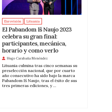
Eurovisión
Lituania
El Pabandom Iš Naujo 2023
celebra su gran final:
participantes, mecánica,
horario y como verlo
Hugo Carabaña Menéndez
Lituania culmina tras cinco semanas su
preselección nacional, que por cuarto
año consecutivo ha sido bajo la marca
Pabandom Iš Naujo, tras el éxito de sus
tres primeras ediciones, y …