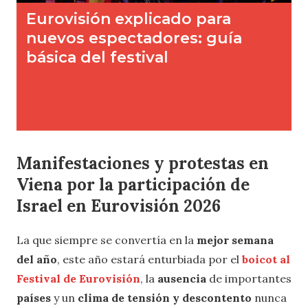
Manifestaciones y protestas en
Viena por la participación de
Israel en Eurovisión 2026
La que siempre se convertía en la
mejor semana
del
año
, este año estará enturbiada por el
boicot al
Festival de Eurovisión
, la
ausencia
de importantes
países
y un
clima de tensión y descontento
nunca