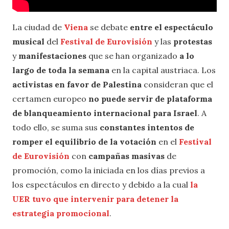
La ciudad de
Viena
se debate
entre el espectáculo
musical
del
Festival de Eurovisión
y las
protestas
y
manifestaciones
que se han organizado
a lo
largo de toda la semana
en la capital austriaca. Los
activistas en favor de Palestina
consideran que el
certamen europeo
no puede servir de plataforma
de blanqueamiento internacional para Israel
. A
todo ello, se suma sus
constantes intentos de
romper el equilibrio de la votación
en el
Festival
de Eurovisión
con
campañas masivas
de
promoción, como la iniciada en los días previos a
los espectáculos en directo y debido a la cual
la
UER tuvo que intervenir para detener la
estrategia promocional
.