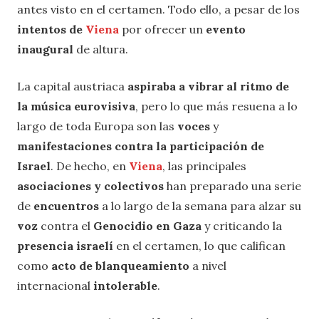
antes visto en el certamen. Todo ello, a pesar de los
intentos de
Viena
por ofrecer un
evento
inaugural
de altura.
La capital austriaca
aspiraba a vibrar al ritmo de
la música eurovisiva
, pero lo que más resuena a lo
largo de toda Europa son las
voces
y
manifestaciones
contra la participación de
Israel
. De hecho, en
Viena
, las principales
asociaciones y colectivos
han preparado una serie
de
encuentros
a lo largo de la semana para alzar su
voz
contra el
Genocidio en Gaza
y criticando la
presencia israelí
en el certamen, lo que califican
como
acto de blanqueamiento
a nivel
internacional
intolerable
.