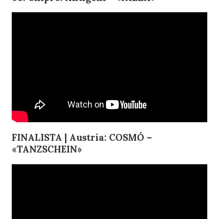
FINALISTA | Austria: COSMÓ –
«TANZSCHEIN»