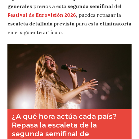
generales
previos a esta
segunda semifinal
del
Festival de Eurovisión 2026
, puedes repasar la
escaleta detallada prevista
para esta
eliminatoria
en el siguiente artículo.