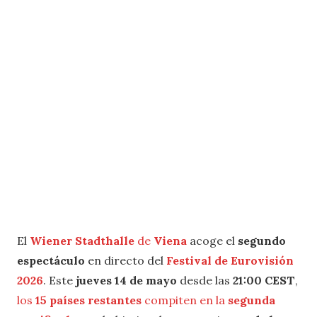
El
Wiener Stadthalle
de
Viena
acoge el
segundo
espectáculo
en directo del
Festival de Eurovisión
2026
. Este
jueves 14 de mayo
desde las
21:00 CEST
,
los
15 países restantes
compiten en la
segunda