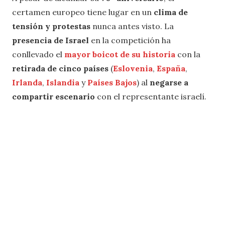
certamen europeo tiene lugar en un
clima de
tensión y protestas
nunca antes visto. La
presencia de Israel
en la competición ha
conllevado el
mayor boicot de su historia
con la
retirada de cinco países
(
Eslovenia
,
España
,
Irlanda
,
Islandia
y
Países Bajos
) al
negarse a
compartir escenario
con el representante israelí.