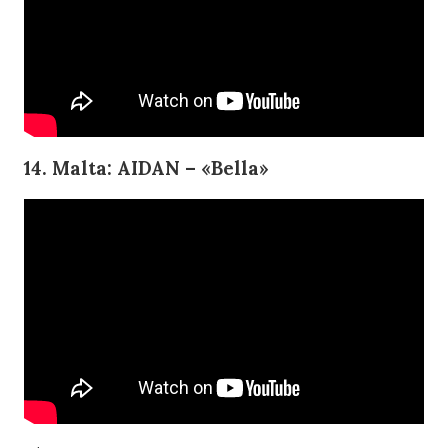
14. Malta: AIDAN – «Bella»