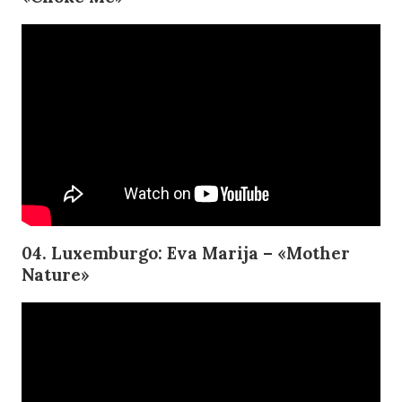
04. Luxemburgo: Eva Marija – «Mother
Nature»