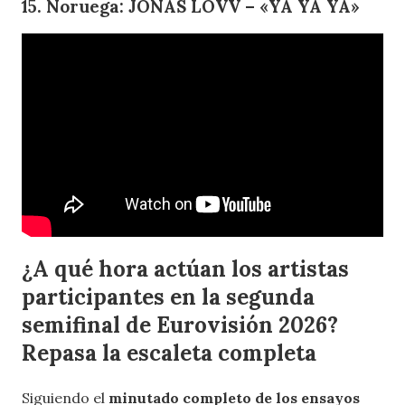
15. Noruega: JONAS LOVV – «YA YA YA»
¿A qué hora actúan los artistas
participantes en la segunda
semifinal de Eurovisión 2026?
Repasa la escaleta completa
Siguiendo el
minutado completo de los ensayos