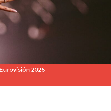
 Eurovisión 2026