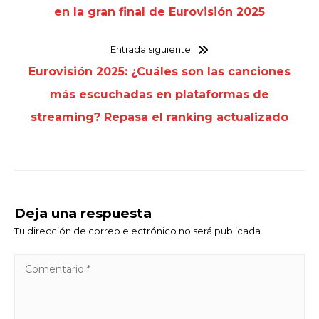
en la gran final de Eurovisión 2025
Entrada siguiente
Eurovisión 2025: ¿Cuáles son las canciones
más escuchadas en plataformas de
streaming? Repasa el ranking actualizado
Deja una respuesta
Tu dirección de correo electrónico no será publicada.