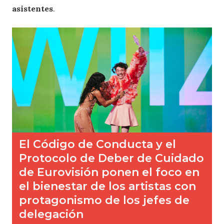
asistentes
.