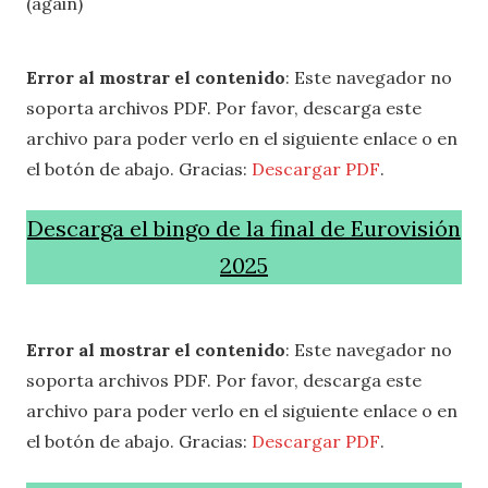
(again)
Error al mostrar el contenido
: Este navegador no
soporta archivos PDF. Por favor, descarga este
archivo para poder verlo en el siguiente enlace o en
el botón de abajo. Gracias:
Descargar PDF
.
Descarga el bingo de la final de Eurovisión
2025
Error al mostrar el contenido
: Este navegador no
soporta archivos PDF. Por favor, descarga este
archivo para poder verlo en el siguiente enlace o en
el botón de abajo. Gracias:
Descargar PDF
.