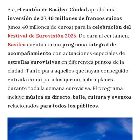
Así, el
cantón de Basilea-Ciudad
aprobó una
inversión de 37,46 millones de francos suizos
(unos 40 millones de euros) para la
celebración del
Festival de Eurovisión 2025
. De cara al certamen,
Basilea
cuenta con un
programa integral de
acompañamiento
con actuaciones especiales de
estrellas eurovisivas
en diferentes puntos de la
ciudad. Tanto para aquellos que hayan conseguido
entrada como para los que no, habrá planes
durante toda la semana eurovisiva. El programa
incluye
música en directo, baile, cultura y eventos
relacionados
para todos los públicos
.