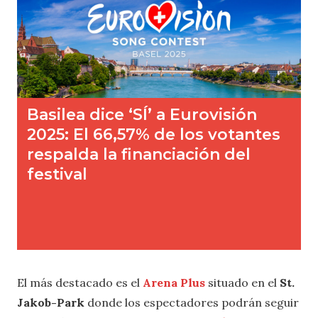
El más destacado es el
Arena Plus
situado en el
St.
Jakob-Park
donde los espectadores podrán seguir