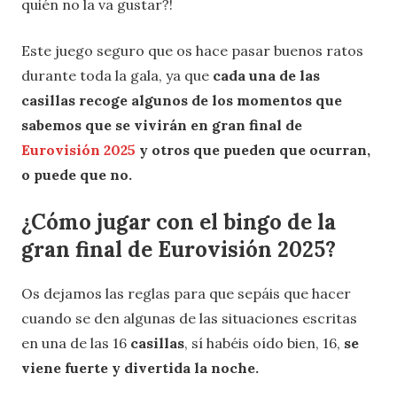
quién no la va gustar?!
Este juego seguro que os hace pasar buenos ratos
durante toda la gala, ya que
cada una de las
casillas recoge algunos de los momentos que
sabemos que se vivirán en gran final de
Eurovisión 2025
y otros que pueden que ocurran,
o puede que no.
¿Cómo jugar con el bingo de la
gran final de Eurovisión 2025?
Os dejamos las reglas para que sepáis que hacer
cuando se den algunas de las situaciones escritas
en una de las 16
casillas
, sí habéis oído bien, 16,
se
viene fuerte y divertida la noche.