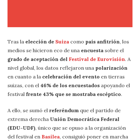
Tras la
elección de
Suiza
como
país anfitrión
, los
medios se hicieron eco de una
encuesta
sobre el
grado de aceptación del
Festival de Eurovisión
. A
nivel global, los datos reflejaron una
polarización
en cuanto a la
celebración del evento
en tierras
suizas, con el
46% de los encuestados
apoyando el
festival
frente 43% que se mostraba escéptico
.
A ello, se sumó el
referéndum
que el partido de
extrema derecha
Unión Democrática Federal
(EDU-UDF)
, único que se opuso a la organización
del festival en
Basilea
, consiguió poner en marcha