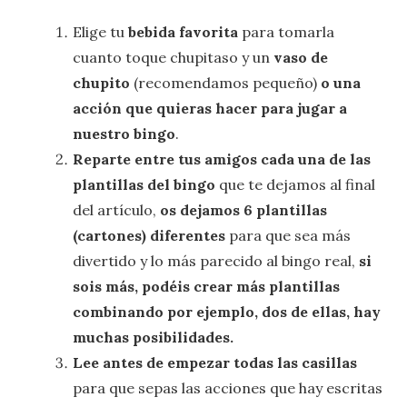
Elige tu
bebida favorita
para tomarla
cuanto toque chupitaso y un
vaso de
chupito
(recomendamos pequeño)
o una
acción que quieras hacer para jugar a
nuestro bingo
.
Reparte entre tus amigos cada una de las
plantillas del bingo
que te dejamos al final
del artículo,
os dejamos 6 plantillas
(cartones) diferentes
para que sea más
divertido y lo más parecido al bingo real,
si
sois más, podéis crear más plantillas
combinando por ejemplo, dos de ellas, hay
muchas posibilidades.
Lee antes de empezar todas las casillas
para que sepas las acciones que hay escritas