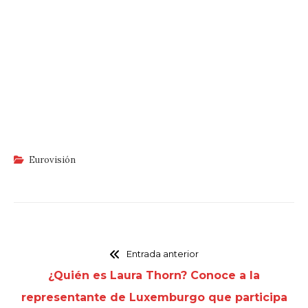
Eurovisión
Entrada anterior
¿Quién es Laura Thorn? Conoce a la
representante de Luxemburgo que participa