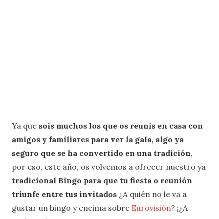
Ya que
sois muchos los que os reunís en casa con
amigos y familiares para ver la gala, algo ya
seguro que se ha convertido en una tradición
,
por eso, este año, os volvemos a ofrecer nuestro ya
tradicional Bingo para que tu fiesta o reunión
triunfe entre tus invitados
¿A quién no le va a
gustar un bingo y encima sobre
Eurovisión
? ¡¿A