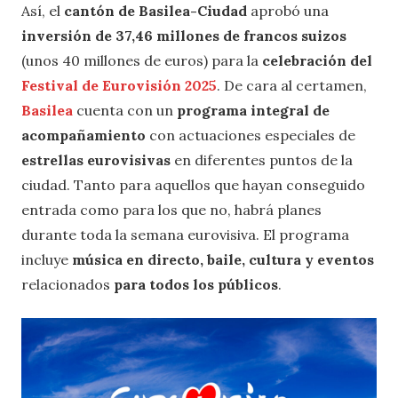
Así, el
cantón de Basilea-Ciudad
aprobó una
inversión de 37,46 millones de francos suizos
(unos 40 millones de euros) para la
celebración del
Festival de Eurovisión 2025
. De cara al certamen,
Basilea
cuenta con un
programa integral de
acompañamiento
con actuaciones especiales de
estrellas eurovisivas
en diferentes puntos de la
ciudad. Tanto para aquellos que hayan conseguido
entrada como para los que no, habrá planes
durante toda la semana eurovisiva. El programa
incluye
música en directo, baile, cultura y eventos
relacionados
para todos los públicos
.