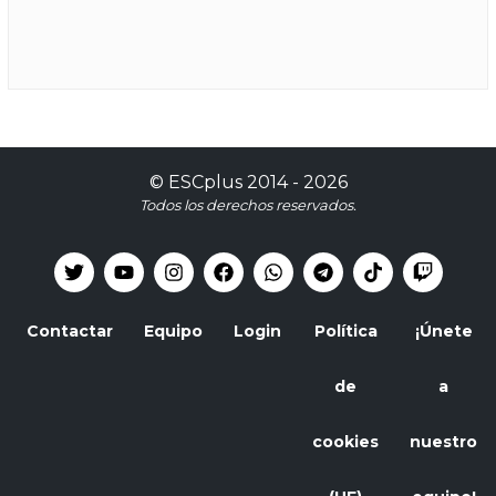
©
ESCplus
2014 -
2026
Todos los derechos reservados.
Contactar
Equipo
Login
Política
¡Únete
de
a
cookies
nuestro