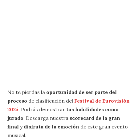
No te pierdas la
oportunidad de ser parte del
proceso
de clasificación del
Festival de Eurovisión
2025
. Podrás demostrar
tus habilidades como
jurado
. Descarga nuestra
scorecard de la gran
final
y
disfruta de la emoción
de este gran evento
musical.