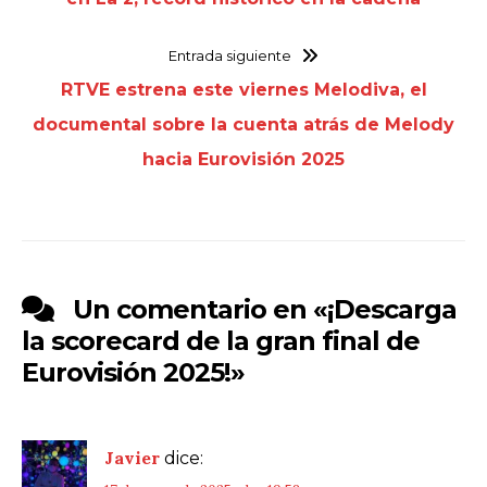
Entrada siguiente
RTVE estrena este viernes Melodiva, el
documental sobre la cuenta atrás de Melody
hacia Eurovisión 2025
Un comentario en «
¡Descarga
la scorecard de la gran final de
Eurovisión 2025!
»
Javier
dice: