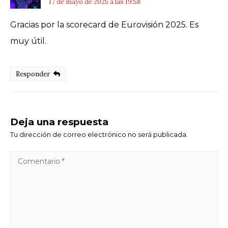
17 de mayo de 2025 a las 19:58
Gracias por la scorecard de Eurovisión 2025. Es
muy útil.
Responder
Deja una respuesta
Tu dirección de correo electrónico no será publicada.