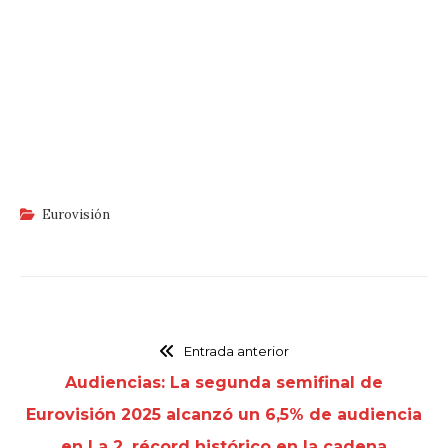
Eurovisión
Entrada anterior
Audiencias: La segunda semifinal de
Eurovisión 2025 alcanzó un 6,5% de audiencia
en La 2, récord histórico en la cadena