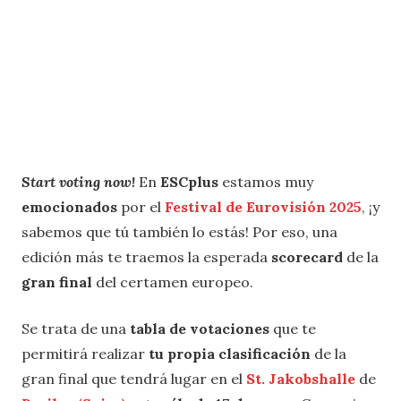
Start voting now!
En
ESCplus
estamos muy
emocionados
por el
Festival de Eurovisión 2025
, ¡y
sabemos que tú también lo estás! Por eso, una
edición más te traemos la esperada
scorecard
de la
gran final
del certamen europeo.
Se trata de una
tabla de votaciones
que te
permitirá realizar
tu propia clasificación
de la
gran final que tendrá lugar en el
St. Jakobshalle
de