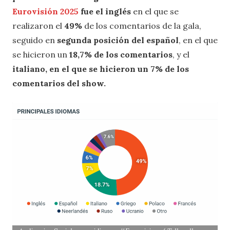
Eurovisión 2025
fue el inglés
en el que se
realizaron el
49%
de los comentarios de la gala,
seguido en
segunda posición del español
, en el que
se hicieron un
18,7% de los comentarios
, y el
italiano, en el que se hicieron un 7% de los
comentarios del show.