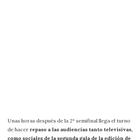
Unas horas después de la 2ª semifinal llega el turno
de hacer
repaso a las audiencias tanto televisivas,
como sociales de la segunda gala de la edición de