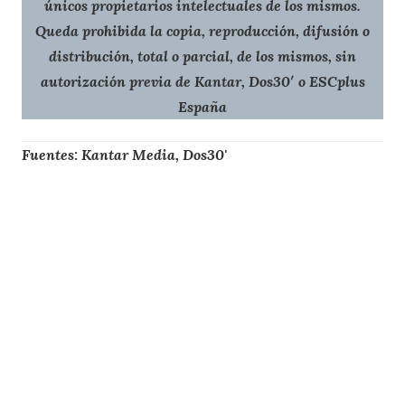
únicos propietarios intelectuales de los mismos.
Queda prohibida la copia, reproducción, difusión o
distribución, total o parcial, de los mismos, sin
autorización previa de Kantar, Dos30′ o ESCplus
España
Fuentes: Kantar Media, Dos30'