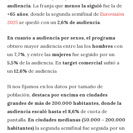
audiencia
. La franja que
menos la siguió
fue la de
+65 años
, donde la segunda semifinal de
Eurovisión
2025
se quedó con un
2,6% de audiencia
.
En cuanto a audiencia por sexos, el programa
obtuvo mayor audiencia entre las los
hombres
con
un
7,7%
, y entre las
mujeres
fue seguido por un
5,5%
de la audiencia. En
target comercial
subió a
un
12,6%
de audiencia
Si nos fijamos en los datos por tamaño de
población,
destaca por encima en ciudades
grandes de más de 200.000 habitantes, donde la
audiencia escaló hasta el 8,6%
de cuota de
pantalla.
En
ciudades medianas (50.000 – 200.000
habitantes)
la segunda semifinal fue seguida por un