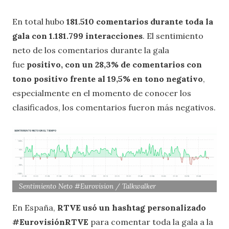
En total hubo
181.510 comentarios durante toda la
gala con 1.181.799 interacciones
. El sentimiento
neto de los comentarios durante la gala
fue
positivo, con un 28,3% de comentarios con
tono positivo frente al 19,5% en tono negativo
,
especialmente en el momento de conocer los
clasificados, los comentarios fueron más negativos.
Sentimiento Neto #Eurovision / Talkwalker
En España,
RTVE usó un hashtag personalizado
#EurovisiónRTVE
para comentar toda la gala a la