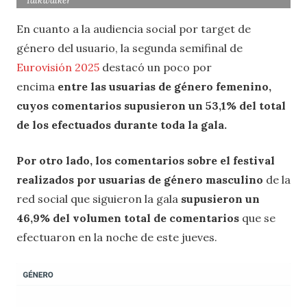
Talkwalker
En cuanto a la audiencia social por target de
género del usuario, la segunda semifinal de
Eurovisión 2025
destacó un poco por
encima
entre las usuarias de género femenino,
cuyos comentarios supusieron un 53,1% del total
de los efectuados durante toda la gala.
Por otro lado, los comentarios sobre el festival
realizados por usuarias de género masculino
de la
red social que siguieron la gala
supusieron un
46,9% del volumen total de comentarios
que se
efectuaron en la noche de este jueves.