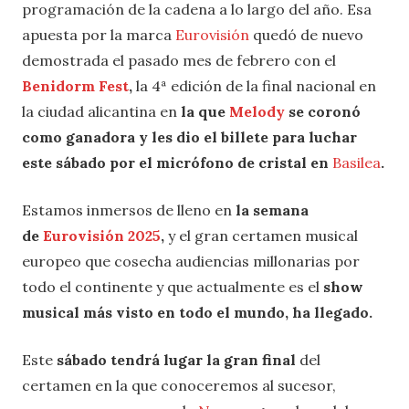
programación de la cadena a lo largo del año.
Esa
apuesta por la marca
Eurovisión
quedó de nuevo
demostrada el pasado mes de febrero con el
Benidorm Fest
,
la 4ª edición de la final nacional en
la ciudad alicantina en
la que
Melody
se coronó
como ganadora y les dio el billete para luchar
este sábado por el micrófono de cristal en
Basilea
.
Estamos inmersos de lleno en
la semana
de
Eurovisión 2025
,
y el gran certamen musical
europeo que cosecha audiencias millonarias por
todo el continente y que actualmente es el
show
musical más visto en todo el mundo, ha llegado.
Este
sábado tendrá lugar la gran final
del
certamen en la que conoceremos al sucesor,