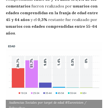
comentarios
fueron realizados por
usuarios con
edades comprendidas en la franja de edad entre
45 y 64 años
y el
0,3%
restante fue realizado por
usuarios con edades comprendidas entre 55-64
años
.
Audiencias Sociales por target de edad #Eurovision /