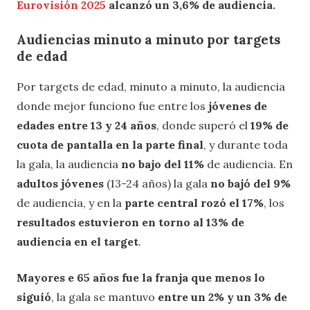
Eurovisión 2025
alcanzó un 3,6% de audiencia.
Audiencias minuto a minuto por targets
de edad
Por targets de edad, minuto a minuto, la audiencia
donde mejor funciono fue entre los
jóvenes de
edades entre 13 y 24 años
, donde superó el
19% de
cuota de pantalla en la parte final
, y durante toda
la gala, la audiencia
no bajo del 11%
de audiencia. En
adultos jóvenes
(13-24 años) la gala
no bajó del 9%
de audiencia, y en la
parte central rozó el 17%
, los
resultados estuvieron en torno al 13% de
audiencia en el target
.
Mayores e 65 años fue la franja que menos lo
siguió
, la gala se mantuvo
entre un 2% y un 3% de