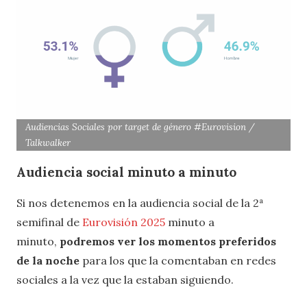
Audiencias Sociales por target de género #Eurovision /
Talkwalker
Audiencia social minuto a minuto
Si nos detenemos en la audiencia social de la 2ª
semifinal de
Eurovisión 2025
minuto a
minuto,
podremos ver los momentos preferidos
de la noche
para los que la comentaban en redes
sociales a la vez que la estaban siguiendo.