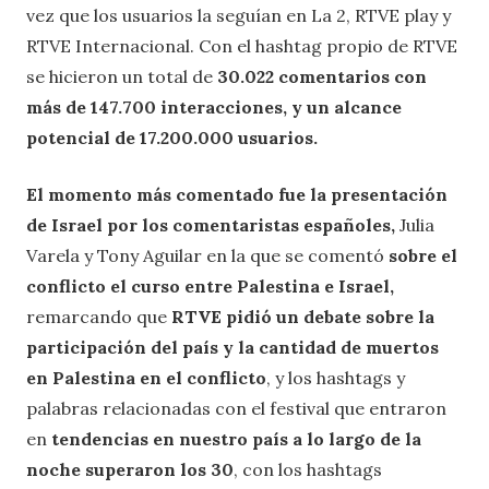
vez que los usuarios la seguían en La 2, RTVE play y
RTVE Internacional. Con el hashtag propio de RTVE
se hicieron un total de
30.022 comentarios con
más de 147.700 interacciones, y un alcance
potencial de 17.200.000 usuarios.
El momento más comentado fue la presentación
de Israel por los comentaristas españoles,
Julia
Varela y Tony Aguilar en la que se comentó
sobre el
conflicto el curso entre Palestina e Israel,
remarcando que
RTVE pidió un debate sobre la
participación del país y la cantidad de muertos
en Palestina en el conflicto
, y los hashtags y
palabras relacionadas con el festival que entraron
en
tendencias en nuestro país a lo largo de la
noche superaron los 30
, con los hashtags