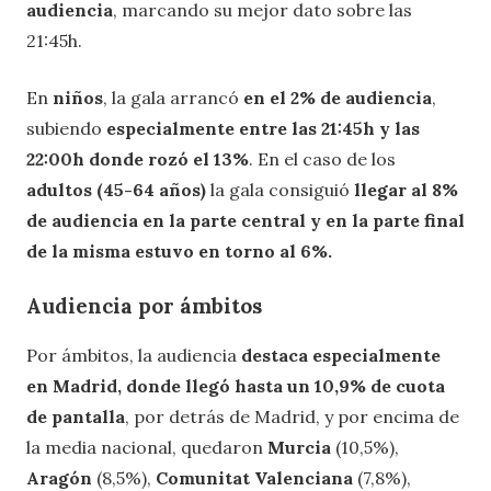
audiencia
, marcando su mejor dato sobre las
21:45h.
En
niños
, la gala arrancó
en el 2% de audiencia
,
subiendo
especialmente entre las 21:45h y las
22:00h donde rozó el 13%
. En el caso de los
adultos (45-64 años)
la gala consiguió
llegar al 8%
de audiencia en la parte central y en la parte final
de la misma estuvo en torno al 6%.
Audiencia por ámbitos
Por ámbitos, la audiencia
destaca especialmente
en Madrid, donde llegó hasta un 10,9% de cuota
de pantalla
, por detrás de Madrid, y por encima de
la media nacional, quedaron
Murcia
(10,5%),
Aragón
(8,5%),
Comunitat Valenciana
(7,8%),