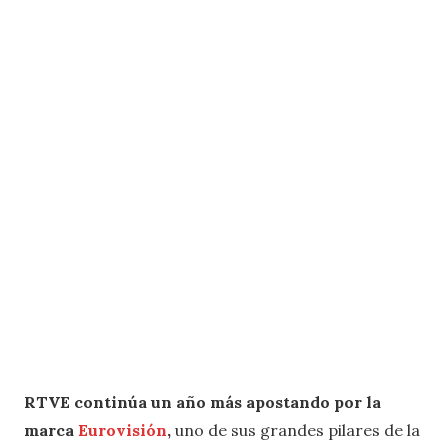
RTVE continúa un año más apostando por la
marca
Eurovisión
,
uno de sus grandes pilares de la