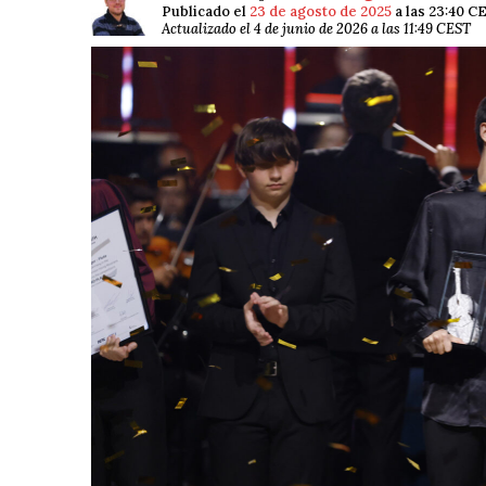
Publicado el
23 de agosto de 2025
a las 23:40 C
Actualizado el 4 de junio de 2026 a las 11:49 CEST