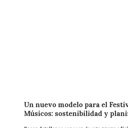
Un nuevo modelo para el Festi
Músicos: sostenibilidad y plani