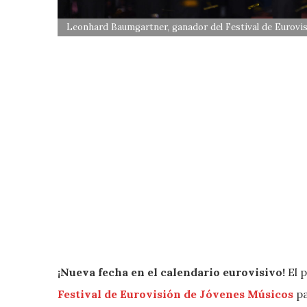
Leonhard Baumgartner, ganador del Festival de Eurovi
¡Nueva fecha en el calendario eurovisivo!
El 
Festival de Eurovisión de Jóvenes Músicos
pa