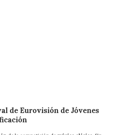
val de Eurovisión de Jóvenes
ficación