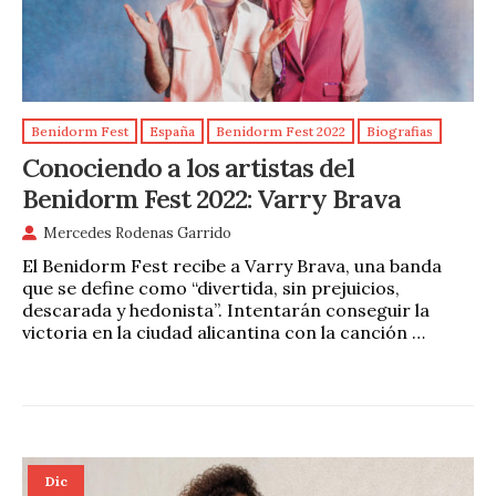
Benidorm Fest
España
Benidorm Fest 2022
Biografias
Conociendo a los artistas del
Benidorm Fest 2022: Varry Brava
Mercedes Rodenas Garrido
El Benidorm Fest recibe a Varry Brava, una banda
que se define como “divertida, sin prejuicios,
descarada y hedonista”. Intentarán conseguir la
victoria en la ciudad alicantina con la canción …
Dic