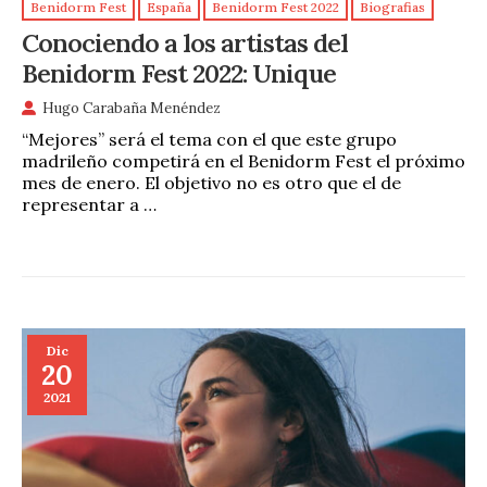
Benidorm Fest
España
Benidorm Fest 2022
Biografias
Conociendo a los artistas del
Benidorm Fest 2022: Unique
Hugo Carabaña Menéndez
“Mejores” será el tema con el que este grupo
madrileño competirá en el Benidorm Fest el próximo
mes de enero. El objetivo no es otro que el de
representar a …
Dic
20
2021