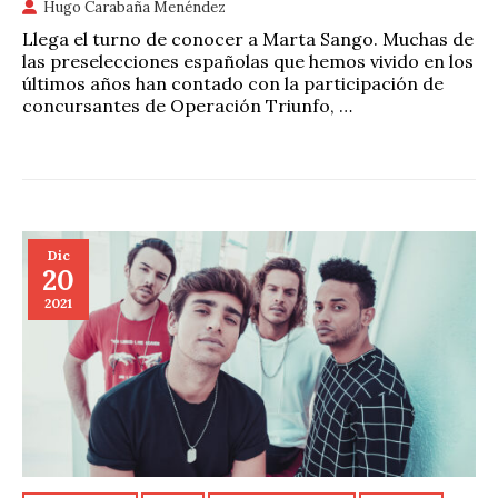
Hugo Carabaña Menéndez
Llega el turno de conocer a Marta Sango. Muchas de
las preselecciones españolas que hemos vivido en los
últimos años han contado con la participación de
concursantes de Operación Triunfo, …
Dic
20
2021