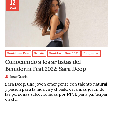
12
2021
Benidorm Fest
España
Benidorm Fest 2022
Biografias
Conociendo a los artistas del
Benidorm Fest 2022: Sara Deop
Jose Gracia
Sara Deop, una joven emergente con talento natural
y pasión para la música y el baile, es la más joven de
las personas seleccionadas por RTVE para participar
en el …