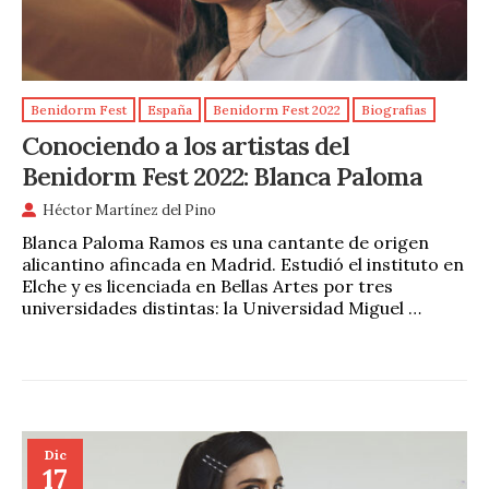
Benidorm Fest
España
Benidorm Fest 2022
Biografias
Conociendo a los artistas del
Benidorm Fest 2022: Blanca Paloma
Héctor Martínez del Pino
Blanca Paloma Ramos es una cantante de origen
alicantino afincada en Madrid. Estudió el instituto en
Elche y es licenciada en Bellas Artes por tres
universidades distintas: la Universidad Miguel …
Dic
17