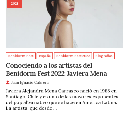
2021
Benidorm Fest
España
Benidorm Fest 2022
Biografias
Conociendo a los artistas del
Benidorm Fest 2022: Javiera Mena
Juan Ignacio Cabrera
Javiera Alejandra Mena Carrasco nació en 1983 en
Santiago, Chile y es una de las mayores exponentes
del pop alternativo que se hace en América Latina.
La artista, que desde …