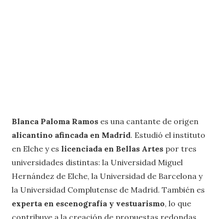
Blanca Paloma Ramos
es una cantante de origen
alicantino afincada en Madrid
. Estudió el instituto
en Elche y es
licenciada en Bellas Artes
por tres
universidades distintas: la Universidad Miguel
Hernández de Elche, la Universidad de Barcelona y
la Universidad Complutense de Madrid. También es
experta en escenografía y vestuarismo
, lo que
contribuye a la creación de propuestas redondas