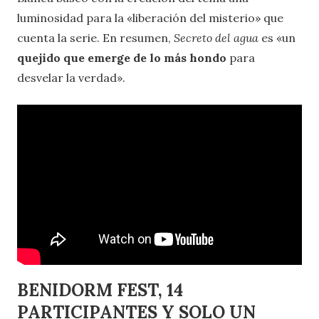
luminosidad para la «liberación del misterio» que
cuenta la serie. En resumen,
Secreto del agua
es «un
quejido que emerge de lo más hondo
para
desvelar la verdad».
BENIDORM FEST, 14
PARTICIPANTES Y SOLO UN