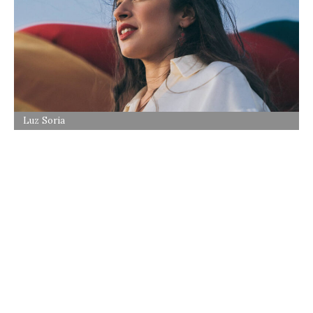
Luz Soria