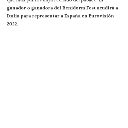
ganador o ganadora del Benidorm Fest acudirá a
Italia para representar a España en Eurovisión
2022.