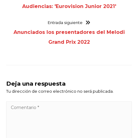
Audiencias: 'Eurovision Junior 2021'
Entrada siguiente
Anunciados los presentadores del Melodi
Grand Prix 2022
Deja una respuesta
Tu dirección de correo electrónico no será publicada.