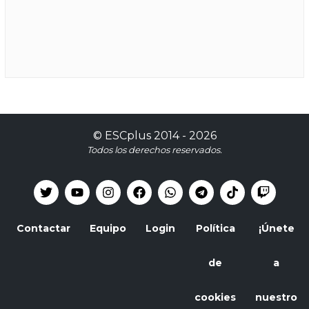
©
ESCplus
2014 -
2026
Todos los derechos reservados.
Contactar
Equipo
Login
Política
¡Únete
de
a
cookies
nuestro