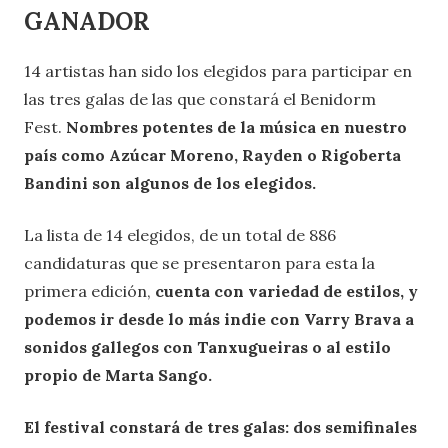
GANADOR
14 artistas han sido los elegidos para participar en
las tres galas de las que constará el Benidorm
Fest.
Nombres potentes de la música en nuestro
país como Azúcar Moreno, Rayden o Rigoberta
Bandini son algunos de los elegidos.
La lista de 14 elegidos, de un total de 886
candidaturas que se presentaron para esta la
primera edición,
cuenta con variedad de estilos, y
podemos ir desde lo más indie con Varry Brava a
sonidos gallegos con Tanxugueiras o al estilo
propio de Marta Sango.
El festival constará de tres galas: dos semifinales