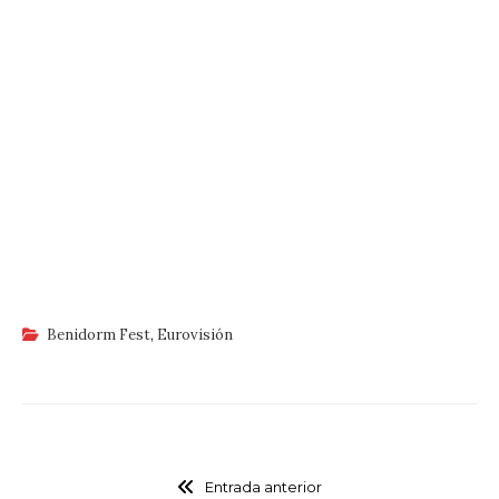
Benidorm Fest
,
Eurovisión
Entrada anterior