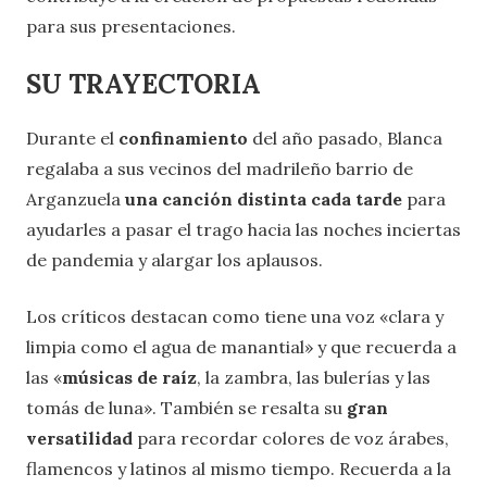
para sus presentaciones.
SU TRAYECTORIA
Durante el
confinamiento
del año pasado, Blanca
regalaba a sus vecinos del madrileño barrio de
Arganzuela
una canción distinta cada tarde
para
ayudarles a pasar el trago hacia las noches inciertas
de pandemia y alargar los aplausos.
Los críticos destacan como tiene una voz «clara y
limpia como el agua de manantial» y que recuerda a
las «
músicas de raíz
, la zambra, las bulerías y las
tomás de luna». También se resalta su
gran
versatilidad
para recordar colores de voz árabes,
flamencos y latinos al mismo tiempo. Recuerda a la