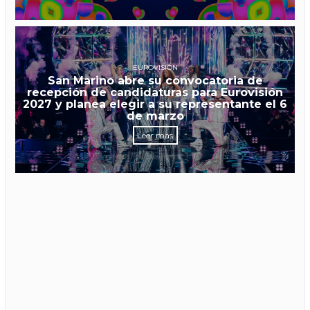
EUROVISIÓN
San Marino abre su convocatoria de
recepción de candidaturas para Eurovisión
2027 y planea elegir a su representante el 6
de marzo
Leer más