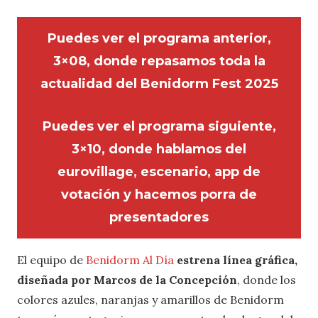
Puedes ver el programa anterior,
3×08, donde repasamos toda la
actualidad del Benidorm Fest 2025
Puedes ver el programa siguiente,
3×10, donde hablamos del
eurovillage, escenario, app de
votación y hacemos porra de
presentadores
El equipo de
Benidorm Al Día
estrena línea gráfica,
diseñada por Marcos de la Concepción
, donde los
colores azules, naranjas y amarillos de Benidorm