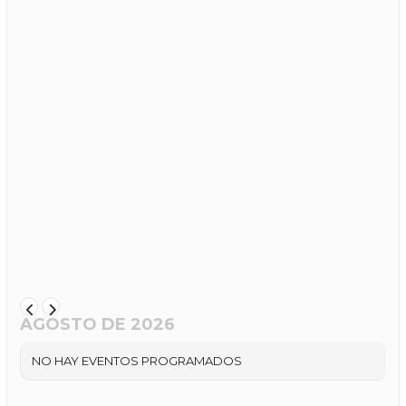
AGOSTO DE 2026
NO HAY EVENTOS PROGRAMADOS