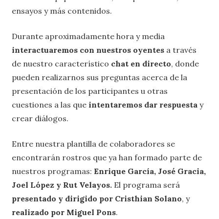
ensayos y más contenidos.
Durante aproximadamente hora y media
interactuaremos con nuestros oyentes
a través
de nuestro característico
chat en directo
, donde
pueden realizarnos sus preguntas acerca de la
presentación de los participantes u otras
cuestiones a las que
intentaremos dar respuesta
y
crear diálogos.
Entre nuestra plantilla de colaboradores se
encontrarán rostros que ya han formado parte de
nuestros programas:
Enrique García, José Gracia,
Joel López y Rut Velayos.
El programa será
presentado y dirigido por Cristhian Solano
, y
realizado por Miguel Pons
.