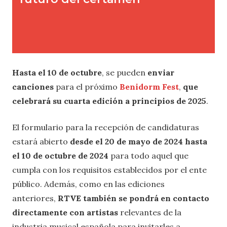
Hasta el 10 de octubre
, se pueden
enviar
canciones
para el próximo
Benidorm Fest
,
que
celebrará su cuarta edición a principios de 2025
.
El formulario para la recepción de candidaturas
estará abierto
desde el 20 de mayo de 2024 hasta
el 10 de octubre de 2024
para todo aquel que
cumpla con los requisitos establecidos por el ente
público. Además, como en las ediciones
anteriores,
RTVE también se pondrá en contacto
directamente con artistas
relevantes de la
industria musical española para invitarles a