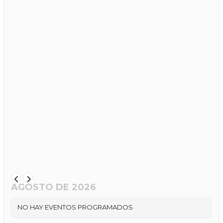
AGOSTO DE 2026
NO HAY EVENTOS PROGRAMADOS