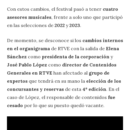
Con estos cambios, el festival pasó a tener
cuatro
asesores musicales
, frente a solo uno que participó
en las selecciones de
2022
y
2023
.
De momento, se desconoce si los
cambios internos
en el organigrama
de RTVE con la salida de
Elena
Sánchez
como
presidenta de la corporación
y
José Pablo López
como
director de Contenidos
Generales en RTVE
han afectado al
grupo de
expertos
que tendrá en su mano la
elección de los
concursantes y reservas
de esta
4º edición
. En el
caso de López, el responsable de contenidos
fue
cesado
por lo que su puesto quedó vacante.