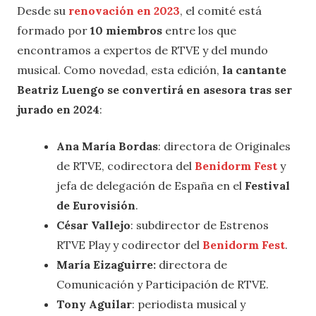
Desde su
renovación en 2023
, el comité está
formado por
10 miembros
entre los que
encontramos a expertos de RTVE y del mundo
musical. Como novedad, esta edición,
la cantante
Beatriz Luengo se convertirá en asesora tras ser
jurado en 2024
:
Ana María Bordas
: directora de Originales
de RTVE, codirectora del
Benidorm Fest
y
jefa de delegación de España en el
Festival
de Eurovisión
.
César Vallejo
: subdirector de Estrenos
RTVE Play y codirector del
Benidorm Fest
.
María Eizaguirre:
directora de
Comunicación y Participación de RTVE.
Tony Aguilar
: periodista musical y