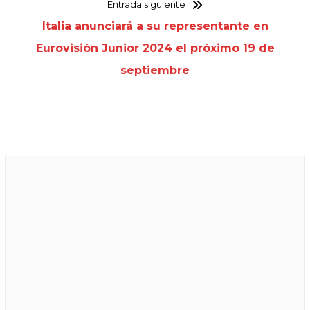
Entrada siguiente
Italia anunciará a su representante en
Eurovisión Junior 2024 el próximo 19 de
septiembre