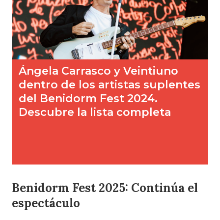
Benidorm Fest 2025: Continúa el
espectáculo