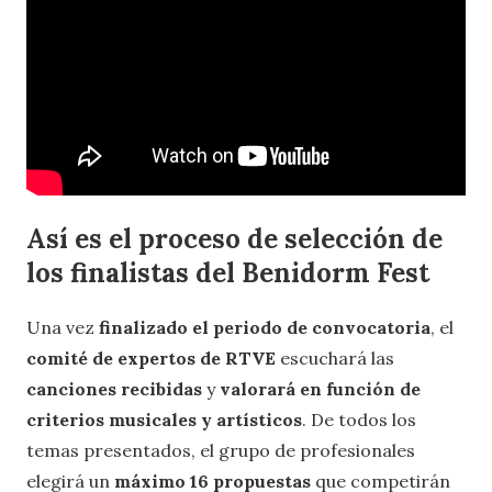
Así es el proceso de selección de
los finalistas del Benidorm Fest
Una vez
finalizado el periodo de convocatoria
, el
comité de expertos de RTVE
escuchará las
canciones recibidas
y
valorará en función de
criterios musicales y artísticos
. De todos los
temas presentados, el grupo de profesionales
elegirá un
máximo 16 propuestas
que competirán