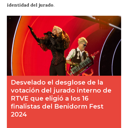
identidad del jurado
.