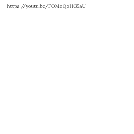
https://youtu.be/FOMoQoHG5aU