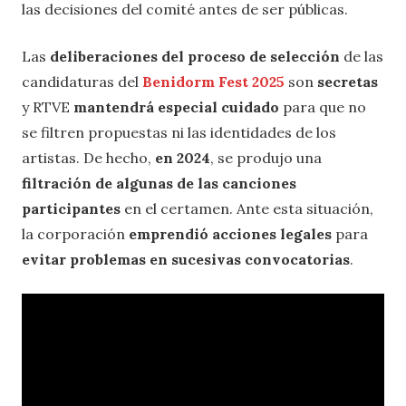
las decisiones del comité antes de ser públicas.
Las
deliberaciones del proceso de selección
de las
candidaturas del
Benidorm Fest 2025
son
secretas
y RTVE
mantendrá especial cuidado
para que no
se filtren propuestas ni las identidades de los
artistas. De hecho,
en 2024
, se produjo una
filtración de algunas de las canciones
participantes
en el certamen. Ante esta situación,
la corporación
emprendió acciones legales
para
evitar problemas en sucesivas convocatorias
.