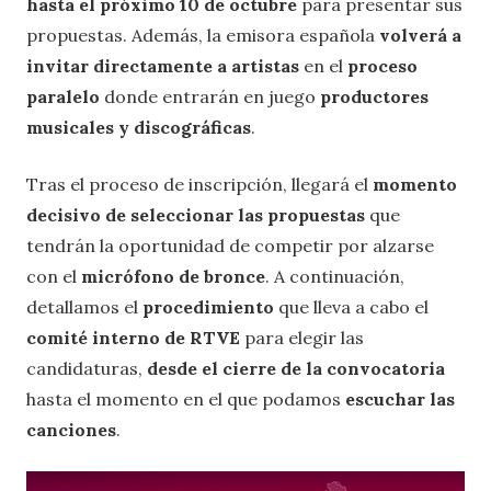
hasta el próximo 10 de octubre
para presentar sus
propuestas. Además, la emisora española
volverá a
invitar directamente a artistas
en el
proceso
paralelo
donde entrarán en juego
productores
musicales y discográficas
.
Tras el proceso de inscripción, llegará el
momento
decisivo de seleccionar las propuestas
que
tendrán la oportunidad de competir por alzarse
con el
micrófono de bronce
. A continuación,
detallamos el
procedimiento
que lleva a cabo el
comité interno de RTVE
para elegir las
candidaturas,
desde el cierre de la convocatoria
hasta el momento en el que podamos
escuchar las
canciones
.