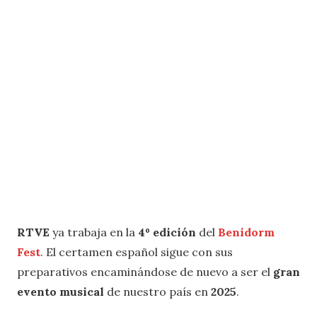
RTVE
ya trabaja en la
4º edición
del
Benidorm
Fest
. El certamen español sigue con sus
preparativos encaminándose de nuevo a ser el
gran
evento musical
de nuestro país en
2025
.