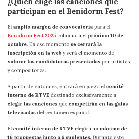
¿Quién elige las canciones que
participan en el Benidorm Fest?
El
amplio margen de convocatoria
para el
Benidorm Fest 2025
culminará el
próximo 10 de
octubre
. En ese momento
se cerrará la
inscripción en la web
y será el momento de
valorar las candidaturas presentadas
por artistas
y compositores.
A partir de entonces, entrará en juego el
comité
interno de RTVE
destinado exclusivamente a
elegir las canciones
que
competirán en las galas
televisadas
del certamen español.
El
comité interno de RTVE
elegirá un
máximo de
16 propuestas junto a 6 suplentes
. Durante este