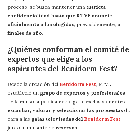
proceso, se busca mantener una
estricta
confidencialidad hasta que RTVE anuncie
oficialmente a los elegidos
, previsiblemente,
a
finales de año
.
¿Quiénes conforman el comité de
expertos que elige a los
aspirantes del Benidorm Fest?
Desde la creación del
Benidorm Fest
, RTVE
estableció un
grupo de expertos y profesionales
de la emisora pública encargado exclusivamente a
escuchar, valorar y seleccionar las propuestas
de
cara a las
galas televisadas del
Benidorm Fest
junto a una serie de
reservas
.