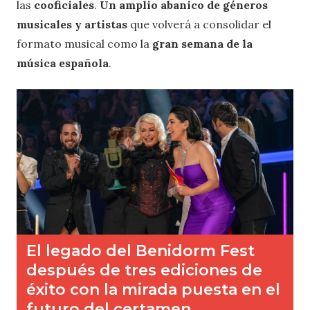
las
cooficiales
.
Un amplio abanico de géneros
musicales y artistas
que volverá a consolidar el
formato musical como la
gran semana de la
música española
.