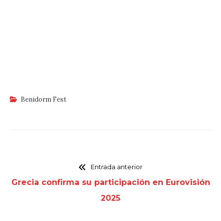
Benidorm Fest
Entrada anterior
Grecia confirma su participación en Eurovisión
2025