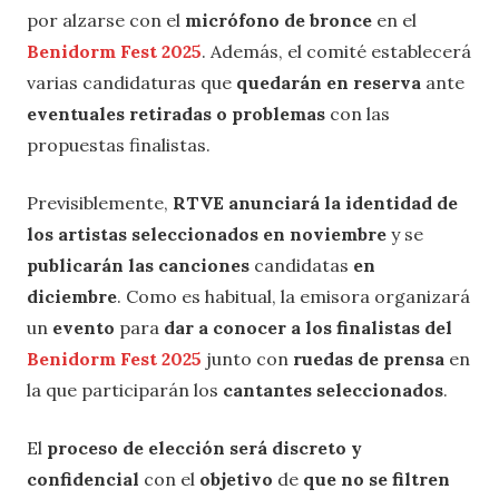
por alzarse con el
micrófono de bronce
en el
Benidorm Fest 2025
. Además, el comité establecerá
varias candidaturas que
quedarán en reserva
ante
eventuales retiradas o problemas
con las
propuestas finalistas.
Previsiblemente,
RTVE anunciará la identidad de
los artistas seleccionados en noviembre
y se
publicarán las canciones
candidatas
en
diciembre
. Como es habitual, la emisora organizará
un
evento
para
dar a conocer a los finalistas del
Benidorm Fest 2025
junto con
ruedas de prensa
en
la que participarán los
cantantes seleccionados
.
El
proceso de elección será discreto y
confidencial
con el
objetivo
de
que no se filtren