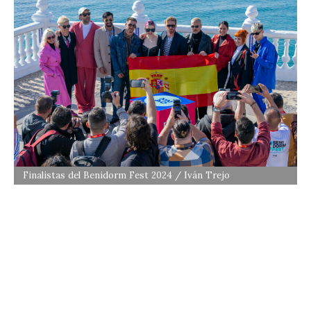
Finalistas del Benidorm Fest 2024 / Iván Trejo