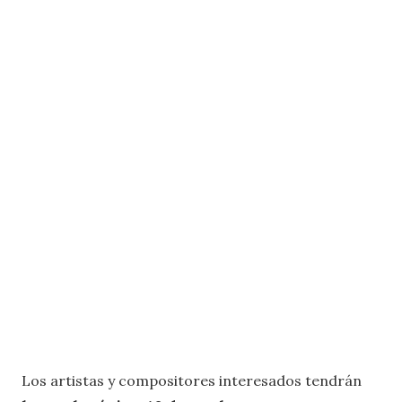
Los artistas y compositores interesados tendrán