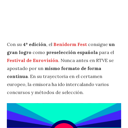
Con su
4º edición
, el
Benidorm Fest
consigue
un
gran logro
como
preselección española
para el
Festival de Eurovisión
. Nunca antes en RTVE se
apostado por un
mismo formato de forma
continua
. En su trayectoria en el certamen
europeo, la emisora ha ido intercalando varios
concursos y métodos de selección.