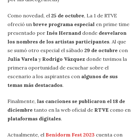
Como novedad, el
25 de octubre
, La 1 de RTVE
ofreció un
breve programa especial
en prime time
presentado por
Inés Hernand
donde
desvelaron
los nombres de los artistas participantes
. Al que
se sumó otro especial el sábado
29 de octubre
con
Julia Varela
y
Rodrigo Vázquez
donde tuvimos la
primera oportunidad de escuchar sobre el
escenario a los aspirantes con
algunos de sus
temas más destacados
.
Finalmente,
las canciones se publicaron el 18 de
diciembre
tanto en la web oficial de
RTVE
como en
plataformas digitales
.
Actualmente, el
Benidorm Fest 2023
cuenta con