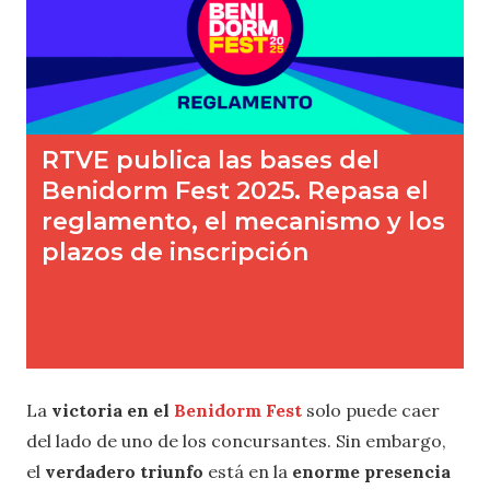
La
victoria en el
Benidorm Fest
solo puede caer
del lado de uno de los concursantes. Sin embargo,
el
verdadero triunfo
está en la
enorme presencia