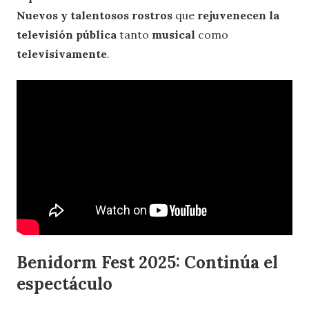
Nuevos y talentosos rostros
que
rejuvenecen la
televisión pública
tanto
musical
como
televisivamente
.
Benidorm Fest 2025: Continúa el
espectáculo