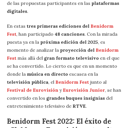
de las propuestas participantes en las
plataformas
digitales
.
En estas
tres primeras ediciones del
Benidorm
Fest
, han participado
48 canciones
. Con la mirada
puesta ya en la
próxima edición del 2025
, es
momento de analizar la
proyección del
Benidorm
Fest
más allá del
gran formato televisivo
en el que
se ha convertido. Lo cierto es que en un momento
donde la
música en directo
escasea en la
televisión pública
, el
Benidorm Fest
junto al
Festival de Eurovisión
y
Eurovisión Junior
, se han
convertido en los
grandes buques insignias
del
entretenimiento televisivo de
RTVE
.
Benidorm Fest 2022: El éxito de