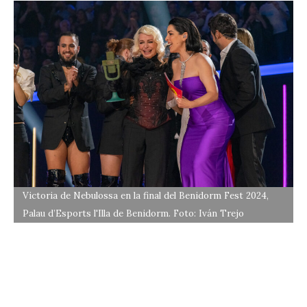
Victoria de Nebulossa en la final del Benidorm Fest 2024,
Palau d’Esports l'Illa de Benidorm. Foto: Iván Trejo