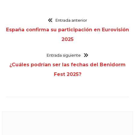
Entrada anterior
España confirma su participación en Eurovisión
2025
Entrada siguiente
¿Cuáles podrían ser las fechas del Benidorm
Fest 2025?