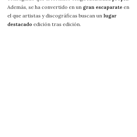
Además, se ha convertido en un
gran escaparate
en
el que artistas y discográficas buscan un
lugar
destacado
edición tras edición.