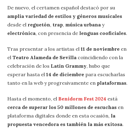
De nuevo, el certamen español destacó por su
amplia variedad de estilos y géneros musicales
desde el
reguetón
,
trap
,
música urbana
y
electrónica
, con presencia de
lenguas cooficiales
.
Tras presentar a los artistas el
11 de noviembre
en
el
Teatro Alameda de Sevilla
coincidiendo con la
celebración de los
Latin Grammy
, hubo que
esperar hasta el
14 de diciembre
para escucharlas
tanto en la web y progresivamente en
plataformas
.
Hasta el momento, el
Benidorm Fest 2024
está
cerca de superar los 50 millones de escuchas
en
plataforma digitales donde en esta ocasión,
la
propuesta vencedora es también la más exitosa
.