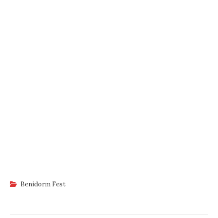
Benidorm Fest