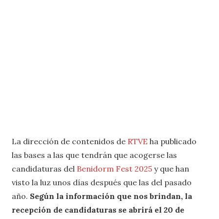
La dirección de contenidos de
RTVE
ha publicado
las bases a las que tendrán que acogerse las
candidaturas del
Benidorm Fest 2025
y que han
visto la luz unos días después que las del pasado
año.
Según la información que nos brindan, la
recepción de candidaturas se abrirá el 20 de