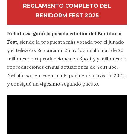
REGLAMENTO COMPLETO DEL
BENIDORM FEST 2025
Nebulossa ganó la pasada edición del Benidorm
Fest
, siendo la propuesta más votada por el jurado
y el televoto. Su canción ‘Zorra’ acumula más de 20
millones de reproducciones en Spotify y millones de
reproducciones en sus actuaciones de YouTube.
Nebulossa representó a España en Eurovisión 2024
y consiguó un vigésimo segundo puesto.