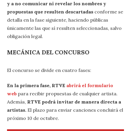
y a no comunicar ni revelar los nombres y
propuestas que resulten descartadas
conforme se
detalla en la fase siguiente, haciendo públicas
únicamente las que sí resulten seleccionadas, salvo
obligación legal.
MECÁNICA DEL CONCURSO
El concurso se divide en cuatro fases:
En la primera fase, RTVE
abrirá el formulario
web
para recibir propuestas de cualquier artista.
Además,
RTVE podrá invitar de manera directa a
artistas.
El plazo para enviar canciones concluirá el
próximo 10 de octubre.