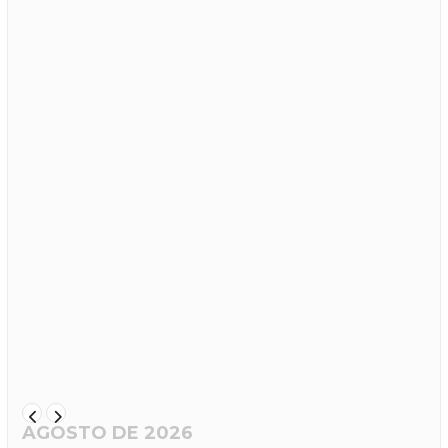
AGOSTO DE 2026