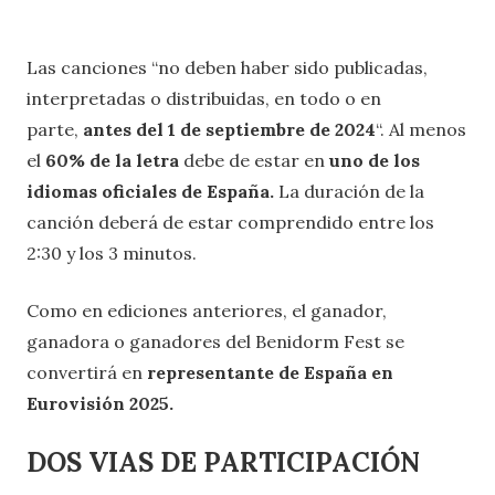
Las canciones “no deben haber sido publicadas,
interpretadas o distribuidas, en todo o en
parte,
antes del 1 de septiembre de 2024
“. Al menos
el
60% de la letra
debe de estar en
uno de los
idiomas oficiales de España.
La duración de la
canción deberá de estar comprendido entre los
2:30 y los 3 minutos.
Como en ediciones anteriores, el ganador,
ganadora o ganadores del Benidorm Fest se
convertirá en
representante de España en
Eurovisión 2025.
DOS VIAS DE PARTICIPACIÓN