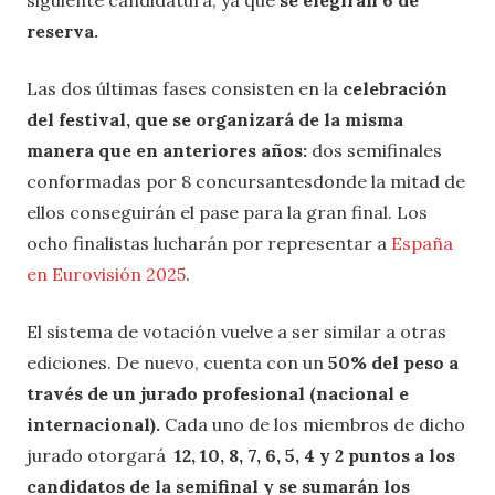
reserva.
Las dos últimas fases consisten en la
celebración
del festival, que se organizará de la misma
manera que en anteriores años:
dos semifinales
conformadas por 8 concursantesdonde la mitad de
ellos conseguirán el pase para la gran final. Los
ocho finalistas lucharán por representar a
España
en Eurovisión 2025
.
El sistema de votación vuelve a ser similar a otras
ediciones. De nuevo, cuenta con un
50% del peso a
través de un jurado profesional (nacional e
internacional).
Cada uno de los miembros de dicho
jurado otorgará
12, 10, 8, 7, 6, 5, 4 y 2 puntos a los
candidatos de la semifinal y se sumarán los