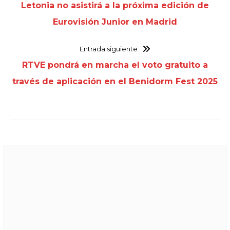
Letonia no asistirá a la próxima edición de
Eurovisión Junior en Madrid
Entrada siguiente
RTVE pondrá en marcha el voto gratuito a
través de aplicación en el Benidorm Fest 2025