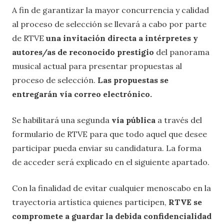
A fin de garantizar la mayor concurrencia y calidad
al proceso de selección se llevará a cabo por parte
de RTVE
una invitación directa a intérpretes y
autores/as de reconocido prestigio
del panorama
musical actual para presentar propuestas al
proceso de selección.
Las propuestas se
entregarán vía correo electrónico.
Se habilitará una segunda
vía pública
a través del
formulario de RTVE para que todo aquel que desee
participar pueda enviar su candidatura. La forma
de acceder será explicado en el siguiente apartado.
Con la finalidad de evitar cualquier menoscabo en la
trayectoria artística quienes participen,
RTVE se
compromete a guardar la debida confidencialidad