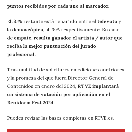
puntos recibidos por cada uno al marcador.
El 50% restante está repartido entre el
televoto
y
la
demoscópica
, al 25% respectivamente. En caso
de
empate, resulta ganador el artista / autor que
reciba la mejor puntuación del jurado
profesional.
Tras multitud de solicitures en ediciones anetriores
y la promesa del que fuera Director General de
Contenidos en enero del 2024,
RTVE implantará
un sistema de votación por aplicación en el
Benidorm Fest 2024.
Puedes revisar las bases completas en RTVE.es.