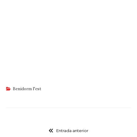
Benidorm Fest
Entrada anterior