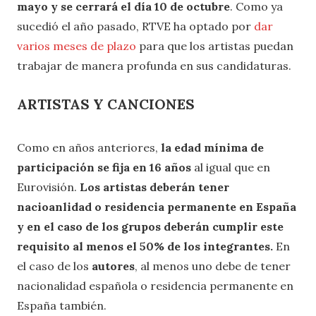
mayo y se cerrará el día 10 de octubre
. Como ya
sucedió el año pasado, RTVE ha optado por
dar
varios meses de plazo
para que los artistas puedan
trabajar de manera profunda en sus candidaturas.
ARTISTAS Y CANCIONES
Como en años anteriores,
la edad mínima de
participación se fija en 16 años
al igual que en
Eurovisión.
Los artistas deberán tener
nacioanlidad o residencia permanente en España
y en el caso de los grupos deberán cumplir este
requisito al menos el 50% de los integrantes.
En
el caso de los
autores
, al menos uno debe de tener
nacionalidad española o residencia permanente en
España también.