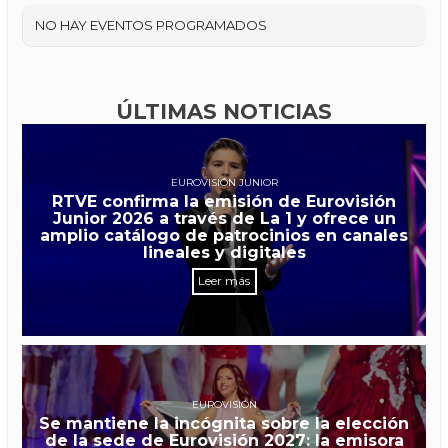
NO HAY EVENTOS PROGRAMADOS
ÚLTIMAS NOTICIAS
EUROVISIÓN JUNIOR
RTVE confirma la emisión de Eurovisión
Junior 2026 a través de La 1 y ofrece un
amplio catálogo de patrocinios en canales
lineales y digitales
Leer más
EUROVISIÓN
Se mantiene la incógnita sobre la elección
de la sede de Eurovisión 2027: la emisora