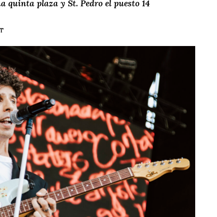
 quinta plaza y St. Pedro el puesto 14
ET