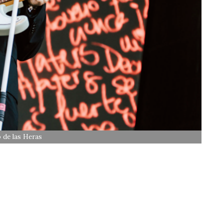
o de las Heras