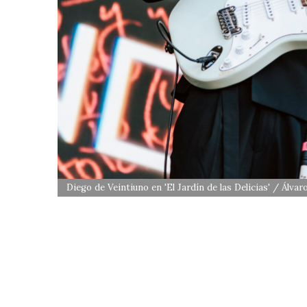
Diego de Veintiuno en 'El Jardín de las Delicias' / Álvar