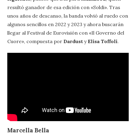
resultó ganador de esa edición con «Soldi». Tras
unos años de descanso, la banda volvió al ruedo con
algunos sencillos en 2022 y 2023 y ahora buscarán
llegar al Festival de Eurovisión con «Il Governo del
Cuore», compuesta por
Dardust
y
Elisa Toffoli
.
Marcella Bella