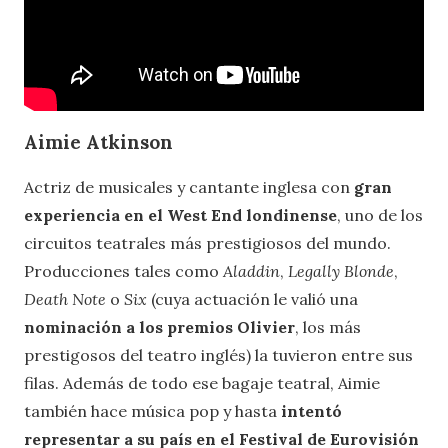
Aimie Atkinson
Actriz de musicales y cantante inglesa con
gran
experiencia en el West End londinense
, uno de los
circuitos teatrales más prestigiosos del mundo.
Producciones tales como
Aladdin
,
Legally Blonde
,
Death Note
o
Six
(cuya actuación le valió una
nominación a los premios Olivier
, los más
prestigosos del teatro inglés) la tuvieron entre sus
filas. Además de todo ese bagaje teatral, Aimie
también hace música pop y hasta
intentó
representar a su país en el Festival de Eurovisión