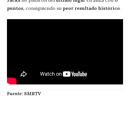
puntos,
consiguiendo su
peor resultado histórico
.
Fuente: SMRTV