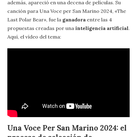
además, apareció en una decena de películas. Su
canción para Una Voce per San Marino 2024, «The
Last Polar Bear», fue la
ganadora
entre las 4
propuestas creadas por una
inteligencia artificial
.
Aquí, el vídeo del tema:
Una Voce Per San Marino 2024: el