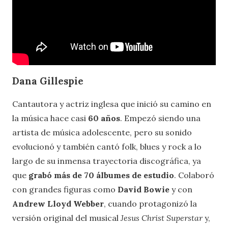
Dana Gillespie
Cantautora y actriz inglesa que inició su camino en
la música hace casi
60 años
. Empezó siendo una
artista de música adolescente, pero su sonido
evolucionó y también cantó folk, blues y rock a lo
largo de su inmensa trayectoria discográfica, ya
que
grabó más de 70 álbumes de estudio
. Colaboró
con grandes figuras como
David Bowie
y con
Andrew Lloyd Webber
, cuando protagonizó la
versión original del musical
Jesus Christ Superstar
y,