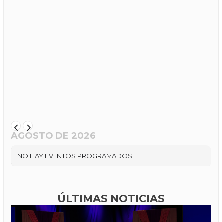
AGOSTO DE 2026
NO HAY EVENTOS PROGRAMADOS
ÚLTIMAS NOTICIAS