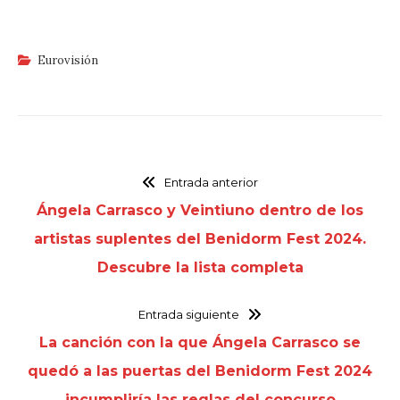
Eurovisión
Entrada anterior
Ángela Carrasco y Veintiuno dentro de los
artistas suplentes del Benidorm Fest 2024.
Descubre la lista completa
Entrada siguiente
La canción con la que Ángela Carrasco se
quedó a las puertas del Benidorm Fest 2024
incumpliría las reglas del concurso