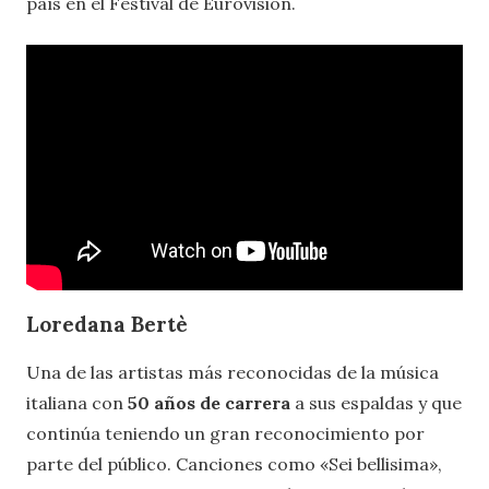
país en el Festival de Eurovisión.
Loredana Bertè
Una de las artistas más reconocidas de la música
italiana con
50 años de carrera
a sus espaldas y que
continúa teniendo un gran reconocimiento por
parte del público. Canciones como «Sei bellisima»,