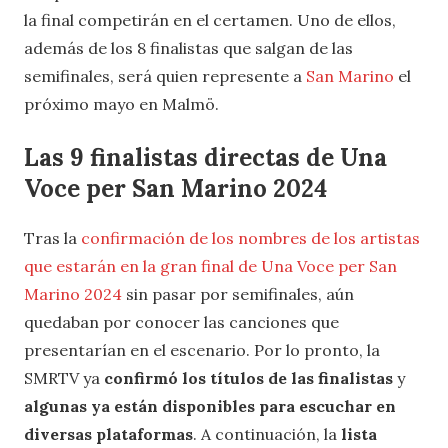
la final competirán en el certamen. Uno de ellos,
además de los 8 finalistas que salgan de las
semifinales, será quien represente a
San Marino
el
próximo mayo en Malmö.
Las 9 finalistas directas de Una
Voce per San Marino 2024
Tras la
confirmación de los nombres de los artistas
que estarán en la gran final de Una Voce per San
Marino 2024
sin pasar por semifinales, aún
quedaban por conocer las canciones que
presentarían en el escenario. Por lo pronto, la
SMRTV ya
confirmó los títulos de las finalistas
y
algunas ya están disponibles para escuchar en
diversas plataformas
. A continuación, la
lista