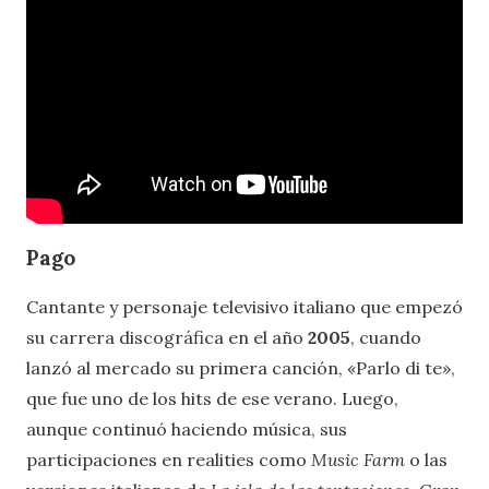
Pago
Cantante y personaje televisivo italiano que empezó
su carrera discográfica en el año
2005
, cuando
lanzó al mercado su primera canción, «Parlo di te»,
que fue uno de los hits de ese verano. Luego,
aunque continuó haciendo música, sus
participaciones en realities como
Music Farm
o las