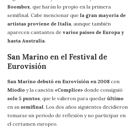
Boombox
, que harán lo propio en la primera
semifinal. Cabe mencionar que
la gran mayoría de
artistas proviene de Italia
, aunque también
aparecen cantantes de
varios países de Europa y
hasta Australia
.
San Marino en el Festival de
Eurovisión
San Marino debutó en Eurovisión en 2008
con
Miodio
y la canción
«Complice»
donde consiguió
solo 5 puntos
, que le valieron para quedar
último
en su
semifinal
. Los dos años siguientes decidieron
tomarse un periodo de reflexión y no participar en
el certamen europeo.