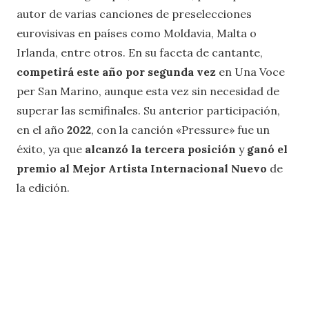
autor de varias canciones de preselecciones
eurovisivas en países como Moldavia, Malta o
Irlanda, entre otros. En su faceta de cantante,
competirá este año por segunda vez
en Una Voce
per San Marino, aunque esta vez sin necesidad de
superar las semifinales. Su anterior participación,
en el año
2022
, con la canción «Pressure» fue un
éxito, ya que
alcanzó la tercera posición
y
ganó el
premio al Mejor Artista Internacional Nuevo
de
la edición.