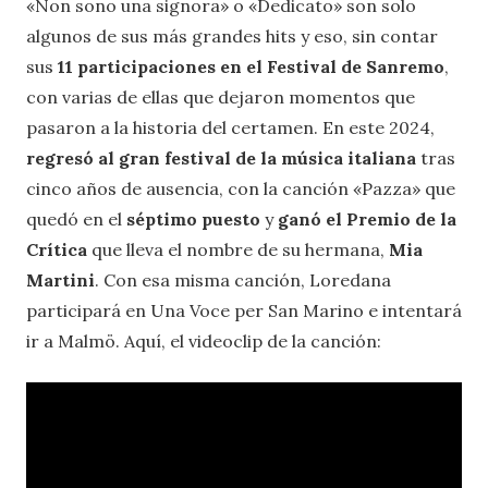
«Non sono una signora» o «Dedicato» son solo
algunos de sus más grandes hits y eso, sin contar
sus
11 participaciones en el Festival de Sanremo
,
con varias de ellas que dejaron momentos que
pasaron a la historia del certamen. En este 2024,
regresó al gran festival de la música italiana
tras
cinco años de ausencia, con la canción «Pazza» que
quedó en el
séptimo puesto
y
ganó el Premio de la
Crítica
que lleva el nombre de su hermana,
Mia
Martini
. Con esa misma canción, Loredana
participará en Una Voce per San Marino e intentará
ir a Malmö. Aquí, el videoclip de la canción: