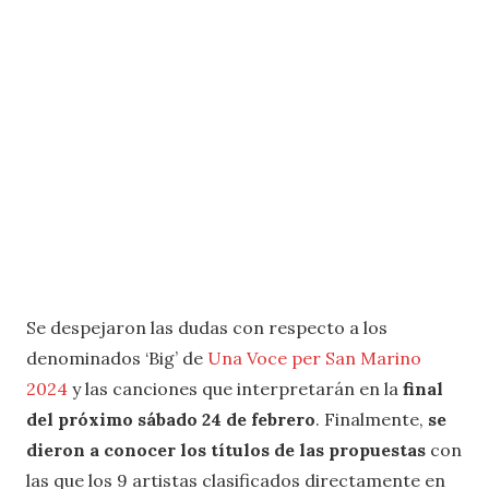
Se despejaron las dudas con respecto a los
denominados ‘Big’ de
Una Voce per San Marino
2024
y las canciones que interpretarán en la
final
del próximo sábado 24 de febrero
. Finalmente,
se
dieron a conocer los títulos de las propuestas
con
las que los 9 artistas clasificados directamente en