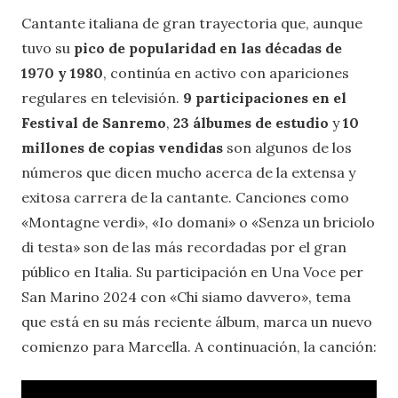
Cantante italiana de gran trayectoria que, aunque
tuvo su
pico de popularidad en las décadas de
1970 y 1980
, continúa en activo con apariciones
regulares en televisión.
9 participaciones en el
Festival de Sanremo
,
23 álbumes de estudio
y
10
millones de copias vendidas
son algunos de los
números que dicen mucho acerca de la extensa y
exitosa carrera de la cantante. Canciones como
«Montagne verdi», «Io domani» o «Senza un briciolo
di testa» son de las más recordadas por el gran
público en Italia. Su participación en Una Voce per
San Marino 2024 con «Chi siamo davvero», tema
que está en su más reciente álbum, marca un nuevo
comienzo para Marcella. A continuación, la canción: