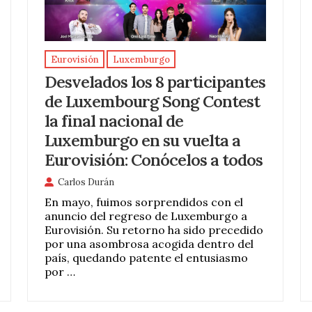
Eurovisión
Luxemburgo
Desvelados los 8 participantes
de Luxembourg Song Contest
la final nacional de
Luxemburgo en su vuelta a
Eurovisión: Conócelos a todos
Carlos Durán
En mayo, fuimos sorprendidos con el
anuncio del regreso de Luxemburgo a
Eurovisión. Su retorno ha sido precedido
por una asombrosa acogida dentro del
país, quedando patente el entusiasmo
por …