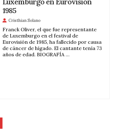
Luxemburgo en Eurovisión
1985
Cristhian Solano
Franck Oliver, el que fue representante
de Luxemburgo en el festival de
Eurovisión de 1985, ha fallecido por causa
de cáncer de hígado. El cantante tenía 73
años de edad. BIOGRAFÍA …