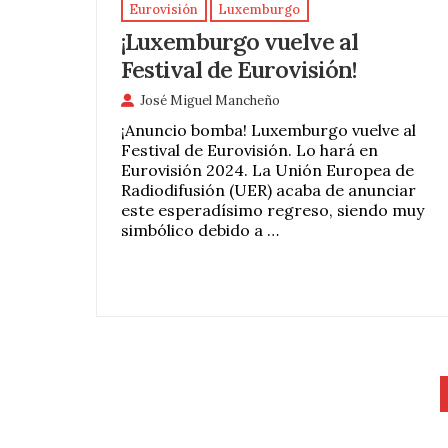
Eurovisión
Luxemburgo
¡Luxemburgo vuelve al
Festival de Eurovisión!
José Miguel Mancheño
¡Anuncio bomba! Luxemburgo vuelve al
Festival de Eurovisión. Lo hará en
Eurovisión 2024. La Unión Europea de
Radiodifusión (UER) acaba de anunciar
este esperadísimo regreso, siendo muy
simbólico debido a …