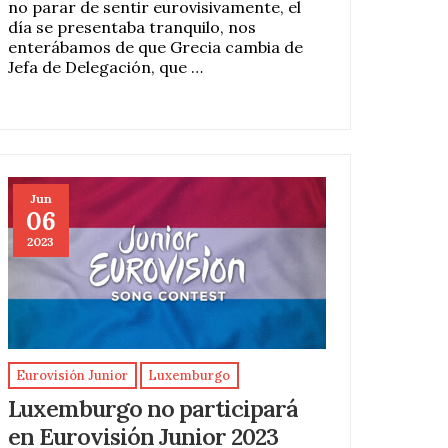
no parar de sentir eurovisivamente, el
día se presentaba tranquilo, nos
enterábamos de que Grecia cambia de
Jefa de Delegación, que …
Jun
06
2023
Eurovisión Junior
Luxemburgo
Luxemburgo no participará
en Eurovisión Junior 2023