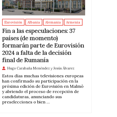
Eurovisión
Albania
Alemania
Armenia
Fin a las especulaciones: 37
países (de momento)
formarán parte de Eurovisión
2024 a falta de la decisión
final de Rumanía
Hugo Carabaña Menéndez
y
Jesús Álvarez
Estos días muchas televisiones europeas
han confirmado su participación en la
próxima edición de Eurovisión en Malmö
y abriendo el proceso de recepción de
candidaturas, anunciando sus
preselecciones o bien …