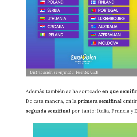
Distribución semifinal 1. Fuente: UER
Además también se ha sorteado
en que semifin
De esta manera, en la
primera semifinal
emitir
segunda semifinal
por tanto: Italia, Francia y 