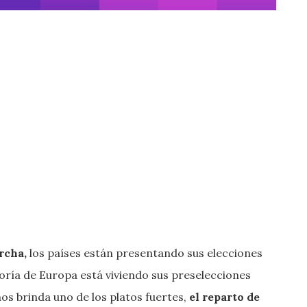
rcha,
los países están presentando sus elecciones
oría de Europa está viviendo sus preselecciones
os brinda uno de los platos fuertes,
el reparto de