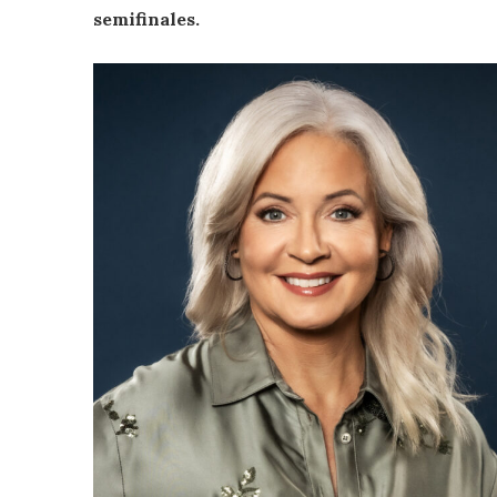
semifinales.