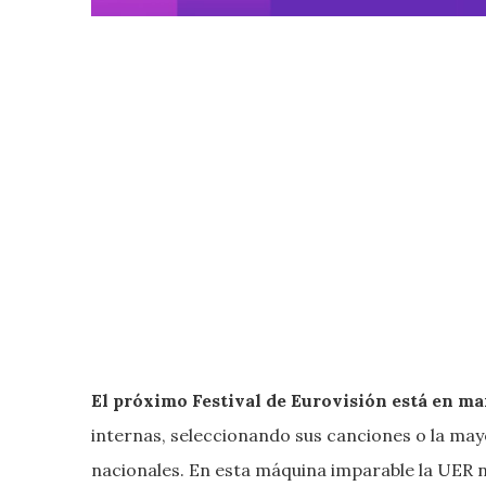
El próximo Festival de Eurovisión está en ma
internas, seleccionando sus canciones o la may
nacionales. En esta máquina imparable la UER n