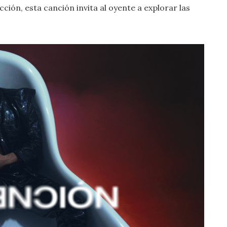
ción, esta canción invita al oyente a explorar las