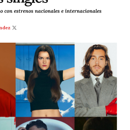
no con estrenos nacionales e internacionales
ndez