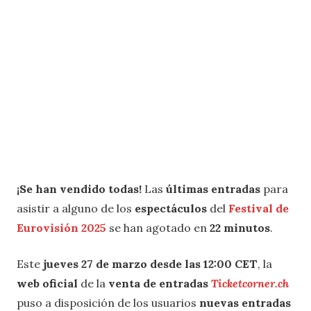
¡Se han vendido todas!
Las
últimas entradas
para
asistir a alguno de los
espectáculos
del
Festival de
Eurovisión 2025
se han agotado en
22 minutos
.
Este
jueves 27 de marzo desde las 12:00 CET
, la
web oficial
de la
venta de entradas
Ticketcorner.ch
puso a disposición de los usuarios
nuevas entradas