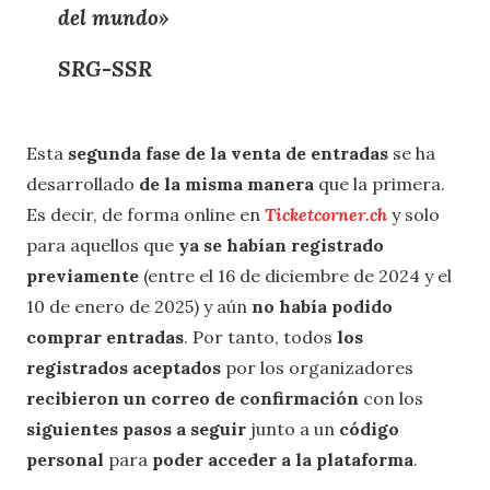
del mundo»
SRG-SSR
Esta
segunda fase de la venta de entradas
se ha
desarrollado
de la misma manera
que la primera.
Es decir, de forma online en
Ticketcorner.ch
y solo
para aquellos que
ya se habían registrado
previamente
(entre el 16 de diciembre de 2024 y el
10 de enero de 2025) y aún
no había podido
comprar entradas
. Por tanto, todos
los
registrados aceptados
por los organizadores
recibieron un correo de confirmación
con los
siguientes pasos a seguir
junto a un
código
personal
para
poder acceder a la plataforma
.