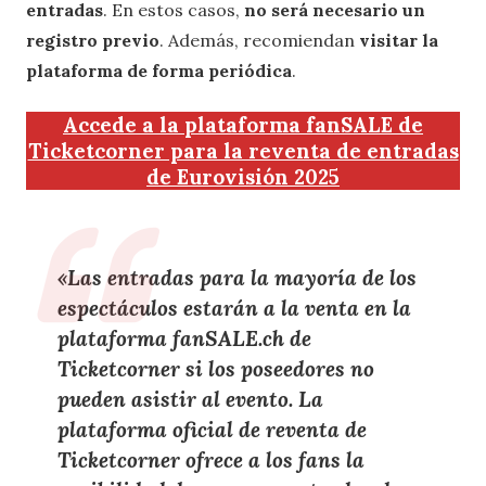
entradas
. En estos casos,
no será necesario un
registro previo
. Además, recomiendan
visitar la
plataforma de forma periódica
.
Accede a la plataforma fanSALE de
Ticketcorner para la reventa de entradas
de Eurovisión 2025
«Las entradas para la mayoría de los
espectáculos estarán a la venta en la
plataforma fanSALE.ch de
Ticketcorner si los poseedores no
pueden asistir al evento. La
plataforma oficial de reventa de
Ticketcorner ofrece a los fans la