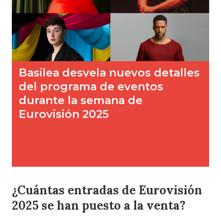
¿Cuántas entradas de Eurovisión
2025 se han puesto a la venta?