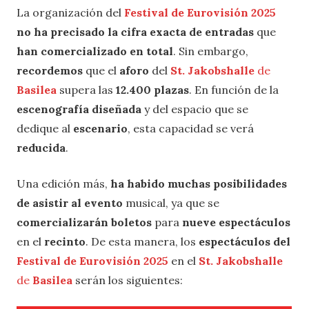
La organización del
Festival de Eurovisión 2025
no ha precisado la cifra exacta de entradas
que
han comercializado en total
. Sin embargo,
recordemos
que el
aforo
del
St. Jakobshalle
de
Basilea
supera las
12.400
plazas
. En función de la
escenografía diseñada
y del espacio que se
dedique al
escenario
, esta capacidad se verá
reducida
.
Una edición más,
ha habido muchas posibilidades
de asistir al evento
musical, ya que se
comercializarán boletos
para
nueve espectáculos
en el
recinto
. De esta manera, los
espectáculos del
Festival de Eurovisión 2025
en el
St. Jakobshalle
de
Basilea
serán los siguientes: