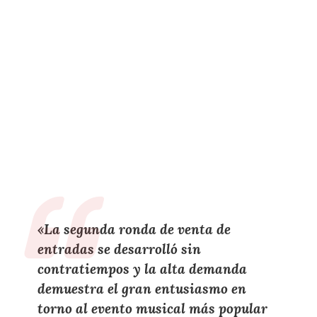
«La segunda ronda de venta de
entradas se desarrolló sin
contratiempos y la alta demanda
demuestra el gran entusiasmo en
torno al evento musical más popular