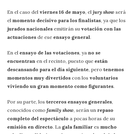
En el caso del
viernes 16 de mayo
, el
jury show
será
el
momento decisivo para los finalistas
, ya que los
jurados nacionales
emitirán su
votación con las
actuaciones
de ese
ensayo general
.
En el
ensayo de las votaciones
, ya
no se
encuentran
en el recinto, puesto que
están
descansando para el día siguiente
, pero
tenemos
momentos muy divertidos
con los
voluntarios
viviendo un gran momento como figurantes
.
Por su parte, los
terceros ensayos generales
,
conocidos como
family show
, serán un
repaso
completo del espectáculo
a pocas horas de su
emisión en directo
. La
gala familiar
es
mucho