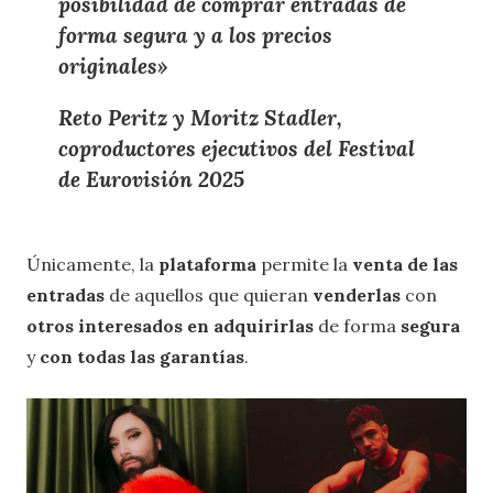
posibilidad de comprar entradas de
forma segura y a los precios
originales»
Reto Peritz y Moritz Stadler,
coproductores ejecutivos del Festival
de Eurovisión 2025
Únicamente, la
plataforma
permite la
venta de las
entradas
de aquellos que quieran
venderlas
con
otros interesados en adquirirlas
de forma
segura
y
con todas las
garantías
.