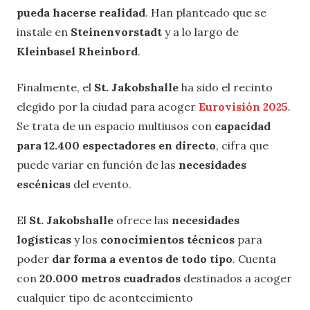
pueda hacerse realidad
. Han planteado que se
instale en
Steinenvorstadt
y a lo largo de
Kleinbasel Rheinbord
.
Finalmente, el
St. Jakobshalle
ha sido el recinto
elegido por la ciudad para acoger
Eurovisión 2025
.
Se trata de un espacio multiusos con
capacidad
para 12.400 espectadores en directo
, cifra que
puede variar en función de las
necesidades
escénicas
del evento.
El
St. Jakobshalle
ofrece las
necesidades
logísticas
y los
conocimientos técnicos
para
poder
dar forma a eventos de todo tipo
. Cuenta
con
20.000 metros cuadrados
destinados a acoger
cualquier tipo de acontecimiento