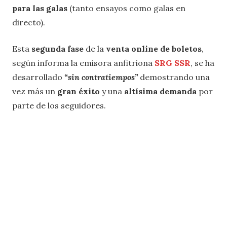
para las galas
(tanto ensayos como galas en
directo).
Esta
segunda fase
de la
venta online de boletos
,
según informa la emisora anfitriona
SRG SSR
, se ha
desarrollado
“sin contratiempos”
demostrando una
vez más un
gran éxito
y una
altísima demanda
por
parte de los seguidores.