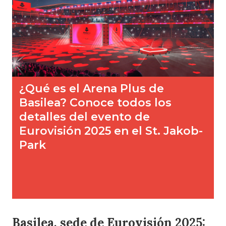
Basilea, sede de Eurovisión 2025: