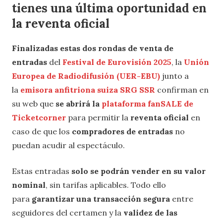
tienes una última oportunidad
en
la reventa oficial
Finalizadas estas dos rondas de venta de
entradas
del
Festival de Eurovisión 2025
, la
Unión
Europea de Radiodifusión (UER-EBU)
junto a
la
emisora anfitriona suiza SRG SSR
confirman en
su web que
se abrirá la
plataforma fanSALE de
Ticketcorner
para permitir la
reventa oficial
en
caso de que los
compradores de entradas
no
puedan acudir al espectáculo.
Estas entradas
solo se podrán vender en su valor
nominal
, sin tarifas aplicables. Todo ello
para
garantizar una transacción segura
entre
seguidores del certamen y la
validez de las