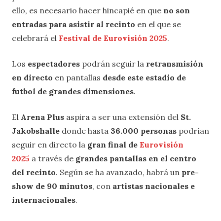
ello, es necesario hacer hincapié en que
no son
entradas para asistir al recinto
en el que se
celebrará el
Festival de Eurovisión 2025
.
Los
espectadores
podrán seguir la
retransmisión
en directo
en pantallas
desde este estadio de
futbol de grandes dimensiones
.
El
Arena Plus
aspira a ser una extensión del
St.
Jakobshalle
donde hasta
36.000 personas
podrían
seguir en directo la
gran final de
Eurovisión
2025
a través de
grandes pantallas en el centro
del recinto
. Según se ha avanzado, habrá un
pre-
show de 90 minutos
, con
artistas nacionales e
internacionales
.