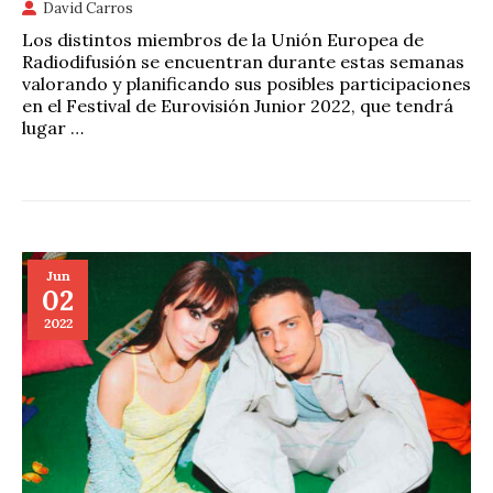
David Carros
Los distintos miembros de la Unión Europea de
Radiodifusión se encuentran durante estas semanas
valorando y planificando sus posibles participaciones
en el Festival de Eurovisión Junior 2022, que tendrá
lugar …
Jun
02
2022