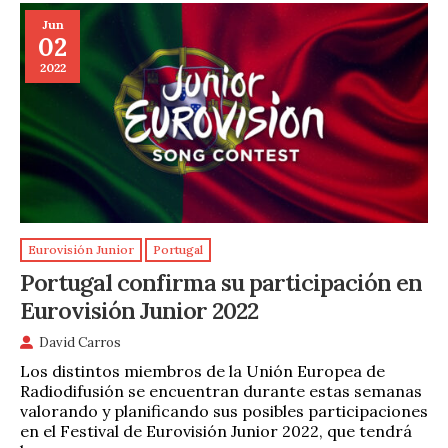
Jun
02
2022
Eurovisión Junior
Portugal
Portugal confirma su participación en
Eurovisión Junior 2022
David Carros
Los distintos miembros de la Unión Europea de
Radiodifusión se encuentran durante estas semanas
valorando y planificando sus posibles participaciones
en el Festival de Eurovisión Junior 2022, que tendrá