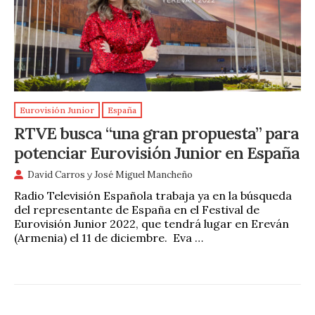
Eurovisión Junior
España
RTVE busca “una gran propuesta” para
potenciar Eurovisión Junior en España
David Carros
y
José Miguel Mancheño
Radio Televisión Española trabaja ya en la búsqueda
del representante de España en el Festival de
Eurovisión Junior 2022, que tendrá lugar en Ereván
(Armenia) el 11 de diciembre. Eva …