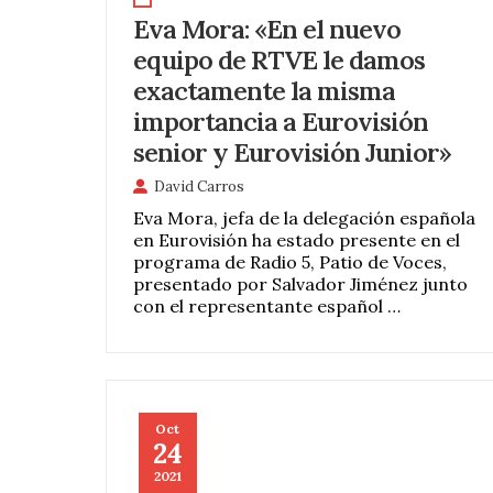
Eva Mora: «En el nuevo
equipo de RTVE le damos
exactamente la misma
importancia a Eurovisión
senior y Eurovisión Junior»
David Carros
Eva Mora, jefa de la delegación española
en Eurovisión ha estado presente en el
programa de Radio 5, Patio de Voces,
presentado por Salvador Jiménez junto
con el representante español …
Oct
24
2021