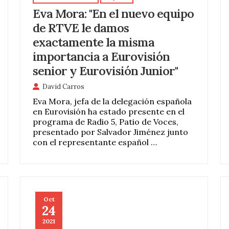
Eva Mora: "En el nuevo equipo
de RTVE le damos
exactamente la misma
importancia a Eurovisión
senior y Eurovisión Junior"
David Carros
Eva Mora, jefa de la delegación española
en Eurovisión ha estado presente en el
programa de Radio 5, Patio de Voces,
presentado por Salvador Jiménez junto
con el representante español …
Oct
24
2021