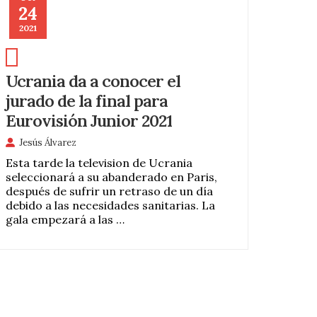
24
2021
Ucrania da a conocer el
jurado de la final para
Eurovisión Junior 2021
Jesús Álvarez
Esta tarde la television de Ucrania
seleccionará a su abanderado en Paris,
después de sufrir un retraso de un día
debido a las necesidades sanitarias. La
gala empezará a las …