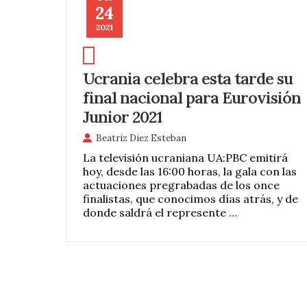
24
2021
Ucrania celebra esta tarde su
final nacional para Eurovisión
Junior 2021
Beatriz Diez Esteban
La televisión ucraniana UA:PBC emitirá
hoy, desde las 16:00 horas, la gala con las
actuaciones pregrabadas de los once
finalistas, que conocimos días atrás, y de
donde saldrá el represente …