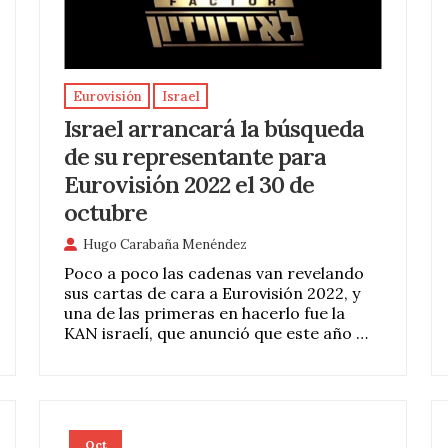
Eurovisión
Israel
Israel arrancará la búsqueda
de su representante para
Eurovisión 2022 el 30 de
octubre
Hugo Carabaña Menéndez
Poco a poco las cadenas van revelando
sus cartas de cara a Eurovisión 2022, y
una de las primeras en hacerlo fue la
KAN israelí, que anunció que este año …
Oct