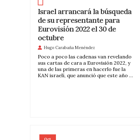
Israel arrancará la búsqueda
de su representante para
Eurovisión 2022 el 30 de
octubre
Hugo Carabaña Menéndez
Poco a poco las cadenas van revelando
sus cartas de cara a Eurovisión 2022, y
una de las primeras en hacerlo fue la
KAN israelí, que anunció que este año …
Oct