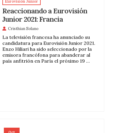
Eurovisión Junior
Reaccionando a Eurovisión
Junior 2021: Francia
Cristhian Solano
La televisión francesa ha anunciado su
candidatura para Eurovisión Junior 2021.
Enzo Hiliari ha sido seleccionado por la
emisora francófona para abanderar al
país anfitrión en París el próximo 19 …
Oct