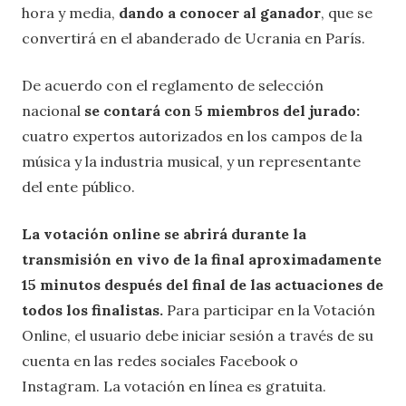
hora y media,
dando a conocer al ganador
, que se
convertirá en el abanderado de Ucrania en París.
De acuerdo con el reglamento de selección
nacional
se contará con 5 miembros del jurado:
cuatro expertos autorizados en los campos de la
música y la industria musical, y un representante
del ente público.
La votación online se abrirá durante la
transmisión en vivo de la final aproximadamente
15 minutos después del final de las actuaciones de
todos los finalistas.
Para participar en la Votación
Online, el usuario debe iniciar sesión a través de su
cuenta en las redes sociales Facebook o
Instagram. La votación en línea es gratuita.