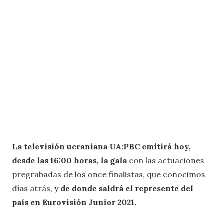
La televisión ucraniana UA:PBC emitirá hoy,
desde las 16:00 horas, la
gala
con las actuaciones
pregrabadas de los once finalistas, que conocimos
días atrás, y
de donde saldrá el represente del
país en Eurovisión Junior 2021.