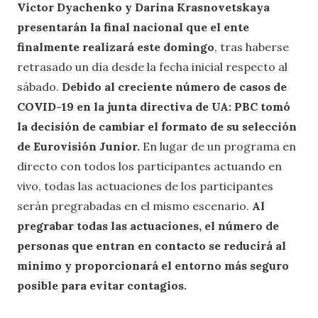
Victor Dyachenko y Darina Krasnovetskaya
presentarán la final nacional que el ente
finalmente realizará este domingo
, tras haberse
retrasado un día desde la fecha inicial respecto al
sábado.
Debido al creciente número de casos de
COVID-19 en la junta directiva de UA: PBC tomó
la decisión de cambiar el formato de su selección
de Eurovisión Junior.
En lugar de un programa en
directo con todos los participantes actuando en
vivo, todas las actuaciones de los participantes
serán pregrabadas en el mismo escenario.
Al
pregrabar todas las actuaciones, el número de
personas que entran en contacto se reducirá al
mínimo y proporcionará el entorno más seguro
posible para evitar contagios.