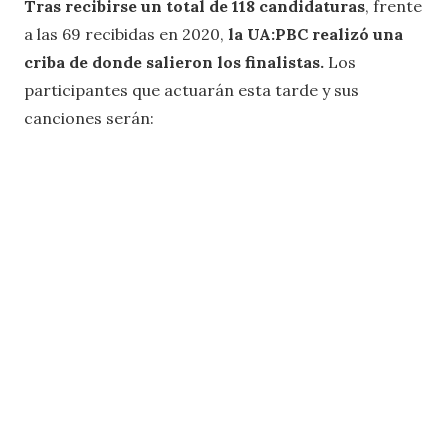
Tras recibirse un total de 118 candidaturas
, frente
a las 69 recibidas en 2020,
la UA:PBC realizó una
criba
de donde salieron los finalistas.
Los
participantes que actuarán esta tarde y sus
canciones serán: