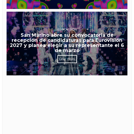
EUROVISIÓN
San Marino abre su convocatoria de
recepción de candidaturas para Eurovisión
2027 y planea elegir a su representante el 6
de marzo
Leer más