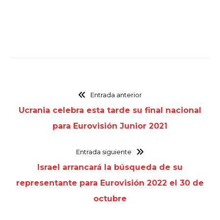
Entrada anterior
Ucrania celebra esta tarde su final nacional
para Eurovisión Junior 2021
Entrada siguiente
Israel arrancará la búsqueda de su
representante para Eurovisión 2022 el 30 de
octubre