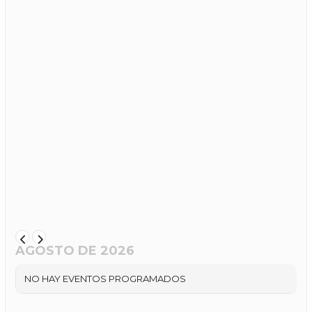
AGOSTO DE 2026
NO HAY EVENTOS PROGRAMADOS