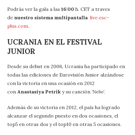
Podrás ver la gala a las
16:00
h. CET a traves
de
nuestro sistema multipantalla
live.esc-
plus.com
.
UCRANIA EN EL FESTIVAL
JUNIOR
Desde su debut en 2006, Ucrania ha participado en
todas las ediciones de Eurovisión Junior alzándose
con la victoria en una ocasión en 2012
con
Anastasiya Petrik
y su canción
‘Nebo’
.
Además de su victoria en 2012, el país ha logrado
alcanzar el segundo puesto en dos ocasiones, el
top5 en otras dos y el top10 en otras 5 ocasiones.