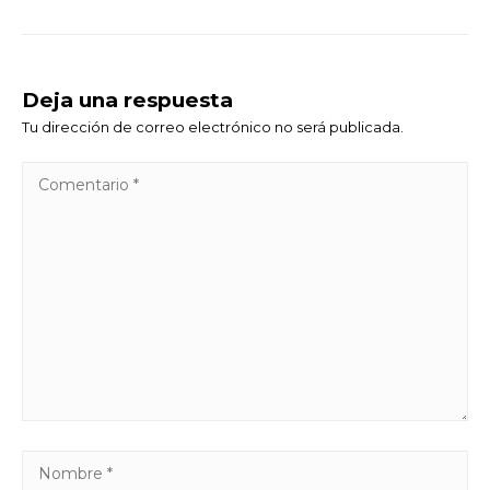
Deja una respuesta
Tu dirección de correo electrónico no será publicada.