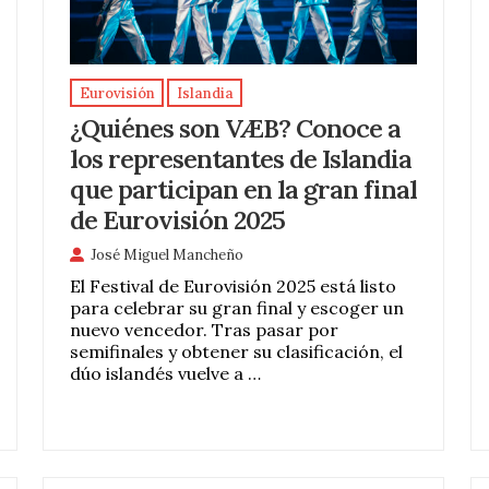
Eurovisión
Islandia
¿Quiénes son VÆB? Conoce a
los representantes de Islandia
que participan en la gran final
de Eurovisión 2025
José Miguel Mancheño
El Festival de Eurovisión 2025 está listo
para celebrar su gran final y escoger un
nuevo vencedor. Tras pasar por
semifinales y obtener su clasificación, el
dúo islandés vuelve a …