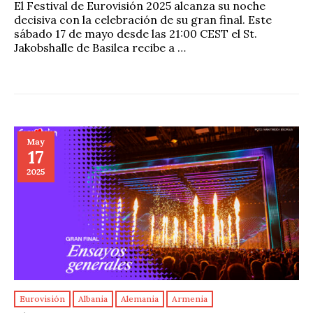
El Festival de Eurovisión 2025 alcanza su noche
decisiva con la celebración de su gran final. Este
sábado 17 de mayo desde las 21:00 CEST el St.
Jakobshalle de Basilea recibe a …
May
17
2025
Eurovisión
Albania
Alemania
Armenia