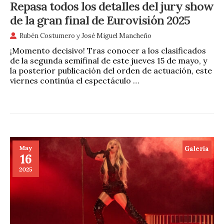
Repasa todos los detalles del jury show
de la gran final de Eurovisión 2025
Rubén Costumero
y
José Miguel Mancheño
¡Momento decisivo! Tras conocer a los clasificados
de la segunda semifinal de este jueves 15 de mayo, y
la posterior publicación del orden de actuación, este
viernes continúa el espectáculo …
May
Galeria
16
2025