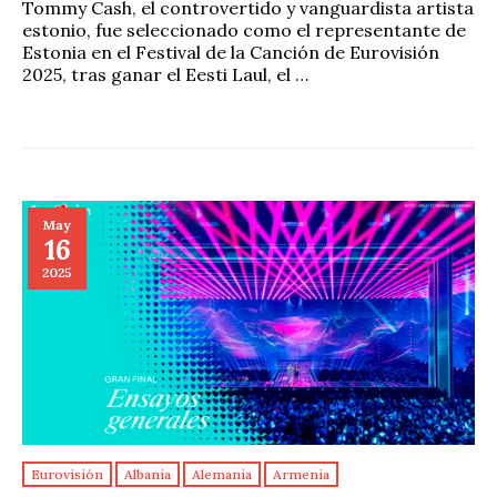
Tommy Cash, el controvertido y vanguardista artista
estonio, fue seleccionado como el representante de
Estonia en el Festival de la Canción de Eurovisión
2025, tras ganar el Eesti Laul, el …
May
16
2025
Eurovisión
Albania
Alemania
Armenia