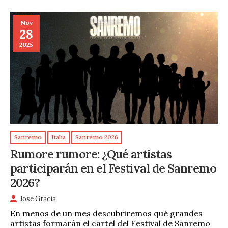
Nov
28
2025
Sanremo
Italia
Sanremo 2026
Rumore rumore: ¿Qué artistas
participarán en el Festival de Sanremo
2026?
Jose Gracia
En menos de un mes descubriremos qué grandes
artistas formarán el cartel del Festival de Sanremo