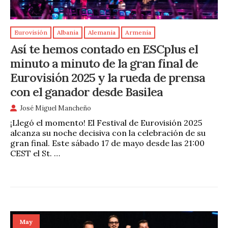
Eurovisión
Albania
Alemania
Armenia
Así te hemos contado en ESCplus el
minuto a minuto de la gran final de
Eurovisión 2025 y la rueda de prensa
con el ganador desde Basilea
José Miguel Mancheño
¡Llegó el momento! El Festival de Eurovisión 2025
alcanza su noche decisiva con la celebración de su
gran final. Este sábado 17 de mayo desde las 21:00
CEST el St. …
May