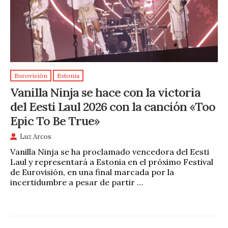
Eurovisión
Estonia
Vanilla Ninja se hace con la victoria
del Eesti Laul 2026 con la canción «Too
Epic To Be True»
Luz Arcos
Vanilla Ninja se ha proclamado vencedora del Eesti
Laul y representará a Estonia en el próximo Festival
de Eurovisión, en una final marcada por la
incertidumbre a pesar de partir …