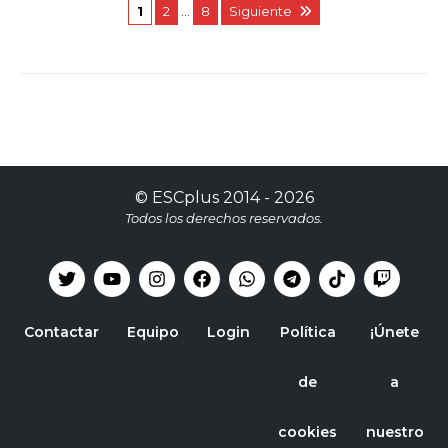
1
2
…
8
Siguiente
©
ESCplus
2014 -
2026
Todos los derechos reservados.
Contactar
Equipo
Login
Política
¡Únete
de
a
cookies
nuestro