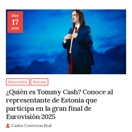
May
17
2025
Eurovisión
Estonia
¿Quién es Tommy Cash? Conoce al
representante de Estonia que
participa en la gran final de
Eurovisión 2025
Carlos Contreras Real