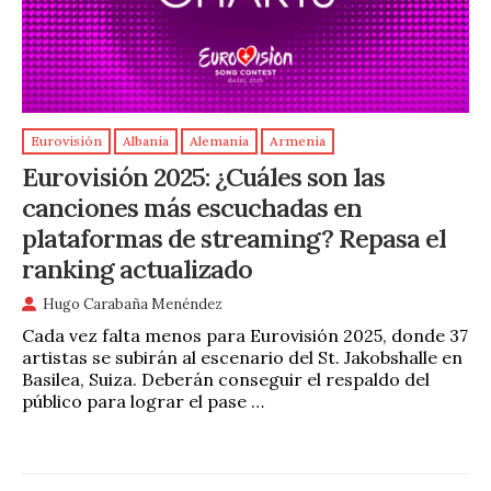
Eurovisión
Albania
Alemania
Armenia
Eurovisión 2025: ¿Cuáles son las
canciones más escuchadas en
plataformas de streaming? Repasa el
ranking actualizado
Hugo Carabaña Menéndez
Cada vez falta menos para Eurovisión 2025, donde 37
artistas se subirán al escenario del St. Jakobshalle en
Basilea, Suiza. Deberán conseguir el respaldo del
público para lograr el pase …