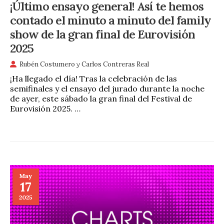
¡Último ensayo general! Así te hemos
contado el minuto a minuto del family
show de la gran final de Eurovisión
2025
Rubén Costumero
y
Carlos Contreras Real
¡Ha llegado el día! Tras la celebración de las
semifinales y el ensayo del jurado durante la noche
de ayer, este sábado la gran final del Festival de
Eurovisión 2025. …
May
17
2025