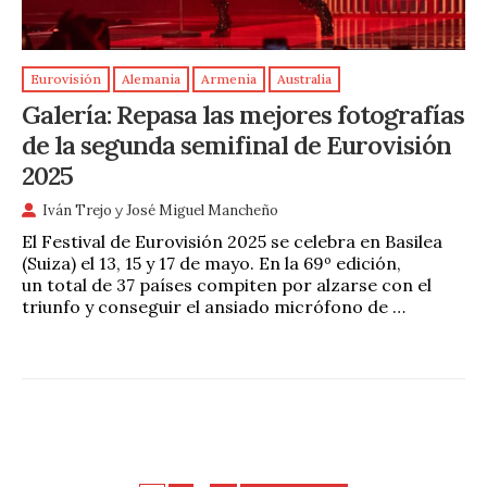
Eurovisión
Alemania
Armenia
Australia
Galería: Repasa las mejores fotografías
de la segunda semifinal de Eurovisión
2025
Iván Trejo
y
José Miguel Mancheño
El Festival de Eurovisión 2025 se celebra en Basilea
(Suiza) el 13, 15 y 17 de mayo. En la 69º edición,
un total de 37 países compiten por alzarse con el
triunfo y conseguir el ansiado micrófono de …