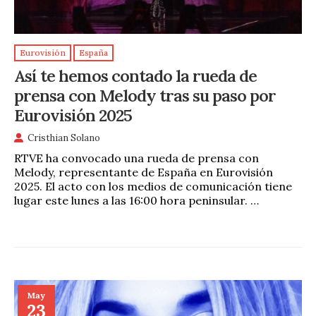
Eurovisión
España
Así te hemos contado la rueda de
prensa con Melody tras su paso por
Eurovisión 2025
Cristhian Solano
RTVE ha convocado una rueda de prensa con
Melody, representante de España en Eurovisión
2025. El acto con los medios de comunicación tiene
lugar este lunes a las 16:00 hora peninsular. …
May
23