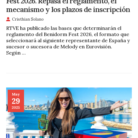
Fest 2026. Repasa el reglamento, el
mecanismo y los plazos de inscripción
Cristhian Solano
RTVE ha publicado las bases que determinarán el
reglamento del Benidorm Fest 2026, el formato que
seleccionará al siguiente representante de España y
sucesor o sucesora de Melody en Eurovisión.
Según …
May
29
2025