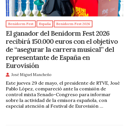
Benidorm Fest
España
Benidorm Fest 2026
El ganador del Benidorm Fest 2026
recibirá 150.000 euros con el objetivo
de “asegurar la carrera musical” del
representante de España en
Eurovisión
José Miguel Mancheño
Este jueves 29 de mayo, el presidente de RTVE, José
Pablo López, compareció ante la comisión de
control mixta Senado-Congreso para informar
sobre la actividad de la emisora española, con
especial atención al Festival de Eurovisión …