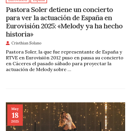
Pastora Soler detiene un concierto
para ver la actuación de España en
Eurovisión 2025: «Melody ya ha hecho
historia»
Cristhian Solano
Pastora Soler, la que fue representante de España y
RTVE en Eurovisión 2012 puso en pausa su concierto
en Cáceres el pasado sábado para proyectar la
actuación de Melody sobre …
May
18
2025