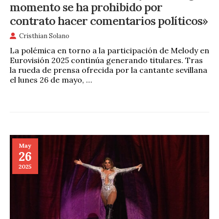
momento se ha prohibido por
contrato hacer comentarios políticos»
Cristhian Solano
La polémica en torno a la participación de Melody en
Eurovisión 2025 continúa generando titulares. Tras
la rueda de prensa ofrecida por la cantante sevillana
el lunes 26 de mayo, …
May
26
2025