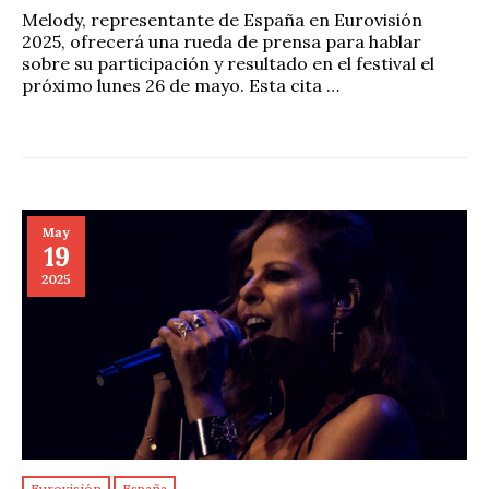
Melody, representante de España en Eurovisión
2025, ofrecerá una rueda de prensa para hablar
sobre su participación y resultado en el festival el
próximo lunes 26 de mayo. Esta cita …
May
19
2025
Eurovisión
España