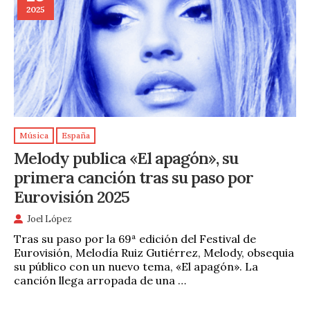
2025
Música
España
Melody publica «El apagón», su
primera canción tras su paso por
Eurovisión 2025
Joel López
Tras su paso por la 69ª edición del Festival de
Eurovisión, Melodía Ruiz Gutiérrez, Melody, obsequia
su público con un nuevo tema, «El apagón». La
canción llega arropada de una …