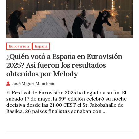
Eurovisión
España
¿Quién votó a España en Eurovisión
2025? Así fueron los resultados
obtenidos por Melody
José Miguel Mancheño
El Festival de Eurovisión 2025 ha llegado a su fin. El
sábado 17 de mayo, la 69º edición celebró su noche
decisiva desde las 21:00 CEST el St. Jakobshalle de
Basilea. 26 países finalistas soñaban con …