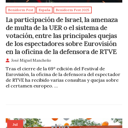
Benidorm Fest
España
Benidorm Fest 2025
La participación de Israel, la amenaza
de multa de la UER o el sistema de
votación, entre las principales quejas
de los espectadores sobre Eurovisión
en la oficina de la defensora de RTVE
José Miguel Mancheño
Tras el cierre de la 69º edición del Festival de
Eurovisión, la oficina de la defensora del espectador
de RTVE ha recibido varias consultas y quejas sobre
el certamen europeo. …
Jul