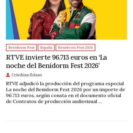
Benidorm Fest
España
Benidorm Fest 2026
RTVE invierte 96.713 euros en ‘La
noche del Benidorm Fest 2026’
Cristhian Solano
RTVE adjudicó la producción del programa especial
La noche del Benidorm Fest 2026 por un importe de
96.713 euros, según consta en el documento oficial
de Contratos de producción audiovisual …