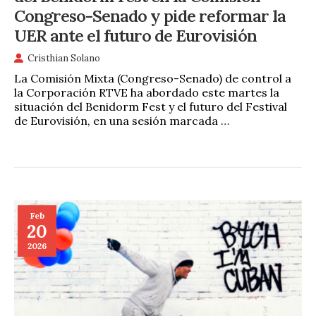
Congreso-Senado y pide reformar la
UER ante el futuro de Eurovisión
Cristhian Solano
La Comisión Mixta (Congreso-Senado) de control a
la Corporación RTVE ha abordado este martes la
situación del Benidorm Fest y el futuro del Festival
de Eurovisión, en una sesión marcada …
Feb
20
2026