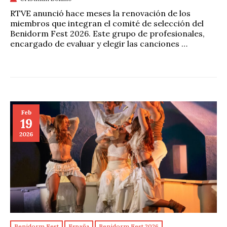
RTVE anunció hace meses la renovación de los
miembros que integran el comité de selección del
Benidorm Fest 2026. Este grupo de profesionales,
encargado de evaluar y elegir las canciones …
Feb
19
2026
Benidorm Fest
España
Benidorm Fest 2026