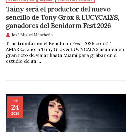
Tainy será el productor del nuevo
sencillo de Tony Grox & LUCYCALYS,
ganadores del Benidorm Fest 2026
José Miguel Mancheño
Tras triunfar en el Benidorm Fest 2026 con «T
AMARÉ», ahora Tony Grox & LUCYCALYS asumen en
gran reto de viajar hasta Miami para grabar en el
estudio de un …
Feb
24
2026