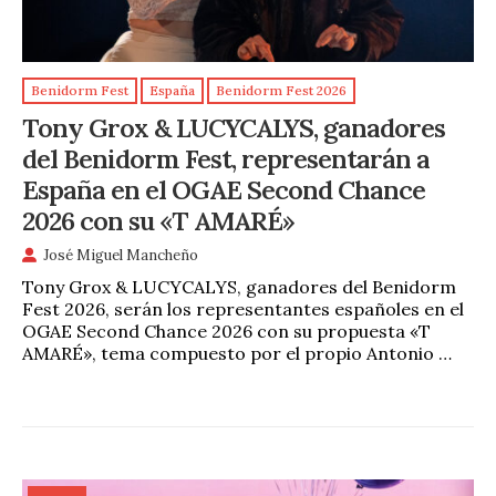
Benidorm Fest
España
Benidorm Fest 2026
Tony Grox & LUCYCALYS, ganadores
del Benidorm Fest, representarán a
España en el OGAE Second Chance
2026 con su «T AMARÉ»
José Miguel Mancheño
Tony Grox & LUCYCALYS, ganadores del Benidorm
Fest 2026, serán los representantes españoles en el
OGAE Second Chance 2026 con su propuesta «T
AMARÉ», tema compuesto por el propio Antonio …