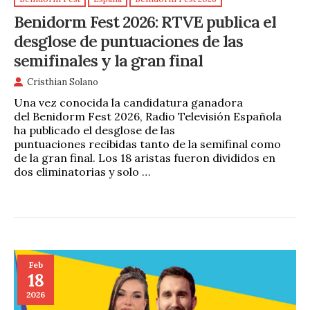
Benidorm Fest 2026: RTVE publica el
desglose de puntuaciones de las
semifinales y la gran final
Cristhian Solano
Una vez conocida la candidatura ganadora
del Benidorm Fest 2026, Radio Televisión Española
ha publicado el desglose de las
puntuaciones recibidas tanto de la semifinal como
de la gran final. Los 18 aristas fueron divididos en
dos eliminatorias y solo …
Feb
18
2026