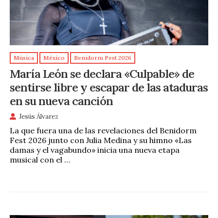
Música
México
Benidorm Fest 2026
María León se declara «Culpable» de
sentirse libre y escapar de las ataduras
en su nueva canción
Jesús Álvarez
La que fuera una de las revelaciones del Benidorm
Fest 2026 junto con Julia Medina y su himno «Las
damas y el vagabundo» inicia una nueva etapa
musical con el …