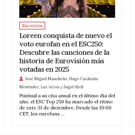
Eurovisión
Loreen conquista de nuevo el
voto eurofan en el ESC250:
Descubre las canciones de la
historia de Eurovisión más
votadas en 2025
José Miguel Mancheño
,
Hugo Carabaña
Menéndez
,
Luz Arcos
y
Ángel Abril
Puntual a su cita anual en el último día del
año, el ESC Top 250 ha marcado el ritmo
de este 31 de diciembre. Desde las 10:00
CET, los eurofans …