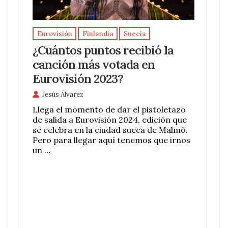
Eurovisión
Finlandia
Suecia
¿Cuántos puntos recibió la
canción más votada en
Eurovisión 2023?
Jesús Álvarez
Llega el momento de dar el pistoletazo
de salida a Eurovisión 2024, edición que
se celebra en la ciudad sueca de Malmö.
Pero para llegar aquí tenemos que irnos
un …