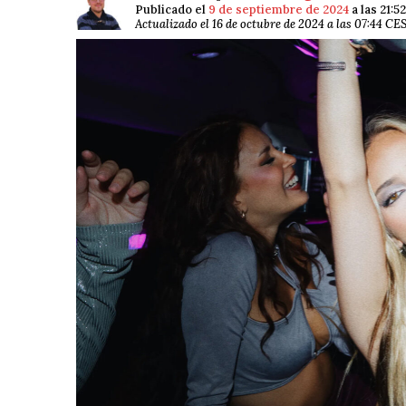
Publicado el
9 de septiembre de 2024
a las 21:
Actualizado el 16 de octubre de 2024 a las 07:44 CE