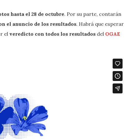
otos hasta el 28 de octubre
. Por su parte, contarán
on el anuncio de los resultados
. Habrá que esperar
r el
veredicto con todos los resultados
del
OGAE