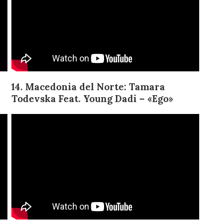
14. Macedonia del Norte: Tamara
Todevska Feat.
Young Dadi – «Ego»