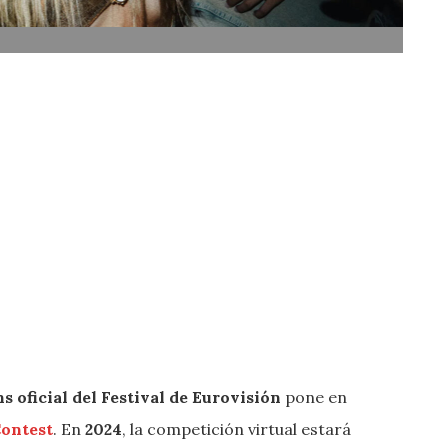
ns oficial del Festival de Eurovisión
pone en
ontest
. En
2024
, la competición virtual estará