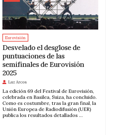
Eurovisión
Desvelado el desglose de
puntuaciones de las
semifinales de Eurovisión
2025
Luz Arcos
La edición 69 del Festival de Eurovisión,
celebrada en Basilea, Suiza, ha concluido.
Como es costumbre, tras la gran final, la
Unión Europea de Radiodifusión (UER)
publica los resultados detallados …