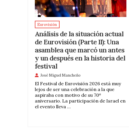
Eurovisión
Análisis de la situación actual
de Eurovisión (Parte II): Una
asamblea que marcó un antes
y un después en la historia del
festival
José Miguel Mancheño
El Festival de Eurovisión 2026 está muy
lejos de ser una celebración a la que
aspiraba con motivo de su 70º
aniversario. La participación de Israel en
el evento lleva …