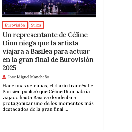
Eurovisión
Suiza
Un representante de Céline
Dion niega que la artista
viajara a Basilea para actuar
en la gran final de Eurovisión
2025
José Miguel Mancheño
Hace unas semanas, el diario francés Le
Parisien publicó que Céline Dion habría
viajado hasta Basilea donde iba a
protagonizar uno de los momentos más
destacados de la gran final …