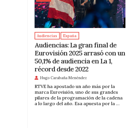
Audiencias
España
Audiencias: La gran final de
Eurovisión 2025 arrasó con un
50,1% de audiencia en La 1,
récord desde 2022
Hugo Carabaña Menéndez
RTVE ha apostado un año más por la
marca Eurovisión, uno de sus grandes
pilares de la programación de la cadena
a lo largo del año. Esa apuesta por la …