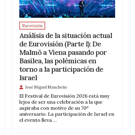
Eurovisión
Análisis de la situación actual
de Eurovisión (Parte I): De
Malmö a Viena pasando por
Basilea, las polémicas en
torno a la participación de
Israel
José Miguel Mancheño
El Festival de Eurovisión 2026 está muy
lejos de ser una celebración a la que
aspiraba con motivo de su 70º
aniversario. La participación de Israel en
el evento lleva …