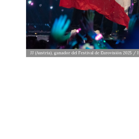
JJ (Austria), ganador del Festival de Eurovisión 2025 / 