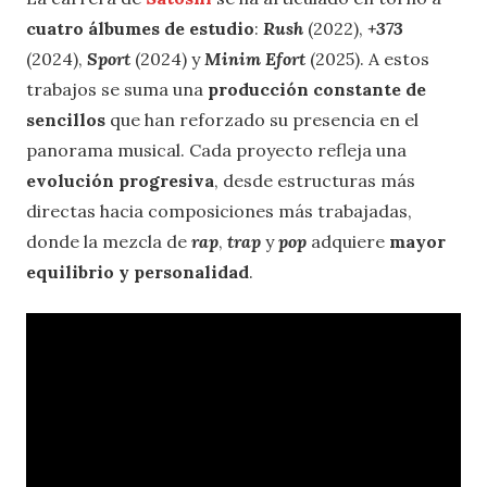
cuatro álbumes de estudio
:
Rush
(2022),
+373
(2024),
Sport
(2024) y
Minim Efort
(2025). A estos
trabajos se suma una
producción constante de
sencillos
que han reforzado su presencia en el
panorama musical. Cada proyecto refleja una
evolución progresiva
, desde estructuras más
directas hacia composiciones más trabajadas,
donde la mezcla de
rap
,
trap
y
pop
adquiere
mayor
equilibrio y personalidad
.