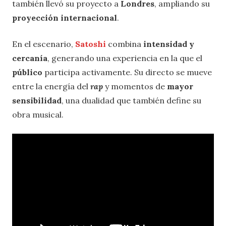
también llevó su proyecto a
Londres
, ampliando su
proyección internacional
.
En el escenario,
Satoshi
combina
intensidad y
cercanía
, generando una experiencia en la que el
público
participa activamente. Su directo se mueve
entre la energía del
rap
y momentos de
mayor
sensibilidad
, una dualidad que también define su
obra musical.