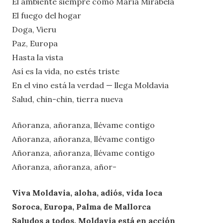
El ambiente siempre como María Mirabela
El fuego del hogar
Doga, Vieru
Paz, Europa
Hasta la vista
Así es la vida, no estés triste
En el vino está la verdad — llega Moldavia
Salud, chin-chin, tierra nueva
Añoranza, añoranza, llévame contigo
Añoranza, añoranza, llévame contigo
Añoranza, añoranza, llévame contigo
Añoranza, añoranza, añor-
Viva Moldavia, aloha, adiós, vida loca
Soroca, Europa, Palma de Mallorca
Saludos a todos, Moldavia está en acción