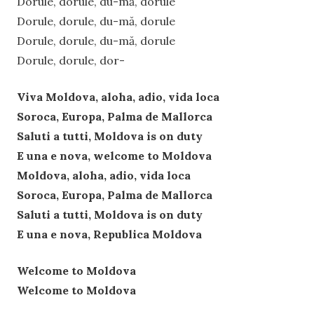
Dorule, dorule, du-mă, dorule
Dorule, dorule, du-mă, dorule
Dorule, dorule, du-mă, dorule
Dorule, dorule, dor-
Viva Moldova, aloha, adio, vida loca
Soroca, Europa, Palma de Mallorca
Saluti a tutti, Moldova is on duty
E una e nova, welcome to Moldova
Moldova, aloha, adio, vida loca
Soroca, Europa, Palma de Mallorca
Saluti a tutti, Moldova is on duty
E una e nova, Republica Moldova
Welcome to Moldova
Welcome to Moldova