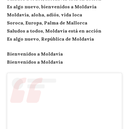
Es algo nuevo, bienvenidos a Moldavia
Moldavia, aloha, adiós, vida loca
Soroca, Europa, Palma de Mallorca
Saludos a todos, Moldavia está en acción
Es algo nuevo, República de Moldavia
Bienvenidos a Moldavia
Bienvenidos a Moldavia