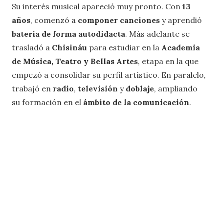
Su interés musical apareció muy pronto. Con
13
años
, comenzó a
componer canciones
y aprendió
batería de forma autodidacta
. Más adelante se
trasladó a
Chisináu
para estudiar en la
Academia
de Música, Teatro y Bellas Artes
, etapa en la que
empezó a consolidar su perfil artístico. En paralelo,
trabajó en
radio
,
televisión
y
doblaje
, ampliando
su formación en el
ámbito de la comunicación
.