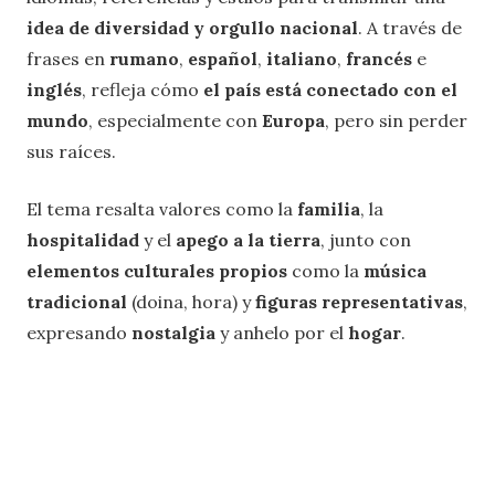
idea de diversidad y orgullo nacional
. A través de
frases en
rumano
,
español
,
italiano
,
francés
e
inglés
, refleja cómo
el país está conectado con el
mundo
, especialmente con
Europa
, pero sin perder
sus raíces.
El tema resalta valores como la
familia
, la
hospitalidad
y el
apego a la tierra
, junto con
elementos culturales propios
como la
música
tradicional
(doina, hora) y
figuras representativas
,
expresando
nostalgia
y anhelo por el
hogar
.