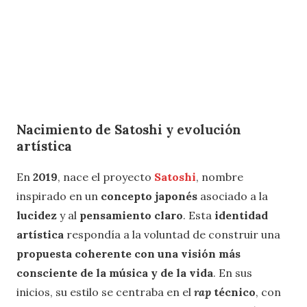
Nacimiento de Satoshi y evolución
artística
En
2019
, nace el proyecto
Satoshi
, nombre
inspirado en un
concepto japonés
asociado a la
lucidez
y al
pensamiento claro
. Esta
identidad
artística
respondía a la voluntad de construir una
propuesta coherente con una visión más
consciente de la música y de la vida
. En sus
inicios, su estilo se centraba en el
rap
técnico
, con