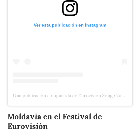
Ver esta publicación en Instagram
Una publicación compartida de Eurovision Song Contest (@eurovision)
Moldavia en el Festival de
Eurovisión