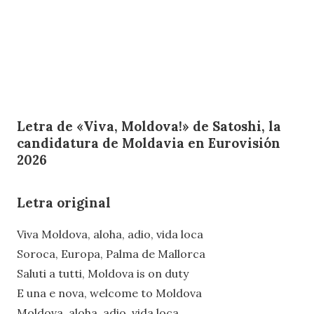
Letra de «Viva, Moldova!» de Satoshi, la
candidatura de Moldavia en Eurovisión
2026
Letra original
Viva Moldova, aloha, adio, vida loca
Soroca, Europa, Palma de Mallorca
Saluti a tutti, Moldova is on duty
E una e nova, welcome to Moldova
Moldova, aloha, adio, vida loca