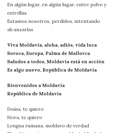
En algún lugar, en algún lugar, entre polvo y
estrellas
Estamos nosotros, perdidos, intentando
alcanzarlas
Viva Moldavia, aloha, adiós, vida loca
Soroca, Europa, Palma de Mallorca
Saludos a todos, Moldavia está en acción
Es algo nuevo, República de Moldavia
Bienvenidos a Moldavia
República de Moldavia
Doina, te quiero
Hora, te quiero
Lengua rumana, moldavo de verdad