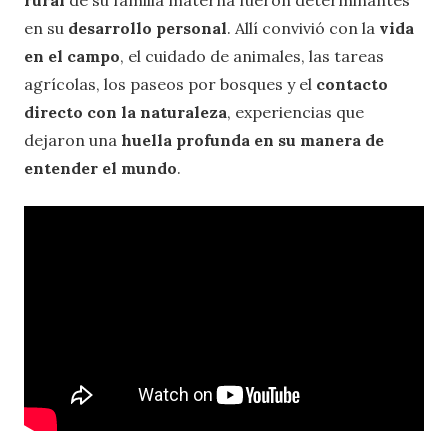
en su
desarrollo personal
. Allí convivió con la
vida
en el campo
, el cuidado de animales, las tareas
agrícolas, los paseos por bosques y el
contacto
directo con la naturaleza
, experiencias que
dejaron una
huella profunda en su manera de
entender el mundo
.