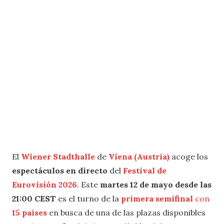
El
Wiener Stadthalle
de
Viena (Austria)
acoge los
espectáculos en directo
del
Festival de
Eurovisión 2026
. Este
martes 12 de mayo desde las
21:00 CEST
es el turno de la
primera semifinal
con
15 países
en busca de una de las plazas disponibles