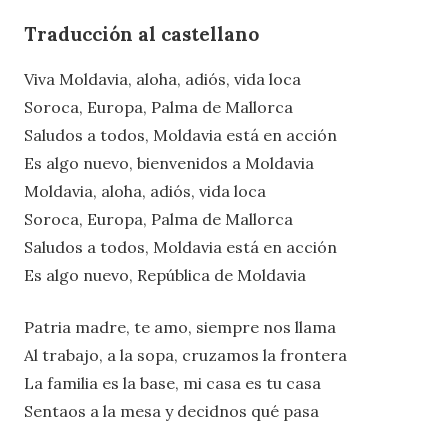
Traducción al castellano
Viva Moldavia, aloha, adiós, vida loca
Soroca, Europa, Palma de Mallorca
Saludos a todos, Moldavia está en acción
Es algo nuevo, bienvenidos a Moldavia
Moldavia, aloha, adiós, vida loca
Soroca, Europa, Palma de Mallorca
Saludos a todos, Moldavia está en acción
Es algo nuevo, República de Moldavia
Patria madre, te amo, siempre nos llama
Al trabajo, a la sopa, cruzamos la frontera
La familia es la base, mi casa es tu casa
Sentaos a la mesa y decidnos qué pasa