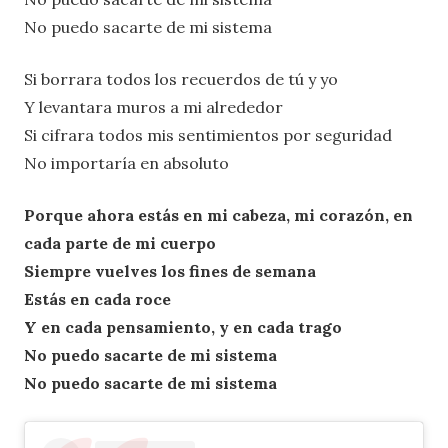
No puedo sacarte de mi sistema
Si borrara todos los recuerdos de tú y yo
Y levantara muros a mi alrededor
Si cifrara todos mis sentimientos por seguridad
No importaría en absoluto
Porque ahora estás en mi cabeza, mi corazón, en
cada parte de mi cuerpo
Siempre vuelves los fines de semana
Estás en cada roce
Y en cada pensamiento, y en cada trago
No puedo sacarte de mi sistema
No puedo sacarte de mi sistema