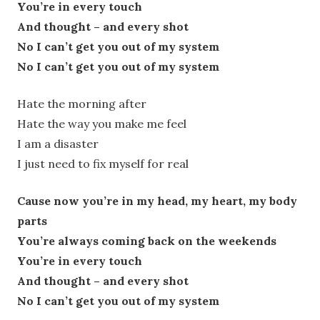
You’re in every touch
And thought – and every shot
No I can’t get you out of my system
No I can’t get you out of my system
Hate the morning after
Hate the way you make me feel
I am a disaster
I just need to fix myself for real
Cause now you’re in my head, my heart, my body
parts
You’re always coming back on the weekends
You’re in every touch
And thought – and every shot
No I can’t get you out of my system