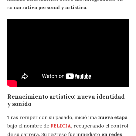
su
narrativa personal y artística
.
Renacimiento artístico: nueva identidad
y sonido
Tras romper con su pasado, inició una
nueva etapa
bajo el nombre de
FELICIA
, recuperando el control
de su carrera. Su regreso fue inmediato
en redes