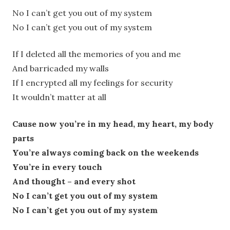
No I can’t get you out of my system
No I can’t get you out of my system
If I deleted all the memories of you and me
And barricaded my walls
If I encrypted all my feelings for security
It wouldn’t matter at all
Cause now you’re in my head, my heart, my body
parts
You’re always coming back on the weekends
You’re in every touch
And thought – and every shot
No I can’t get you out of my system
No I can’t get you out of my system