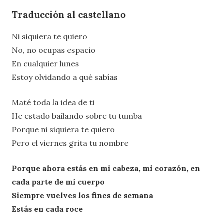
Traducción al castellano
Ni siquiera te quiero
No, no ocupas espacio
En cualquier lunes
Estoy olvidando a qué sabías
Maté toda la idea de ti
He estado bailando sobre tu tumba
Porque ni siquiera te quiero
Pero el viernes grita tu nombre
Porque ahora estás en mi cabeza, mi corazón, en
cada parte de mi cuerpo
Siempre vuelves los fines de semana
Estás en cada roce