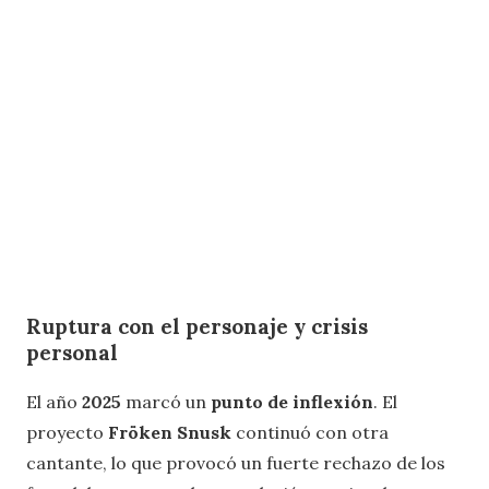
Ruptura con el personaje y crisis
personal
El año
2025
marcó un
punto de inflexión
. El
proyecto
Fröken Snusk
continuó con otra
cantante, lo que provocó un fuerte rechazo de los