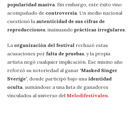
popularidad masiva
. Sin embargo, este éxito vino
acompañado de
controversia
. Un medio nacional
cuestionó la
autenticidad de sus cifras de
reproducciones
, insinuando
prácticas irregulares
.
La
organización del festival
rechazó estas
acusaciones por
falta de pruebas
, y la propia
artista negó cualquier implicación. Ese mismo año
reforzó su notoriedad al ganar
‘
Masked Singer
Sverige’
, donde participó bajo una
identidad
oculta
, sumándose a una lista de ganadores
vinculados al universo del
Melodifestivalen
.