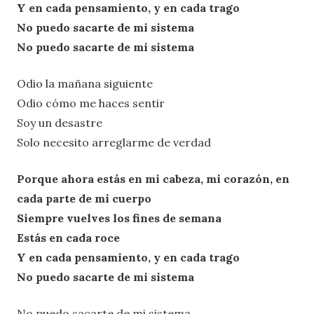
Y en cada pensamiento, y en cada trago
No puedo sacarte de mi sistema
No puedo sacarte de mi sistema
Odio la mañana siguiente
Odio cómo me haces sentir
Soy un desastre
Solo necesito arreglarme de verdad
Porque ahora estás en mi cabeza, mi corazón, en
cada parte de mi cuerpo
Siempre vuelves los fines de semana
Estás en cada roce
Y en cada pensamiento, y en cada trago
No puedo sacarte de mi sistema
No puedo sacarte de mi sistema