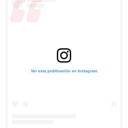
Ver esta publicación en Instagram