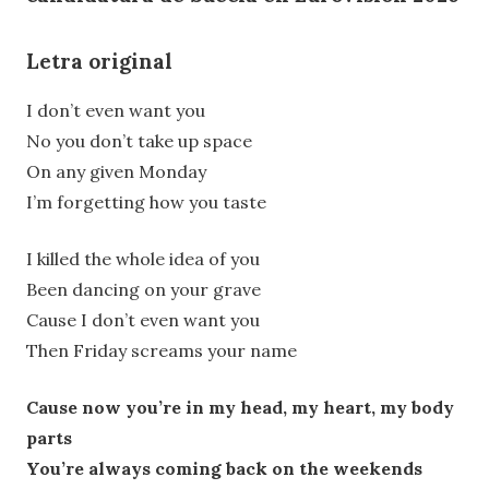
Letra original
I don’t even want you
No you don’t take up space
On any given Monday
I’m forgetting how you taste
I killed the whole idea of you
Been dancing on your grave
Cause I don’t even want you
Then Friday screams your name
Cause now you’re in my head, my heart, my body
parts
You’re always coming back on the weekends