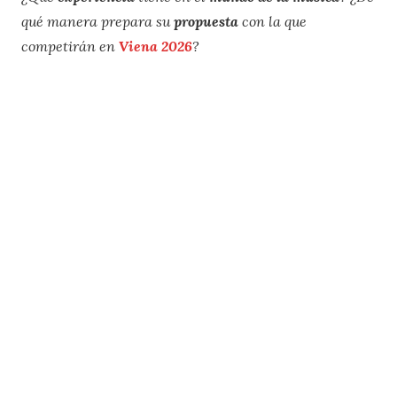
qué manera prepara su
propuesta
con la que
competirán en
Viena 2026
?