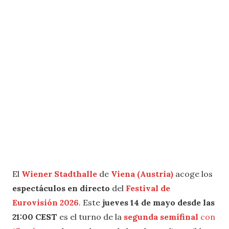
El
Wiener Stadthalle
de
Viena (Austria)
acoge los
espectáculos en directo
del
Festival de
Eurovisión 2026
. Este
jueves 14 de mayo desde las
21:00 CEST
es el turno de la
segunda semifinal
con