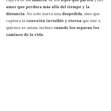
amor que perdura más allá del tiempo y la
distancia
. No solo narra una
despedida
, sino que
captura la
conexión invisible y eterna
que une a
quienes se aman, incluso
cuando los separan los
caminos de la vida
.