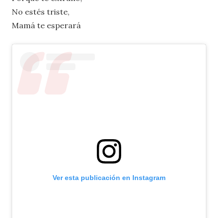
No estés triste,
Mamá te esperará
Ver esta publicación en Instagram