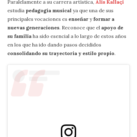
Paralelamente a su carrera artística,
Alis Kallaçi
estudia
pedagogía musical
ya que una de sus
principales vocaciones es
enseñar
y
formar a
nuevas generaciones
. Reconoce que el
apoyo de
su familia
ha sido esencial a lo largo de estos años
en los que ha ido dando pasos decididos
consolidando su trayectoria y estilo propio
.