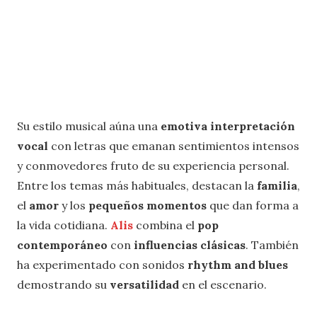
Su estilo musical aúna una
emotiva interpretación
vocal
con letras que emanan sentimientos intensos
y conmovedores fruto de su experiencia personal.
Entre los temas más habituales, destacan la
familia
,
el
amor
y los
pequeños momentos
que dan forma a
la vida cotidiana.
Alis
combina el
pop
contemporáneo
con
influencias clásicas
. También
ha experimentado con sonidos
rhythm and blues
demostrando su
versatilidad
en el escenario.