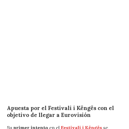
Apuesta por el Festivali i Këngës con el
objetivo de llegar a Eurovisión
Su
primer intento
en el
Festivali i Këngës
se