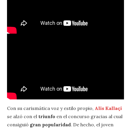
Con su carismática voz y estilo propio,
Alis Kallaçi
se alzó con el
triunfo
en el concurso gracias al cual
consiguió
gran popularidad
. De hecho, el joven