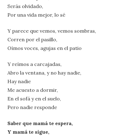
Serás olvidado,
Por una vida mejor, lo sé
Y parece que vemos, vemos sombras,
Corren por el pasillo,
Oímos voces, agujas en el patio
Y reímos a carcajadas,
Abro la ventana, y no hay nadie,
Hay nadie
Me acuesto a dormir,
En el sofá y en el suelo,
Pero nadie responde
Saber que mamá te espera,
Y mamá te sigue,