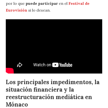
por lo que
puede participar
en el
Festival de
Eurovisión
si lo desean.
Los principales impedimentos, la
situación financiera y la
reestructuración mediática en
Mónaco