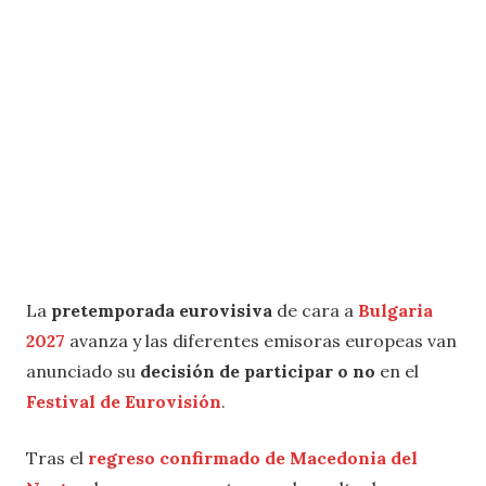
La
pretemporada eurovisiva
de cara a
Bulgaria
2027
avanza y las diferentes emisoras europeas van
anunciado su
decisión de participar o no
en el
Festival de Eurovisión
.
Tras el
regreso confirmado de Macedonia del