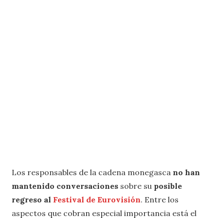
Los responsables de la cadena monegasca
no han
mantenido conversaciones
sobre su
posible
regreso al
Festival de Eurovisión
. Entre los
aspectos que cobran especial importancia está el