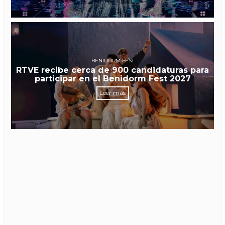
BENIDORM FEST
RTVE recibe cerca de 900 candidaturas para
participar en el Benidorm Fest 2027
Leer más