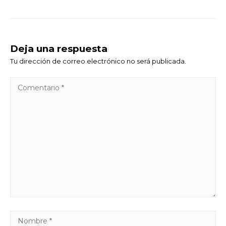
Deja una respuesta
Tu dirección de correo electrónico no será publicada.