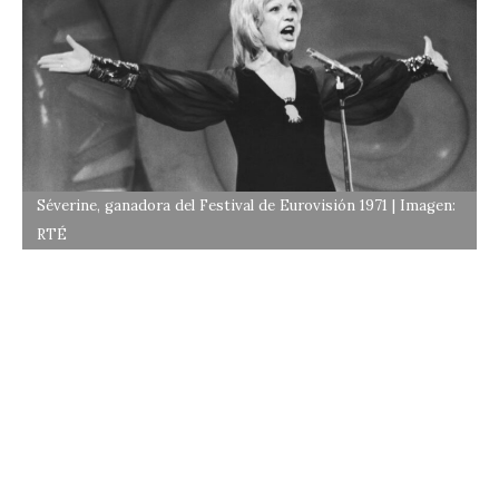
Séverine, ganadora del Festival de Eurovisión 1971 | Imagen:
RTÉ