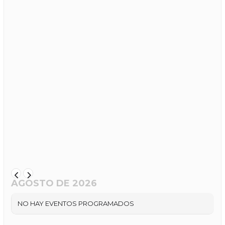
AGOSTO DE 2026
NO HAY EVENTOS PROGRAMADOS