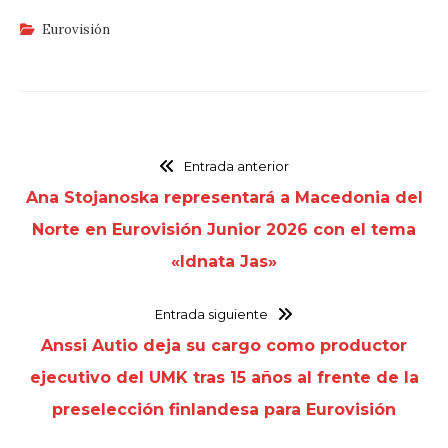
Eurovisión
Entrada anterior
Ana Stojanoska representará a Macedonia del
Norte en Eurovisión Junior 2026 con el tema
«Idnata Jas»
Entrada siguiente
Anssi Autio deja su cargo como productor
ejecutivo del UMK tras 15 años al frente de la
preselección finlandesa para Eurovisión