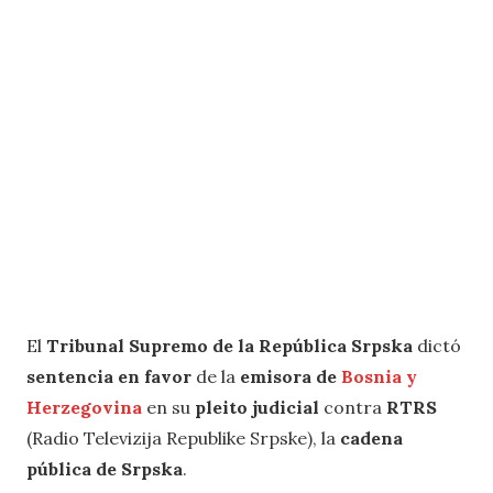
El
Tribunal Supremo de la República Srpska
dictó
sentencia en favor
de la
emisora de
Bosnia y
Herzegovina
en su
pleito judicial
contra
RTRS
(Radio Televizija Republike Srpske), la
cadena
pública de Srpska
.