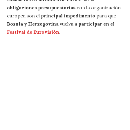
obligaciones presupuestarias
con la organización
europea son el
principal impedimento
para que
Bosnia y Herzegovina
vuelva a
participar en el
Festival de Eurovisión
.