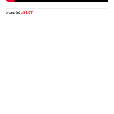
Fuente:
BHRT