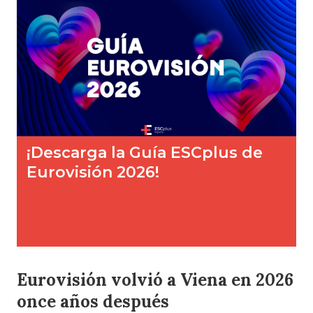
Eurovisión volvió a Viena en 2026
once años después