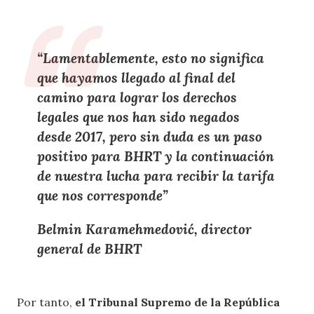
“Lamentablemente,
esto no significa
que hayamos llegado al final del
camino
para lograr los
derechos
legales
que nos han sido
negados
desde 2017
, pero sin duda es un
paso
positivo para BHRT
y la
continuación
de nuestra lucha
para
recibir la tarifa
que nos corresponde
”
Belmin Karamehmedović, director
general de BHRT
Por tanto,
el Tribunal Supremo de la República