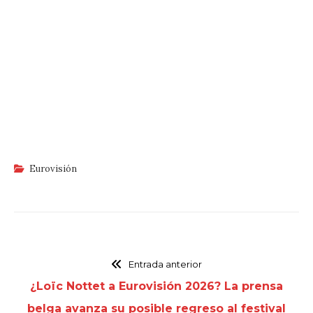
Eurovisión
Entrada anterior
¿Loïc Nottet a Eurovisión 2026? La prensa
belga avanza su posible regreso al festival