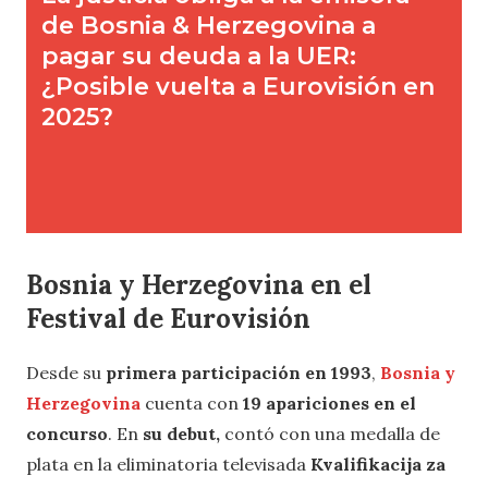
Bosnia y Herzegovina en el
Festival de Eurovisión
Desde su
primera participación en 1993
,
Bosnia y
Herzegovina
cuenta con
19 apariciones en el
concurso
. En
su debut,
contó con una medalla de
plata en la eliminatoria televisada
Kvalifikacija za