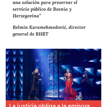
una solución para preservar el
servicio público de Bosnia y
Herzegovina
”
Belmin Karamehmedović, director
general de BHRT