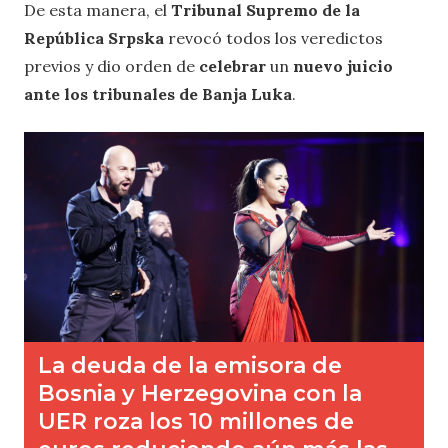
De esta manera, el
Tribunal Supremo de la
República Srpska
revocó todos los veredictos
previos y dio orden de
celebrar
un
nuevo juicio
ante los tribunales de Banja Luka
.