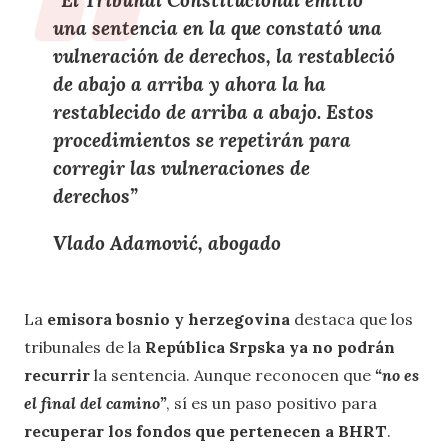
una sentencia en la que
constató una
vulneración de derechos
, la
restableció
de abajo a arriba
y ahora la ha
restablecido de arriba a abajo
. Estos
procedimientos
se repetirán para
corregir las vulneraciones de
derechos
”
Vlado Adamović, abogado
La
emisora bosnio y herzegovina
destaca que los
tribunales de la
República Srpska ya no podrán
recurrir
la sentencia. Aunque reconocen que
“no es
el final del camino”
, sí es un paso positivo para
recuperar los fondos que pertenecen a BHRT
.