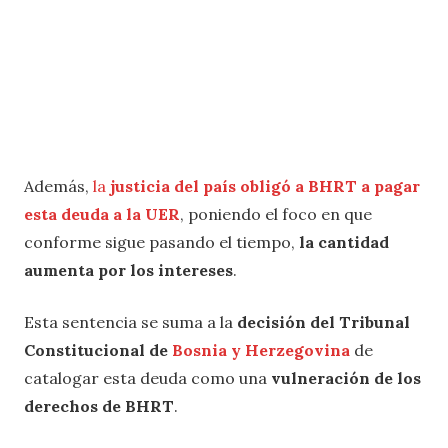
Además,
la
justicia del país obligó a BHRT a pagar
esta deuda a la UER
, poniendo el foco en que
conforme sigue pasando el tiempo,
la cantidad
aumenta por los intereses
.
Esta sentencia se suma a la
decisión del Tribunal
Constitucional de
Bosnia y Herzegovina
de
catalogar esta deuda como una
vulneración de los
derechos de BHRT
.